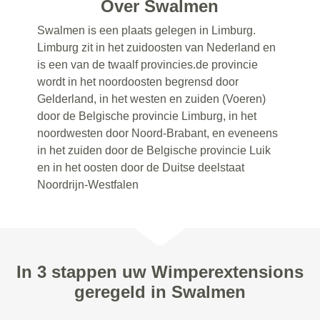
Over Swalmen
Swalmen is een plaats gelegen in Limburg.
Limburg zit in het zuidoosten van Nederland en
is een van de twaalf provincies.de provincie
wordt in het noordoosten begrensd door
Gelderland, in het westen en zuiden (Voeren)
door de Belgische provincie Limburg, in het
noordwesten door Noord-Brabant, en eveneens
in het zuiden door de Belgische provincie Luik
en in het oosten door de Duitse deelstaat
Noordrijn-Westfalen
In 3 stappen uw Wimperextensions
geregeld in Swalmen