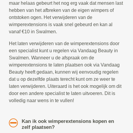
maar helaas gebeurt het nog erg vaak dat mensen last
hebben van het afbreken van de eigen wimpers of
ontstoken ogen. Het verwijderen van de
wimperextensions is vaak snel gebeurd en kan al
vanaf €10 in Swalmen.
Het laten verwijderen van de wimperextensions door
een specialist kunt u regelen via Vandaag Beauty in
Swalmen. Wanneer u de afspraak om de
wimperextensions te laten plaatsen ook via Vandaag
Beauty heeft gedaan, kunnen wij eenvoudig regelen
dat u op dezelfde plaats terecht kunt om ze weer te
laten verwijderen. Uiteraard is het ook mogelijk om dit
door een andere specialist te laten uitvoeren. Dit is
volledig naar wens in te vullen!
Kan ik ook wimperextensions kopen en
zelf plaatsen?