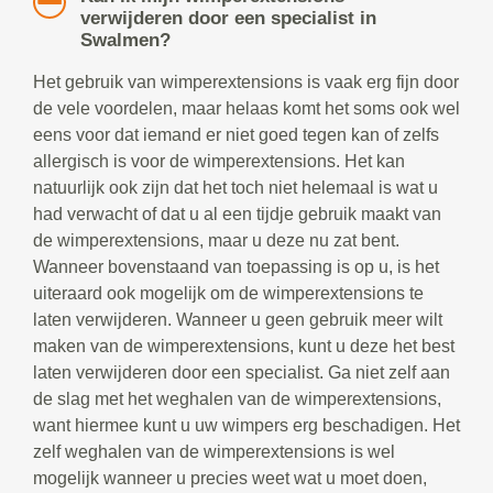
verwijderen door een specialist in
Swalmen?
Het gebruik van wimperextensions is vaak erg fijn door
de vele voordelen, maar helaas komt het soms ook wel
eens voor dat iemand er niet goed tegen kan of zelfs
allergisch is voor de wimperextensions. Het kan
natuurlijk ook zijn dat het toch niet helemaal is wat u
had verwacht of dat u al een tijdje gebruik maakt van
de wimperextensions, maar u deze nu zat bent.
Wanneer bovenstaand van toepassing is op u, is het
uiteraard ook mogelijk om de wimperextensions te
laten verwijderen. Wanneer u geen gebruik meer wilt
maken van de wimperextensions, kunt u deze het best
laten verwijderen door een specialist. Ga niet zelf aan
de slag met het weghalen van de wimperextensions,
want hiermee kunt u uw wimpers erg beschadigen. Het
zelf weghalen van de wimperextensions is wel
mogelijk wanneer u precies weet wat u moet doen,