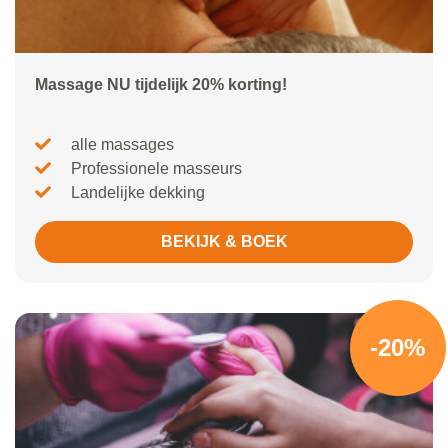
Massage NU tijdelijk 20% korting!
alle massages
Professionele masseurs
Landelijke dekking
BEKIJK & BOEK
-20%