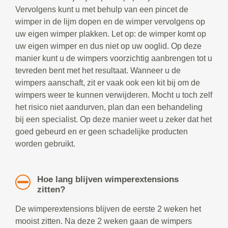
Vervolgens kunt u met behulp van een pincet de
wimper in de lijm dopen en de wimper vervolgens op
uw eigen wimper plakken. Let op: de wimper komt op
uw eigen wimper en dus niet op uw ooglid. Op deze
manier kunt u de wimpers voorzichtig aanbrengen tot u
tevreden bent met het resultaat. Wanneer u de
wimpers aanschaft, zit er vaak ook een kit bij om de
wimpers weer te kunnen verwijderen. Mocht u toch zelf
het risico niet aandurven, plan dan een behandeling
bij een specialist. Op deze manier weet u zeker dat het
goed gebeurd en er geen schadelijke producten
worden gebruikt.
Hoe lang blijven wimperextensions
zitten?
De wimperextensions blijven de eerste 2 weken het
mooist zitten. Na deze 2 weken gaan de wimpers