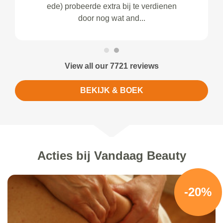
ede) probeerde extra bij te verdienen
door nog wat and...
View all our 7721 reviews
BEKIJK & BOEK
Acties bij Vandaag Beauty
-20%