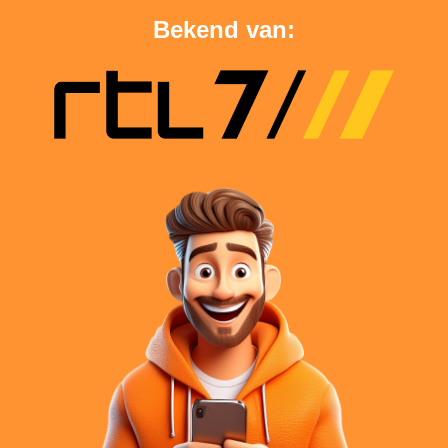
Bekend van: