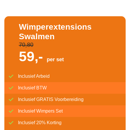
Wimperextensions
Swalmen
70,80
59,-
per set
Inclusief Arbeid
Inclusief BTW
Inclusief GRATIS Voorbereiding
Inclusief Wimpers Set
Inclusief 20% Korting