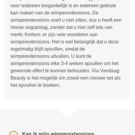
voor iedereen toegankelijk is en iedereen gebruik
kan maken van de wimperextensions. De
wimperextensions voelt u niet zitten, dus u heeft een
mooie oogopslag, zonder dat u hier zelf iets van
merkt. Kortom: er zijn vele voordelen aan
wimperextensions. Het is wel belangrijk dat u deze
regelmatig blijft opvullen, omdat de
wimperextensions uitvallen. U kunt de
wimperextensions elke 3-4 weken opvullen om het
gewenste effect te kunnen behouden. Via Vandaag
Beauty is het mogelijk om zowel een nieuwe set als
het opvullen te boeken.
Kan ik mijn wimperextensions