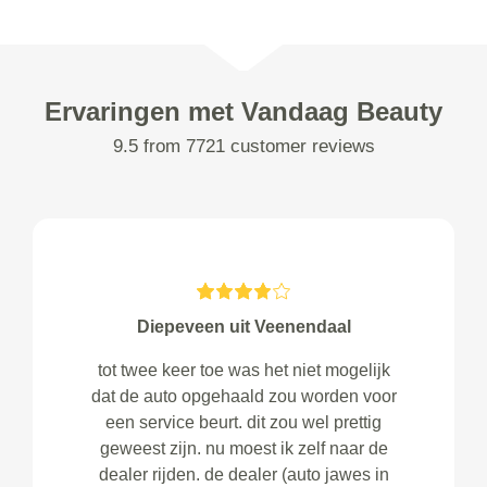
Ervaringen met Vandaag Beauty
9.5 from 7721 customer reviews
Diepeveen uit Veenendaal
tot twee keer toe was het niet mogelijk
dat de auto opgehaald zou worden voor
een service beurt. dit zou wel prettig
geweest zijn. nu moest ik zelf naar de
dealer rijden. de dealer (auto jawes in