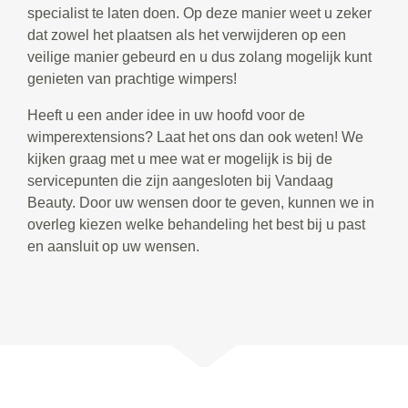
specialist te laten doen. Op deze manier weet u zeker
dat zowel het plaatsen als het verwijderen op een
veilige manier gebeurd en u dus zolang mogelijk kunt
genieten van prachtige wimpers!
Heeft u een ander idee in uw hoofd voor de
wimperextensions? Laat het ons dan ook weten! We
kijken graag met u mee wat er mogelijk is bij de
servicepunten die zijn aangesloten bij Vandaag
Beauty. Door uw wensen door te geven, kunnen we in
overleg kiezen welke behandeling het best bij u past
en aansluit op uw wensen.