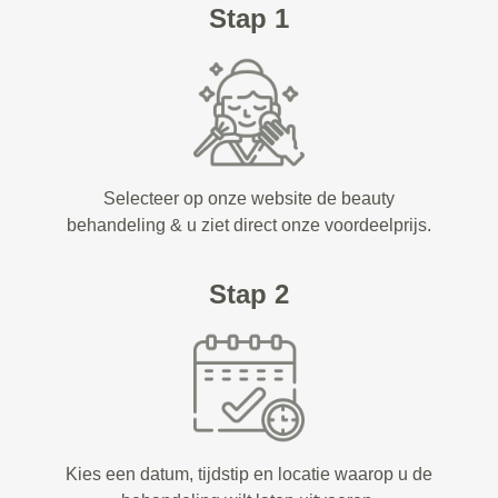
Stap 1
Selecteer op onze website de beauty
behandeling & u ziet direct onze voordeelprijs.
Stap 2
Kies een datum, tijdstip en locatie waarop u de