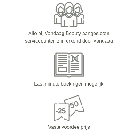
Alle bij Vandaag Beauty aangesloten
servicepunten zijn erkend door Vandaag
Last minute boekingen mogelijk
Vaste voordeelprijs