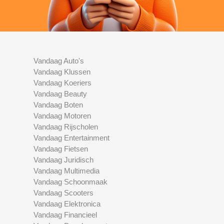
Vandaag Auto's
Vandaag Klussen
Vandaag Koeriers
Vandaag Beauty
Vandaag Boten
Vandaag Motoren
Vandaag Rijscholen
Vandaag Entertainment
Vandaag Fietsen
Vandaag Juridisch
Vandaag Multimedia
Vandaag Schoonmaak
Vandaag Scooters
Vandaag Elektronica
Vandaag Financieel