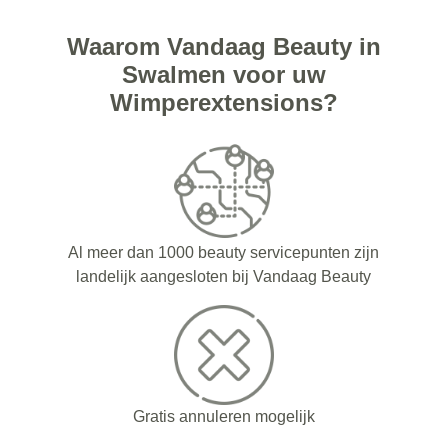
Waarom Vandaag Beauty in
Swalmen voor uw
Wimperextensions?
Al meer dan 1000 beauty servicepunten zijn
landelijk aangesloten bij Vandaag Beauty
Gratis annuleren mogelijk