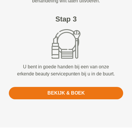
behandeling wilt laten uitvoeren.
Stap 3
U bent in goede handen bij een van onze
erkende beauty servicepunten bij u in de buurt.
BEKIJK & BOEK