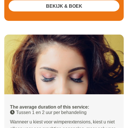
BEKIJK & BOEK
The average duration of this service:
Tussen 1 en 2 uur per behandeling
Wanneer u kiest voor wimperextensions, kiest u niet