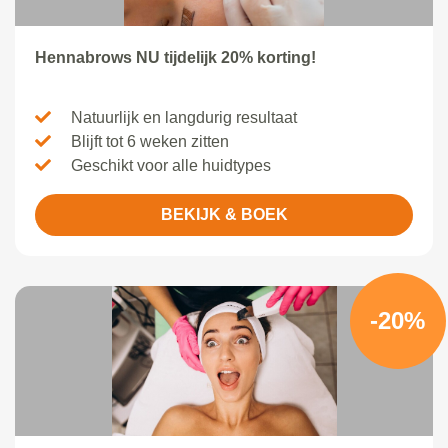
Hennabrows NU tijdelijk 20% korting!
Natuurlijk en langdurig resultaat
Blijft tot 6 weken zitten
Geschikt voor alle huidtypes
BEKIJK & BOEK
-20%