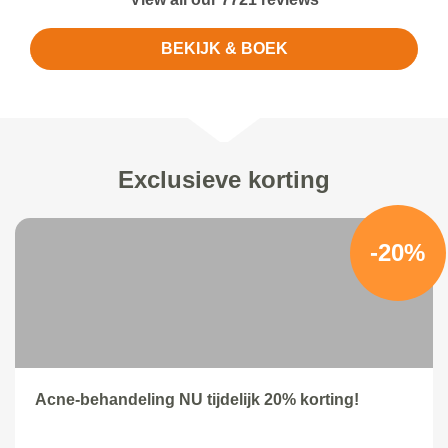
BEKIJK & BOEK
Exclusieve korting
-20%
Acne-behandeling NU tijdelijk 20% korting!