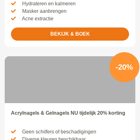
Hydrateren en kalmeren
Masker aanbrengen
Acne extractie
BEKIJK & BOEK
-20%
Acrylnagels & Gelnagels NU tijdelijk 20% korting
Geen schilfers of beschadigingen
Diverse kleuren beschikbaar