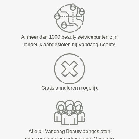
Al meer dan 1000 beauty servicepunten zijn
landelijk aangesloten bij Vandaag Beauty
Gratis annuleren mogelijk
Alle bij Vandaag Beauty aangesloten
servicepunten zijn erkend door Vandaag