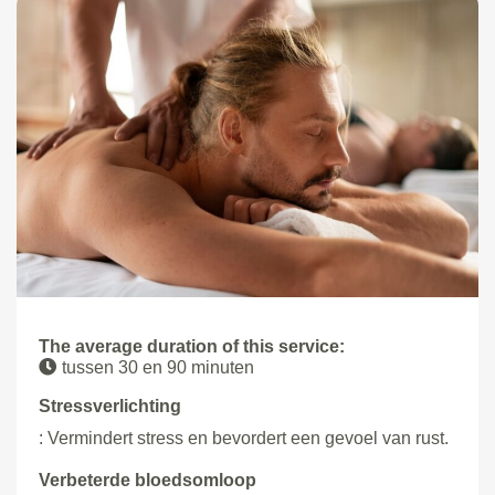
The average duration of this service:
tussen 30 en 90 minuten
Stressverlichting
: Vermindert stress en bevordert een gevoel van rust.
Verbeterde bloedsomloop