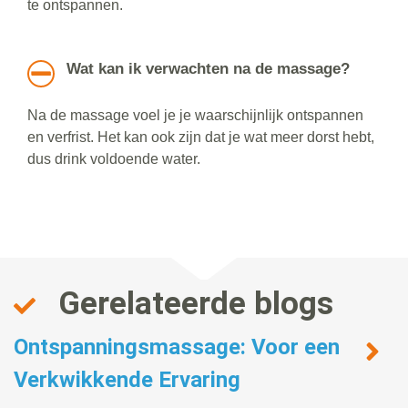
te ontspannen.
Wat kan ik verwachten na de massage?
Na de massage voel je je waarschijnlijk ontspannen
en verfrist. Het kan ook zijn dat je wat meer dorst hebt,
dus drink voldoende water.
Gerelateerde blogs
Ontspanningsmassage: Voor een
Verkwikkende Ervaring