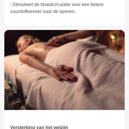
: Stimuleert de bloedcirculatie voor een betere
zuurstoftoevoer naar de spieren.
Versterking van het welzijn