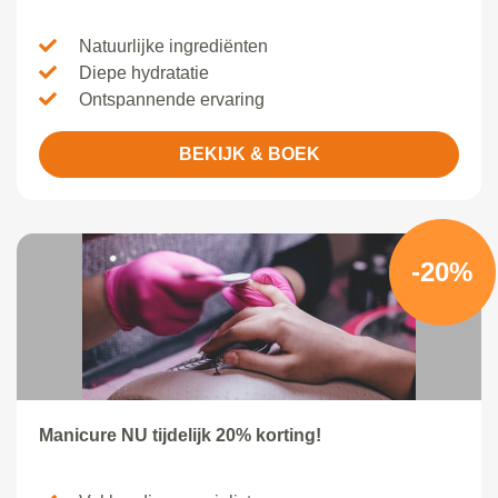
Natuurlijke ingrediënten
Diepe hydratatie
Ontspannende ervaring
BEKIJK & BOEK
-20%
Manicure NU tijdelijk 20% korting!