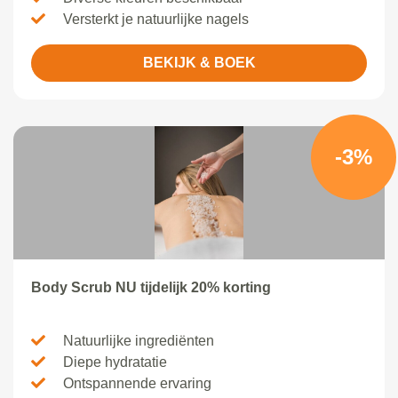
Versterkt je natuurlijke nagels
BEKIJK & BOEK
-3%
Body Scrub NU tijdelijk 20% korting
Natuurlijke ingrediënten
Diepe hydratatie
Ontspannende ervaring