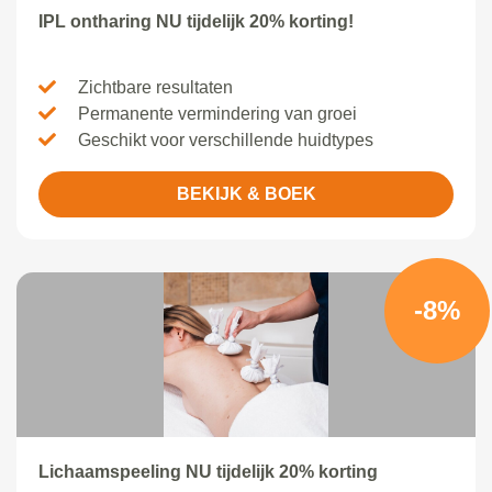
IPL ontharing NU tijdelijk 20% korting!
Zichtbare resultaten
Permanente vermindering van groei
Geschikt voor verschillende huidtypes
BEKIJK & BOEK
-8%
Lichaamspeeling NU tijdelijk 20% korting