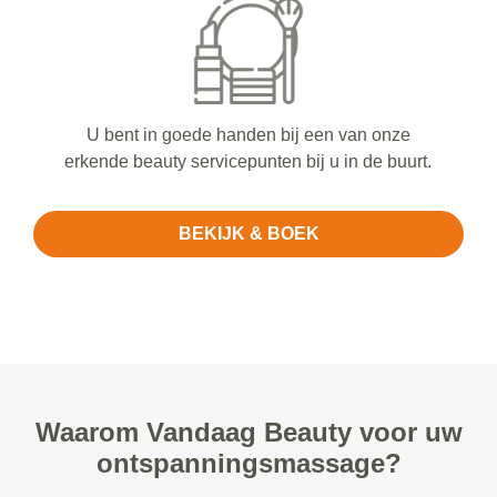
U bent in goede handen bij een van onze
erkende beauty servicepunten bij u in de buurt.
BEKIJK & BOEK
Waarom Vandaag Beauty voor uw
ontspanningsmassage?