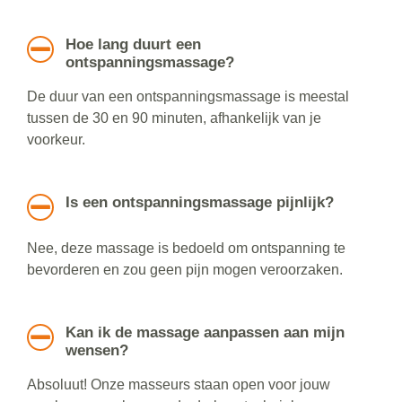
Hoe lang duurt een
ontspanningsmassage?
De duur van een ontspanningsmassage is meestal
tussen de 30 en 90 minuten, afhankelijk van je
voorkeur.
Is een ontspanningsmassage pijnlijk?
Nee, deze massage is bedoeld om ontspanning te
bevorderen en zou geen pijn mogen veroorzaken.
Kan ik de massage aanpassen aan mijn
wensen?
Absoluut! Onze masseurs staan open voor jouw