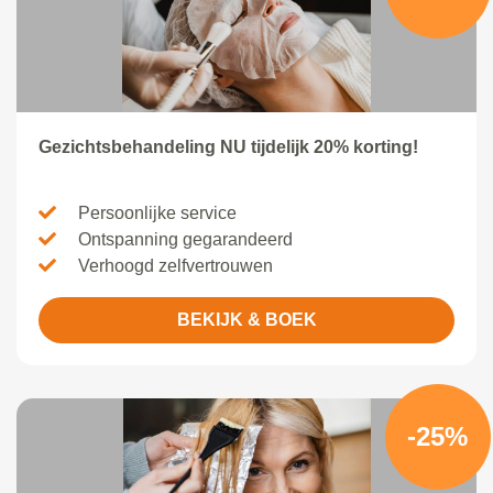
Gezichtsbehandeling NU tijdelijk 20% korting!
Persoonlijke service
Ontspanning gegarandeerd
Verhoogd zelfvertrouwen
BEKIJK & BOEK
-25%