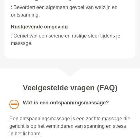
: Bevordert een algemeen gevoel van welzijn en
ontspanning.
Rustgevende omgeving
: Geniet van een serene en rustige sfeer tijdens je
massage.
Veelgestelde vragen (FAQ)
Wat is een ontspanningsmassage?
Een ontspanningsmassage is een zachte massage die
gericht is op het verminderen van spanning en stress
in het lichaam.