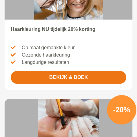
Haarkleuring NU tijdelijk 20% korting
Op maat gemaakte kleur
Gezonde haarkleuring
Langdurige resultaten
BEKIJK & BOEK
-20%