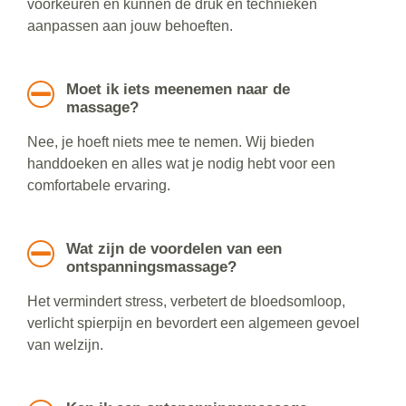
voorkeuren en kunnen de druk en technieken
aanpassen aan jouw behoeften.
Moet ik iets meenemen naar de
massage?
Nee, je hoeft niets mee te nemen. Wij bieden
handdoeken en alles wat je nodig hebt voor een
comfortabele ervaring.
Wat zijn de voordelen van een
ontspanningsmassage?
Het vermindert stress, verbetert de bloedsomloop,
verlicht spierpijn en bevordert een algemeen gevoel
van welzijn.