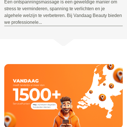
Een ontspanningsmassage is een geweldige manier om
stress te verminderen, spanning te verlichten en je
algehele welzijn te verbeteren. Bij Vandaag Beauty bieden
we professionele...