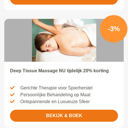
-3%
Deep Tissue Massage NU tijdelijk 20% korting
Gerichte Therapie voor Spierherstel
Persoonlijke Behandeling op Maat
Ontspannende en Luxueuze Sfeer
BEKIJK & BOEK