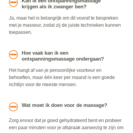
Kan ik een ontspanningsmassage
krijgen als ik zwanger ben?
Ja, maar het is belangrijk om dit vooraf te bespreken
met je masseur, zodat zij de juiste technieken kunnen
toepassen.
Hoe vaak kan ik een
ontspanningsmassage ondergaan?
Het hangt af van je persoonlijke voorkeur en
behoeften, maar één keer per maand is een goede
richtlijn voor de meeste mensen.
Wat moet ik doen voor de massage?
Zorg ervoor dat je goed gehydrateerd bent en probeer
een paar minuten voor je afspraak aanwezig te zijn om