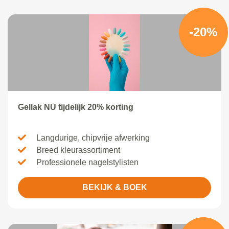
-20%
Gellak NU tijdelijk 20% korting
Langdurige, chipvrije afwerking
Breed kleurassortiment
Professionele nagelstylisten
BEKIJK & BOEK