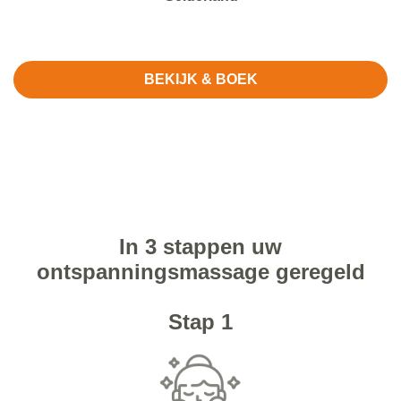
BEKIJK & BOEK
In 3 stappen uw
ontspanningsmassage geregeld
Stap 1