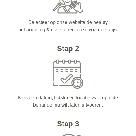
Selecteer op onze website de beauty
behandeling & u ziet direct onze voordeelprijs.
Stap 2
Kies een datum, tijdstip en locatie waarop u de
behandeling wilt laten uitvoeren.
Stap 3