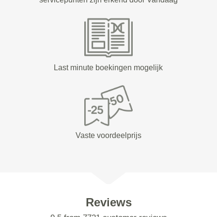
Last minute boekingen mogelijk
Vaste voordeelprijs
Reviews