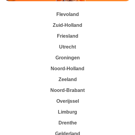
Flevoland
Zuid-Holland
Friesland
Utrecht
Groningen
Noord-Holland
Zeeland
Noord-Brabant
Overijssel
Limburg
Drenthe
Gelderland