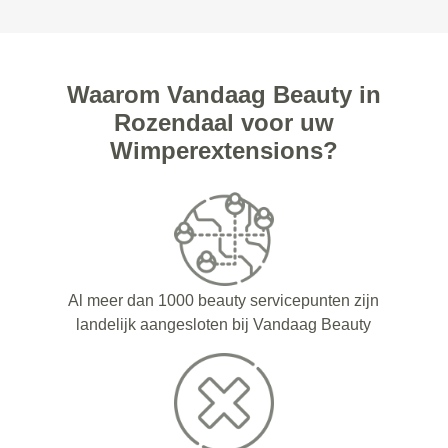
Waarom Vandaag Beauty in
Rozendaal voor uw
Wimperextensions?
Al meer dan 1000 beauty servicepunten zijn
landelijk aangesloten bij Vandaag Beauty