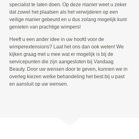
specialist te laten doen. Op deze manier weet u zeker
dat zowel het plaatsen als het verwijderen op een
veilige manier gebeurd en u dus zolang mogelijk kunt
genieten van prachtige wimpers!
Heeft u een ander idee in uw hoofd voor de
wimperextensions? Laat het ons dan ook weten! We
kijken graag met u mee wat er mogelijk is bij de
servicepunten die zijn aangesloten bij Vandaag
Beauty. Door uw wensen door te geven, kunnen we in
overleg kiezen welke behandeling het best bij u past
en aansluit op uw wensen.