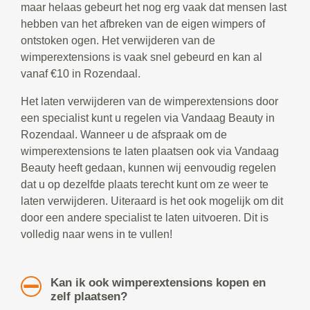
maar helaas gebeurt het nog erg vaak dat mensen last
hebben van het afbreken van de eigen wimpers of
ontstoken ogen. Het verwijderen van de
wimperextensions is vaak snel gebeurd en kan al
vanaf €10 in Rozendaal.
Het laten verwijderen van de wimperextensions door
een specialist kunt u regelen via Vandaag Beauty in
Rozendaal. Wanneer u de afspraak om de
wimperextensions te laten plaatsen ook via Vandaag
Beauty heeft gedaan, kunnen wij eenvoudig regelen
dat u op dezelfde plaats terecht kunt om ze weer te
laten verwijderen. Uiteraard is het ook mogelijk om dit
door een andere specialist te laten uitvoeren. Dit is
volledig naar wens in te vullen!
Kan ik ook wimperextensions kopen en
zelf plaatsen?