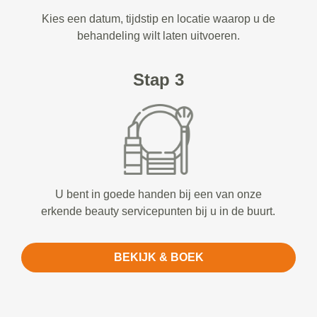
Kies een datum, tijdstip en locatie waarop u de
behandeling wilt laten uitvoeren.
Stap 3
U bent in goede handen bij een van onze
erkende beauty servicepunten bij u in de buurt.
BEKIJK & BOEK