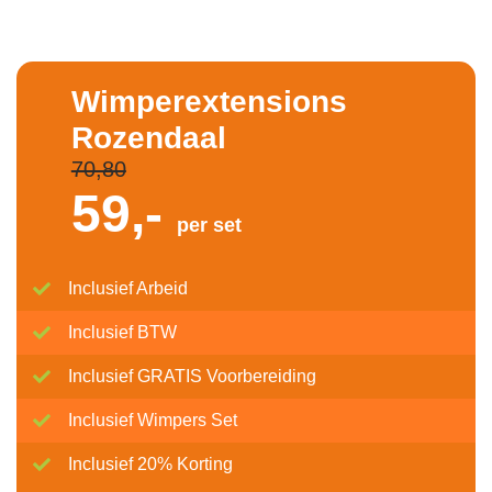
Wimperextensions
Rozendaal
70,80
59,-
per set
Inclusief Arbeid
Inclusief BTW
Inclusief GRATIS Voorbereiding
Inclusief Wimpers Set
Inclusief 20% Korting