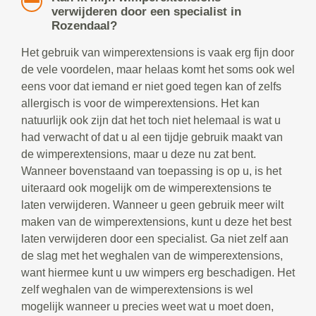
verwijderen door een specialist in
Rozendaal?
Het gebruik van wimperextensions is vaak erg fijn door
de vele voordelen, maar helaas komt het soms ook wel
eens voor dat iemand er niet goed tegen kan of zelfs
allergisch is voor de wimperextensions. Het kan
natuurlijk ook zijn dat het toch niet helemaal is wat u
had verwacht of dat u al een tijdje gebruik maakt van
de wimperextensions, maar u deze nu zat bent.
Wanneer bovenstaand van toepassing is op u, is het
uiteraard ook mogelijk om de wimperextensions te
laten verwijderen. Wanneer u geen gebruik meer wilt
maken van de wimperextensions, kunt u deze het best
laten verwijderen door een specialist. Ga niet zelf aan
de slag met het weghalen van de wimperextensions,
want hiermee kunt u uw wimpers erg beschadigen. Het
zelf weghalen van de wimperextensions is wel
mogelijk wanneer u precies weet wat u moet doen,