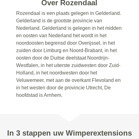
Over Rozendaal
Rozendaal is een plaats gelegen in Gelderland.
Gelderland is de grootste provincie van
Nederland. Gelderland is gelegen in het midden
en oosten van Nederland het wordt in het
noordoosten begrensd door Overijssel, in het
zuiden door Limburg en Noord-Brabant, in het
oosten door de Duitse deelstaat Noordrijn-
Westfalen, in het uiterste zuidwesten door Zuid-
Holland, in het noordwesten door het
Veluwemeer, met aan de overkant Flevoland en
in het westen door de provincie Utrecht, De
hoofdstad is Arnhem.
In 3 stappen uw Wimperextensions