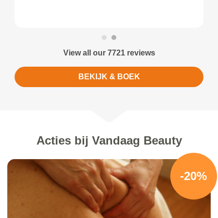
View all our 7721 reviews
BEKIJK & BOEK
Acties bij Vandaag Beauty
-20%