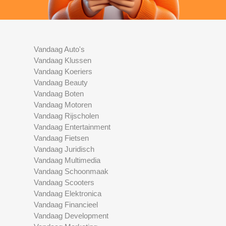
Vandaag Auto's
Vandaag Klussen
Vandaag Koeriers
Vandaag Beauty
Vandaag Boten
Vandaag Motoren
Vandaag Rijscholen
Vandaag Entertainment
Vandaag Fietsen
Vandaag Juridisch
Vandaag Multimedia
Vandaag Schoonmaak
Vandaag Scooters
Vandaag Elektronica
Vandaag Financieel
Vandaag Development