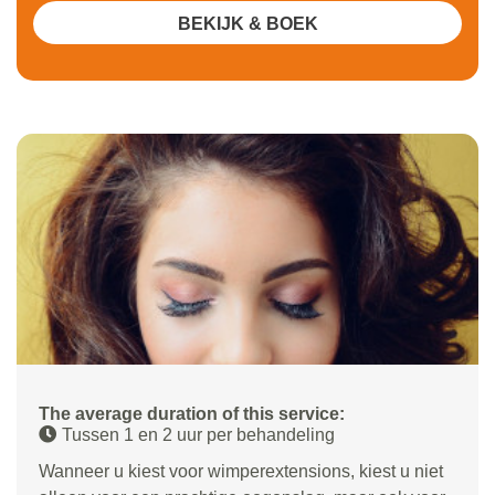
BEKIJK & BOEK
The average duration of this service:
Tussen 1 en 2 uur per behandeling
Wanneer u kiest voor wimperextensions, kiest u niet