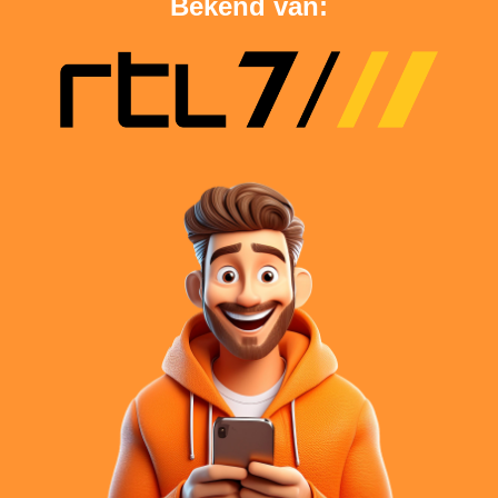
Bekend van: