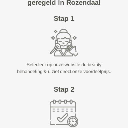
geregeld in Rozendaal
Stap 1
Selecteer op onze website de beauty
behandeling & u ziet direct onze voordeelprijs.
Stap 2