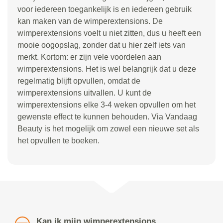
voor iedereen toegankelijk is en iedereen gebruik
kan maken van de wimperextensions. De
wimperextensions voelt u niet zitten, dus u heeft een
mooie oogopslag, zonder dat u hier zelf iets van
merkt. Kortom: er zijn vele voordelen aan
wimperextensions. Het is wel belangrijk dat u deze
regelmatig blijft opvullen, omdat de
wimperextensions uitvallen. U kunt de
wimperextensions elke 3-4 weken opvullen om het
gewenste effect te kunnen behouden. Via Vandaag
Beauty is het mogelijk om zowel een nieuwe set als
het opvullen te boeken.
Kan ik mijn wimperextensions