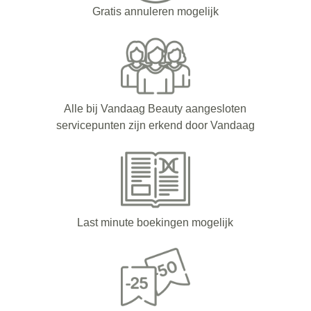
Gratis annuleren mogelijk
Alle bij Vandaag Beauty aangesloten
servicepunten zijn erkend door Vandaag
Last minute boekingen mogelijk