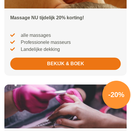
Massage NU tijdelijk 20% korting!
alle massages
Professionele masseurs
Landelijke dekking
BEKIJK & BOEK
-20%