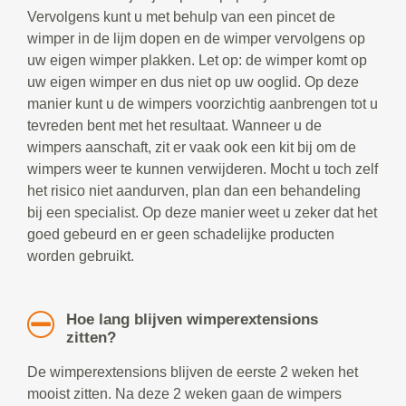
Vervolgens kunt u met behulp van een pincet de
wimper in de lijm dopen en de wimper vervolgens op
uw eigen wimper plakken. Let op: de wimper komt op
uw eigen wimper en dus niet op uw ooglid. Op deze
manier kunt u de wimpers voorzichtig aanbrengen tot u
tevreden bent met het resultaat. Wanneer u de
wimpers aanschaft, zit er vaak ook een kit bij om de
wimpers weer te kunnen verwijderen. Mocht u toch zelf
het risico niet aandurven, plan dan een behandeling
bij een specialist. Op deze manier weet u zeker dat het
goed gebeurd en er geen schadelijke producten
worden gebruikt.
Hoe lang blijven wimperextensions
zitten?
De wimperextensions blijven de eerste 2 weken het
mooist zitten. Na deze 2 weken gaan de wimpers