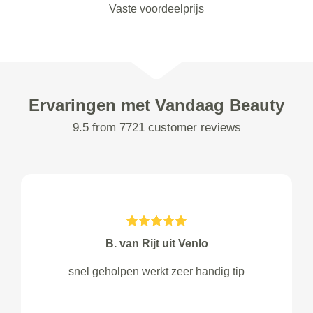
Vaste voordeelprijs
Ervaringen met Vandaag Beauty
9.5 from 7721 customer reviews
B. van Rijt uit Venlo
snel geholpen werkt zeer handig tip