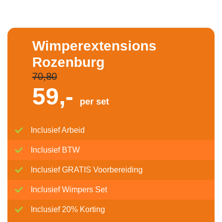
Wimperextensions
Rozenburg
70,80
59,-
per set
Inclusief Arbeid
Inclusief BTW
Inclusief GRATIS Voorbereiding
Inclusief Wimpers Set
Inclusief 20% Korting