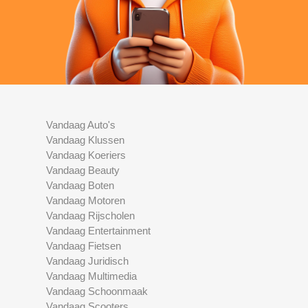
Vandaag Auto's
Vandaag Klussen
Vandaag Koeriers
Vandaag Beauty
Vandaag Boten
Vandaag Motoren
Vandaag Rijscholen
Vandaag Entertainment
Vandaag Fietsen
Vandaag Juridisch
Vandaag Multimedia
Vandaag Schoonmaak
Vandaag Scooters