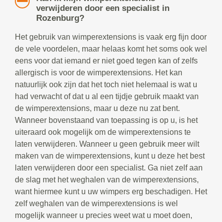
verwijderen door een specialist in
Rozenburg?
Het gebruik van wimperextensions is vaak erg fijn door
de vele voordelen, maar helaas komt het soms ook wel
eens voor dat iemand er niet goed tegen kan of zelfs
allergisch is voor de wimperextensions. Het kan
natuurlijk ook zijn dat het toch niet helemaal is wat u
had verwacht of dat u al een tijdje gebruik maakt van
de wimperextensions, maar u deze nu zat bent.
Wanneer bovenstaand van toepassing is op u, is het
uiteraard ook mogelijk om de wimperextensions te
laten verwijderen. Wanneer u geen gebruik meer wilt
maken van de wimperextensions, kunt u deze het best
laten verwijderen door een specialist. Ga niet zelf aan
de slag met het weghalen van de wimperextensions,
want hiermee kunt u uw wimpers erg beschadigen. Het
zelf weghalen van de wimperextensions is wel
mogelijk wanneer u precies weet wat u moet doen,