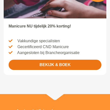
Manicure NU tijdelijk 20% korting!
Vakkundige specialisten
Gecertificeerd CND Manicure
Aangesloten bij Brancheorganisatie
BEKIJK & BOEK