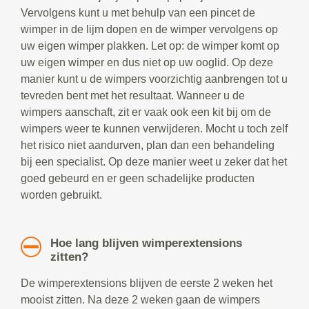
Vervolgens kunt u met behulp van een pincet de
wimper in de lijm dopen en de wimper vervolgens op
uw eigen wimper plakken. Let op: de wimper komt op
uw eigen wimper en dus niet op uw ooglid. Op deze
manier kunt u de wimpers voorzichtig aanbrengen tot u
tevreden bent met het resultaat. Wanneer u de
wimpers aanschaft, zit er vaak ook een kit bij om de
wimpers weer te kunnen verwijderen. Mocht u toch zelf
het risico niet aandurven, plan dan een behandeling
bij een specialist. Op deze manier weet u zeker dat het
goed gebeurd en er geen schadelijke producten
worden gebruikt.
Hoe lang blijven wimperextensions
zitten?
De wimperextensions blijven de eerste 2 weken het
mooist zitten. Na deze 2 weken gaan de wimpers