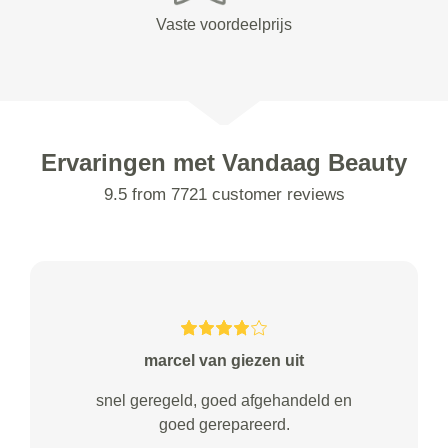
Vaste voordeelprijs
Ervaringen met Vandaag Beauty
9.5 from 7721 customer reviews
marcel van giezen uit
snel geregeld, goed afgehandeld en
goed gerepareerd.