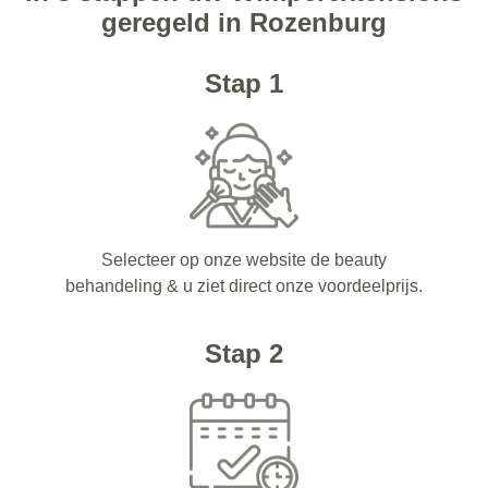
geregeld in Rozenburg
Stap 1
Selecteer op onze website de beauty
behandeling & u ziet direct onze voordeelprijs.
Stap 2