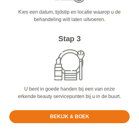
Kies een datum, tijdstip en locatie waarop u de
behandeling wilt laten uitvoeren.
Stap 3
U bent in goede handen bij een van onze
erkende beauty servicepunten bij u in de buurt.
BEKIJK & BOEK