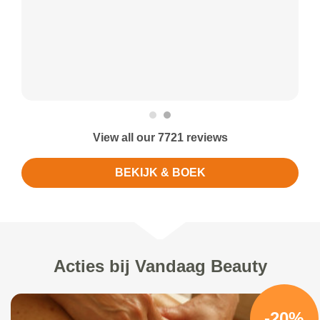
View all our 7721 reviews
BEKIJK & BOEK
Acties bij Vandaag Beauty
-20%