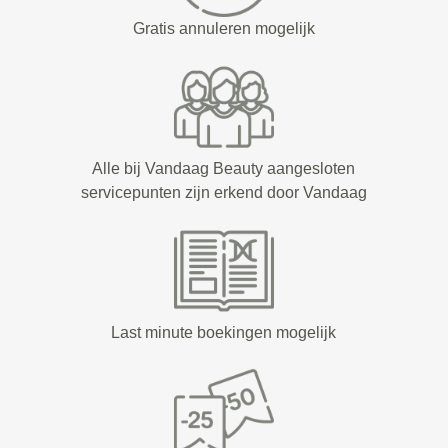
Gratis annuleren mogelijk
Alle bij Vandaag Beauty aangesloten
servicepunten zijn erkend door Vandaag
Last minute boekingen mogelijk