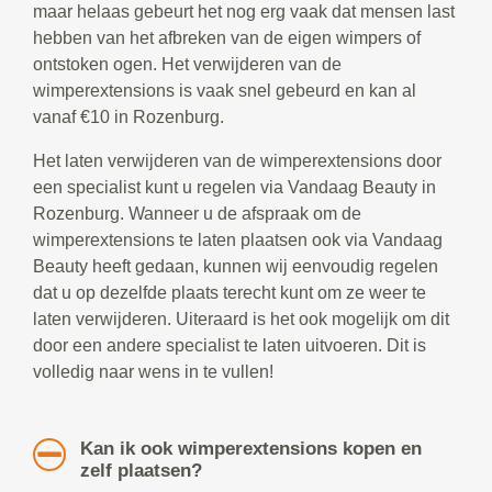
maar helaas gebeurt het nog erg vaak dat mensen last
hebben van het afbreken van de eigen wimpers of
ontstoken ogen. Het verwijderen van de
wimperextensions is vaak snel gebeurd en kan al
vanaf €10 in Rozenburg.
Het laten verwijderen van de wimperextensions door
een specialist kunt u regelen via Vandaag Beauty in
Rozenburg. Wanneer u de afspraak om de
wimperextensions te laten plaatsen ook via Vandaag
Beauty heeft gedaan, kunnen wij eenvoudig regelen
dat u op dezelfde plaats terecht kunt om ze weer te
laten verwijderen. Uiteraard is het ook mogelijk om dit
door een andere specialist te laten uitvoeren. Dit is
volledig naar wens in te vullen!
Kan ik ook wimperextensions kopen en
zelf plaatsen?