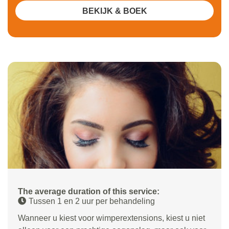
BEKIJK & BOEK
The average duration of this service:
Tussen 1 en 2 uur per behandeling
Wanneer u kiest voor wimperextensions, kiest u niet