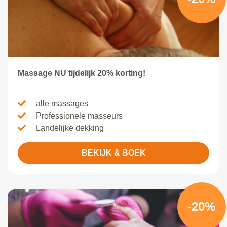
Massage NU tijdelijk 20% korting!
alle massages
Professionele masseurs
Landelijke dekking
BEKIJK & BOEK
-20%