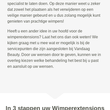
specialist te laten doen. Op deze manier weet u zeker
dat zowel het plaatsen als het verwijderen op een
veilige manier gebeurd en u dus zolang mogelijk kunt
genieten van prachtige wimpers!
Heeft u een ander idee in uw hoofd voor de
wimperextensions? Laat het ons dan ook weten! We
kijken graag met u mee wat er mogelijk is bij de
servicepunten die zijn aangesloten bij Vandaag
Beauty. Door uw wensen door te geven, kunnen we in
overleg kiezen welke behandeling het best bij u past
en aansluit op uw wensen.
In 3 stappen uw Wimperextensions