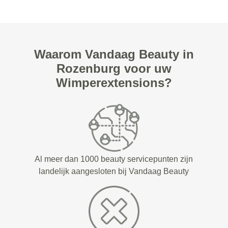
Waarom Vandaag Beauty in
Rozenburg voor uw
Wimperextensions?
Al meer dan 1000 beauty servicepunten zijn
landelijk aangesloten bij Vandaag Beauty