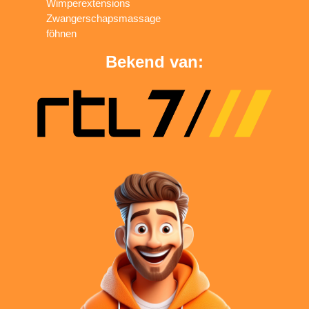
Wimperextensions
Zwangerschapsmassage
föhnen
Bekend van: