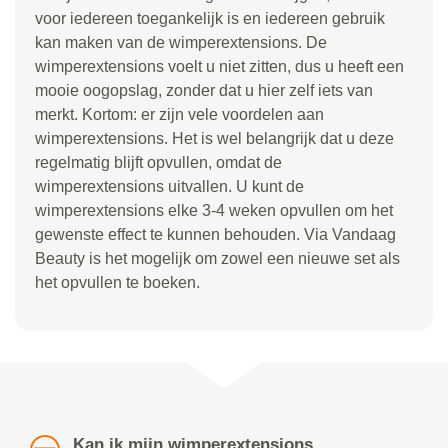
voor iedereen toegankelijk is en iedereen gebruik
kan maken van de wimperextensions. De
wimperextensions voelt u niet zitten, dus u heeft een
mooie oogopslag, zonder dat u hier zelf iets van
merkt. Kortom: er zijn vele voordelen aan
wimperextensions. Het is wel belangrijk dat u deze
regelmatig blijft opvullen, omdat de
wimperextensions uitvallen. U kunt de
wimperextensions elke 3-4 weken opvullen om het
gewenste effect te kunnen behouden. Via Vandaag
Beauty is het mogelijk om zowel een nieuwe set als
het opvullen te boeken.
Kan ik mijn wimperextensions