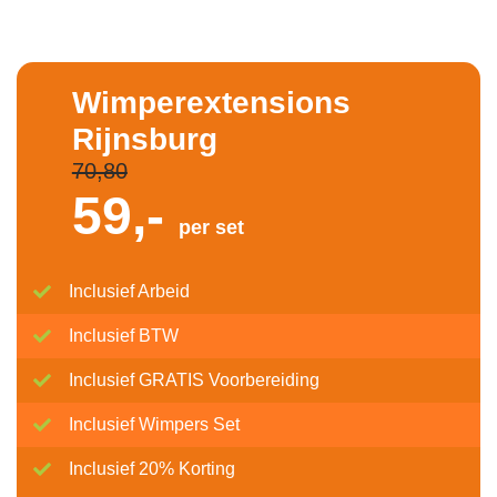
Wimperextensions
Rijnsburg
70,80
59,-
per set
Inclusief Arbeid
Inclusief BTW
Inclusief GRATIS Voorbereiding
Inclusief Wimpers Set
Inclusief 20% Korting