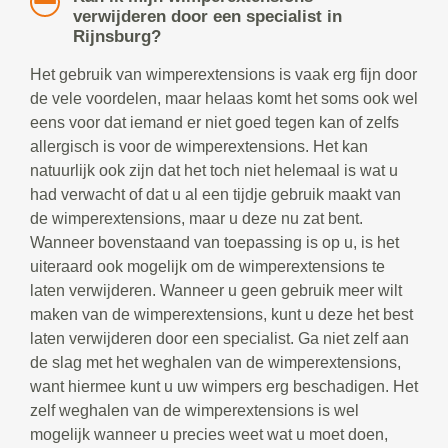
verwijderen door een specialist in
Rijnsburg?
Het gebruik van wimperextensions is vaak erg fijn door
de vele voordelen, maar helaas komt het soms ook wel
eens voor dat iemand er niet goed tegen kan of zelfs
allergisch is voor de wimperextensions. Het kan
natuurlijk ook zijn dat het toch niet helemaal is wat u
had verwacht of dat u al een tijdje gebruik maakt van
de wimperextensions, maar u deze nu zat bent.
Wanneer bovenstaand van toepassing is op u, is het
uiteraard ook mogelijk om de wimperextensions te
laten verwijderen. Wanneer u geen gebruik meer wilt
maken van de wimperextensions, kunt u deze het best
laten verwijderen door een specialist. Ga niet zelf aan
de slag met het weghalen van de wimperextensions,
want hiermee kunt u uw wimpers erg beschadigen. Het
zelf weghalen van de wimperextensions is wel
mogelijk wanneer u precies weet wat u moet doen,