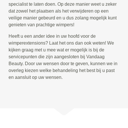
specialist te laten doen. Op deze manier weet u zeker
dat zowel het plaatsen als het verwijderen op een
veilige manier gebeurd en u dus zolang mogelijk kunt
genieten van prachtige wimpers!
Heeft u een ander idee in uw hoofd voor de
wimperextensions? Laat het ons dan ook weten! We
kijken graag met u mee wat er mogelijk is bij de
servicepunten die zijn aangesloten bij Vandaag
Beauty. Door uw wensen door te geven, kunnen we in
overleg kiezen welke behandeling het best bij u past
en aansluit op uw wensen.