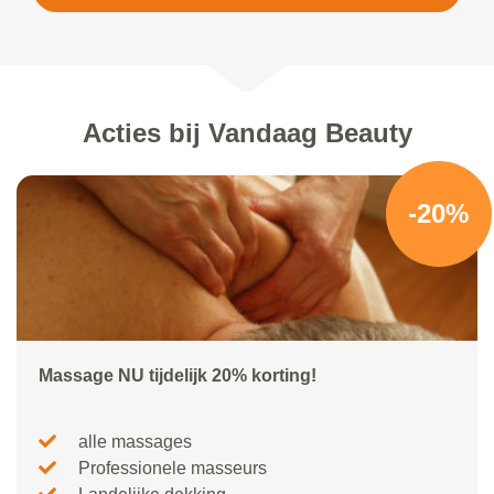
Acties bij Vandaag Beauty
-20%
Massage NU tijdelijk 20% korting!
alle massages
Professionele masseurs