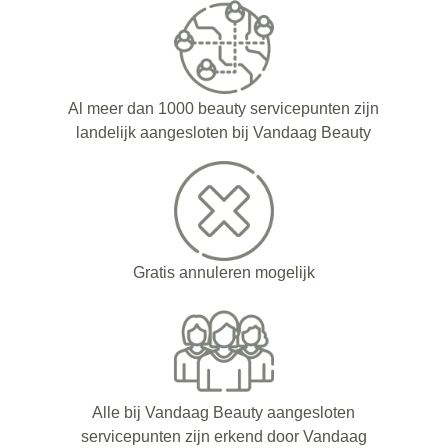
Al meer dan 1000 beauty servicepunten zijn
landelijk aangesloten bij Vandaag Beauty
Gratis annuleren mogelijk
Alle bij Vandaag Beauty aangesloten
servicepunten zijn erkend door Vandaag