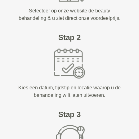
Selecteer op onze website de beauty
behandeling & u ziet direct onze voordeelprijs.
Stap 2
Kies een datum, tijdstip en locatie waarop u de
behandeling wilt laten uitvoeren.
Stap 3