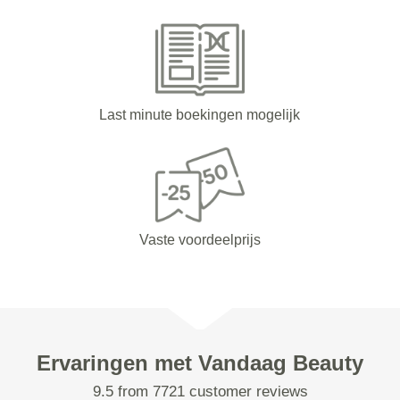
Last minute boekingen mogelijk
Vaste voordeelprijs
Ervaringen met Vandaag Beauty
9.5 from 7721 customer reviews