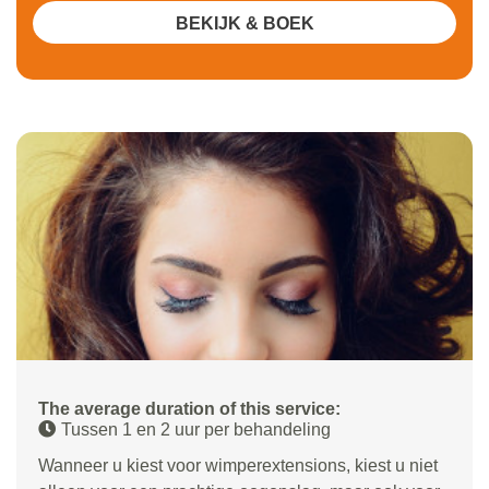
BEKIJK & BOEK
The average duration of this service:
Tussen 1 en 2 uur per behandeling
Wanneer u kiest voor wimperextensions, kiest u niet