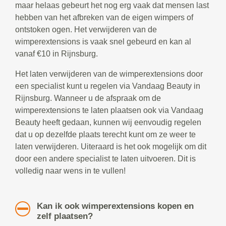
maar helaas gebeurt het nog erg vaak dat mensen last
hebben van het afbreken van de eigen wimpers of
ontstoken ogen. Het verwijderen van de
wimperextensions is vaak snel gebeurd en kan al
vanaf €10 in Rijnsburg.
Het laten verwijderen van de wimperextensions door
een specialist kunt u regelen via Vandaag Beauty in
Rijnsburg. Wanneer u de afspraak om de
wimperextensions te laten plaatsen ook via Vandaag
Beauty heeft gedaan, kunnen wij eenvoudig regelen
dat u op dezelfde plaats terecht kunt om ze weer te
laten verwijderen. Uiteraard is het ook mogelijk om dit
door een andere specialist te laten uitvoeren. Dit is
volledig naar wens in te vullen!
Kan ik ook wimperextensions kopen en
zelf plaatsen?