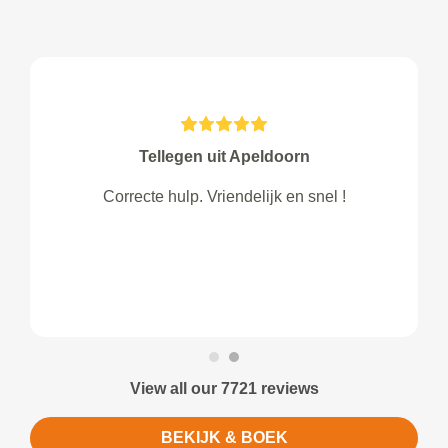
Tellegen uit Apeldoorn
Correcte hulp. Vriendelijk en snel !
View all our 7721 reviews
BEKIJK & BOEK