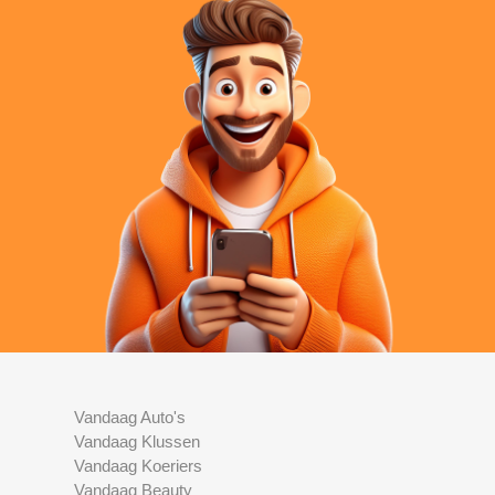
Vandaag Auto's
Vandaag Klussen
Vandaag Koeriers
Vandaag Beauty