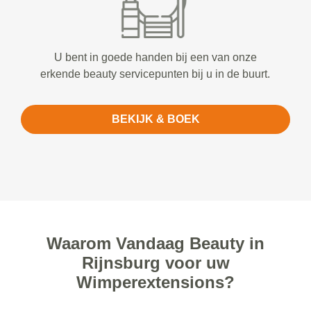
U bent in goede handen bij een van onze
erkende beauty servicepunten bij u in de buurt.
BEKIJK & BOEK
Waarom Vandaag Beauty in
Rijnsburg voor uw
Wimperextensions?