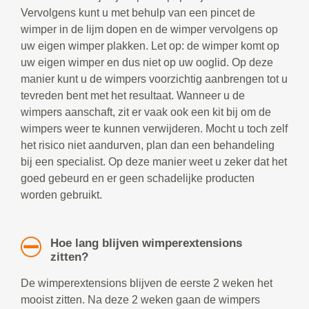
Vervolgens kunt u met behulp van een pincet de
wimper in de lijm dopen en de wimper vervolgens op
uw eigen wimper plakken. Let op: de wimper komt op
uw eigen wimper en dus niet op uw ooglid. Op deze
manier kunt u de wimpers voorzichtig aanbrengen tot u
tevreden bent met het resultaat. Wanneer u de
wimpers aanschaft, zit er vaak ook een kit bij om de
wimpers weer te kunnen verwijderen. Mocht u toch zelf
het risico niet aandurven, plan dan een behandeling
bij een specialist. Op deze manier weet u zeker dat het
goed gebeurd en er geen schadelijke producten
worden gebruikt.
Hoe lang blijven wimperextensions
zitten?
De wimperextensions blijven de eerste 2 weken het
mooist zitten. Na deze 2 weken gaan de wimpers