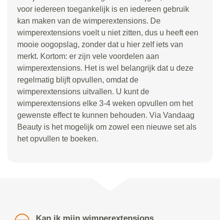
voor iedereen toegankelijk is en iedereen gebruik
kan maken van de wimperextensions. De
wimperextensions voelt u niet zitten, dus u heeft een
mooie oogopslag, zonder dat u hier zelf iets van
merkt. Kortom: er zijn vele voordelen aan
wimperextensions. Het is wel belangrijk dat u deze
regelmatig blijft opvullen, omdat de
wimperextensions uitvallen. U kunt de
wimperextensions elke 3-4 weken opvullen om het
gewenste effect te kunnen behouden. Via Vandaag
Beauty is het mogelijk om zowel een nieuwe set als
het opvullen te boeken.
Kan ik mijn wimperextensions