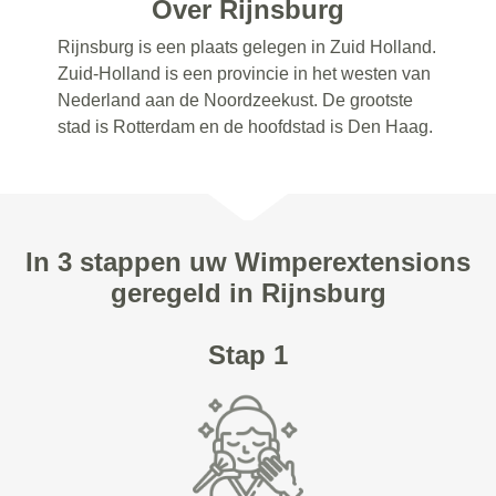
Over Rijnsburg
Rijnsburg is een plaats gelegen in Zuid Holland.
Zuid-Holland is een provincie in het westen van
Nederland aan de Noordzeekust. De grootste
stad is Rotterdam en de hoofdstad is Den Haag.
In 3 stappen uw Wimperextensions
geregeld in Rijnsburg
Stap 1