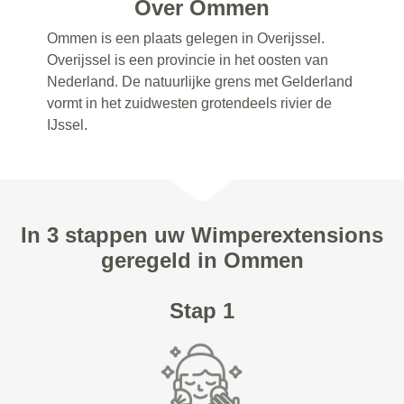
Over Ommen
Ommen is een plaats gelegen in Overijssel.
Overijssel is een provincie in het oosten van
Nederland. De natuurlijke grens met Gelderland
vormt in het zuidwesten grotendeels rivier de
IJssel.
In 3 stappen uw Wimperextensions
geregeld in Ommen
Stap 1