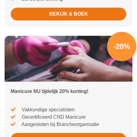
BEKIJK & BOEK
-20%
Manicure NU tijdelijk 20% korting!
Vakkundige specialisten
Gecertificeerd CND Manicure
Aangesloten bij Brancheorganisatie