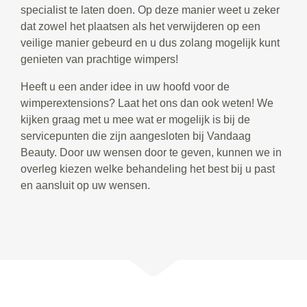
specialist te laten doen. Op deze manier weet u zeker
dat zowel het plaatsen als het verwijderen op een
veilige manier gebeurd en u dus zolang mogelijk kunt
genieten van prachtige wimpers!
Heeft u een ander idee in uw hoofd voor de
wimperextensions? Laat het ons dan ook weten! We
kijken graag met u mee wat er mogelijk is bij de
servicepunten die zijn aangesloten bij Vandaag
Beauty. Door uw wensen door te geven, kunnen we in
overleg kiezen welke behandeling het best bij u past
en aansluit op uw wensen.