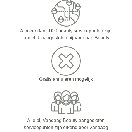
Al meer dan 1000 beauty servicepunten zijn
landelijk aangesloten bij Vandaag Beauty
Gratis annuleren mogelijk
Alle bij Vandaag Beauty aangesloten
servicepunten zijn erkend door Vandaag