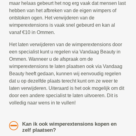
maar helaas gebeurt het nog erg vaak dat mensen last
hebben van het afbreken van de eigen wimpers of
ontstoken ogen. Het verwijderen van de
wimperextensions is vaak snel gebeurd en kan al
vanaf €10 in Ommen.
Het laten verwijderen van de wimperextensions door
een specialist kunt u regelen via Vandaag Beauty in
Ommen. Wanneer u de afspraak om de
wimperextensions te laten plaatsen ook via Vandaag
Beauty heeft gedaan, kunnen wij eenvoudig regelen
dat u op dezelfde plaats terecht kunt om ze weer te
laten verwijderen. Uiteraard is het ook mogelijk om dit
door een andere specialist te laten uitvoeren. Dit is
volledig naar wens in te vullen!
Kan ik ook wimperextensions kopen en
zelf plaatsen?