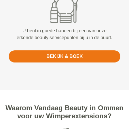
U bent in goede handen bij een van onze
erkende beauty servicepunten bij u in de buurt.
BEKIJK & BOEK
Waarom Vandaag Beauty in Ommen
voor uw Wimperextensions?