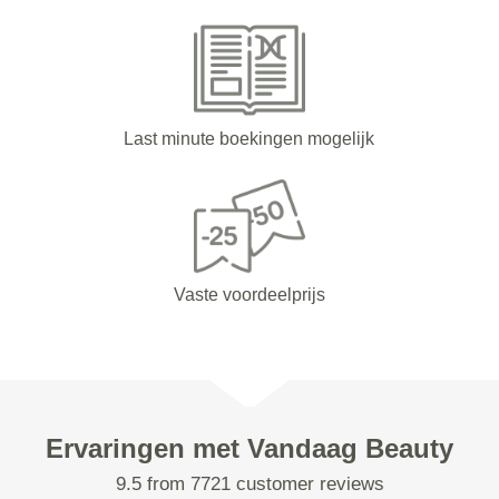
Last minute boekingen mogelijk
Vaste voordeelprijs
Ervaringen met Vandaag Beauty
9.5 from 7721 customer reviews