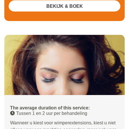
BEKIJK & BOEK
The average duration of this service:
Tussen 1 en 2 uur per behandeling
Wanneer u kiest voor wimperextensions, kiest u niet