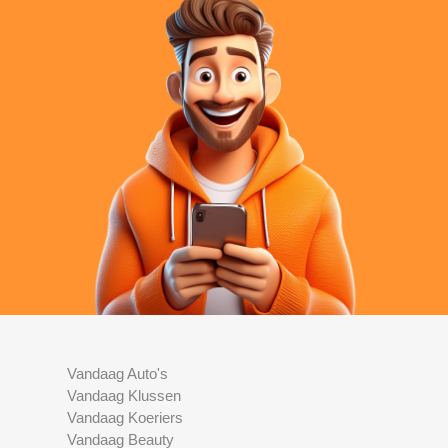
Vandaag Auto's
Vandaag Klussen
Vandaag Koeriers
Vandaag Beauty