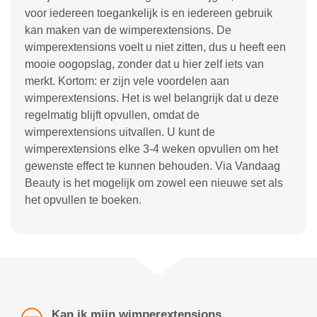
voor iedereen toegankelijk is en iedereen gebruik
kan maken van de wimperextensions. De
wimperextensions voelt u niet zitten, dus u heeft een
mooie oogopslag, zonder dat u hier zelf iets van
merkt. Kortom: er zijn vele voordelen aan
wimperextensions. Het is wel belangrijk dat u deze
regelmatig blijft opvullen, omdat de
wimperextensions uitvallen. U kunt de
wimperextensions elke 3-4 weken opvullen om het
gewenste effect te kunnen behouden. Via Vandaag
Beauty is het mogelijk om zowel een nieuwe set als
het opvullen te boeken.
Kan ik mijn wimperextensions