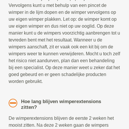
Vervolgens kunt u met behulp van een pincet de
wimper in de lijm dopen en de wimper vervolgens op
uw eigen wimper plakken. Let op: de wimper komt op
uw eigen wimper en dus niet op uw ooglid. Op deze
manier kunt u de wimpers voorzichtig aanbrengen tot u
tevreden bent met het resultaat. Wanneer u de
wimpers aanschaft, zit er vaak ook een kit bij om de
wimpers weer te kunnen verwijderen. Mocht u toch zelf
het risico niet aandurven, plan dan een behandeling
bij een specialist. Op deze manier weet u zeker dat het
goed gebeurd en er geen schadelijke producten
worden gebruikt.
Hoe lang blijven wimperextensions
zitten?
De wimperextensions blijven de eerste 2 weken het
mooist zitten. Na deze 2 weken gaan de wimpers