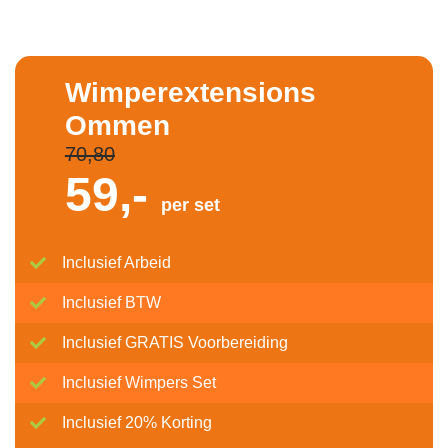
Wimperextensions
Ommen
70,80
59,-
per set
Inclusief Arbeid
Inclusief BTW
Inclusief GRATIS Voorbereiding
Inclusief Wimpers Set
Inclusief 20% Korting