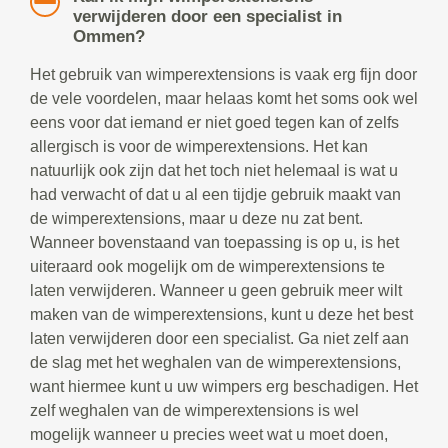
verwijderen door een specialist in
Ommen?
Het gebruik van wimperextensions is vaak erg fijn door
de vele voordelen, maar helaas komt het soms ook wel
eens voor dat iemand er niet goed tegen kan of zelfs
allergisch is voor de wimperextensions. Het kan
natuurlijk ook zijn dat het toch niet helemaal is wat u
had verwacht of dat u al een tijdje gebruik maakt van
de wimperextensions, maar u deze nu zat bent.
Wanneer bovenstaand van toepassing is op u, is het
uiteraard ook mogelijk om de wimperextensions te
laten verwijderen. Wanneer u geen gebruik meer wilt
maken van de wimperextensions, kunt u deze het best
laten verwijderen door een specialist. Ga niet zelf aan
de slag met het weghalen van de wimperextensions,
want hiermee kunt u uw wimpers erg beschadigen. Het
zelf weghalen van de wimperextensions is wel
mogelijk wanneer u precies weet wat u moet doen,