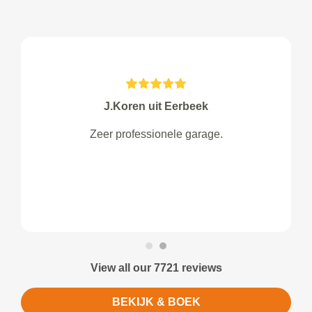
J.Koren uit Eerbeek
Zeer professionele garage.
View all our 7721 reviews
BEKIJK & BOEK