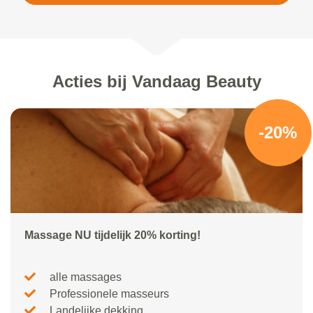
Acties bij Vandaag Beauty
-20%
Massage NU tijdelijk 20% korting!
alle massages
Professionele masseurs
Landelijke dekking