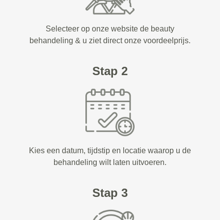
Selecteer op onze website de beauty
behandeling & u ziet direct onze voordeelprijs.
Stap 2
Kies een datum, tijdstip en locatie waarop u de
behandeling wilt laten uitvoeren.
Stap 3