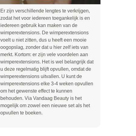
Er zijn verschillende lengtes te verkrijgen,
zodat het voor iedereen toegankelijk is en
iedereen gebruik kan maken van de
wimperextensions. De wimperextensions
voelt u niet zitten, dus u heeft een mooie
oogopslag, zonder dat u hier zelf iets van
merkt. Kortom: er zijn vele voordelen aan
wimperextensions. Het is wel belangrijk dat
u deze regelmatig blijft opvullen, omdat de
wimperextensions uitvallen. U kunt de
wimperextensions elke 3-4 weken opvullen
om het gewenste effect te kunnen
behouden. Via Vandaag Beauty is het
mogelijk om zowel een nieuwe set als het
opvullen te boeken.