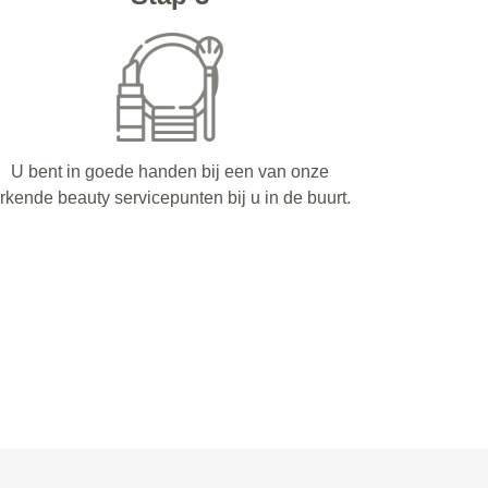
U bent in goede handen bij een van onze
rkende beauty servicepunten bij u in de buurt.