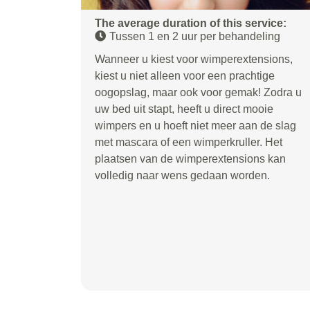
The average duration of this service:
Tussen 1 en 2 uur per behandeling
Wanneer u kiest voor wimperextensions,
kiest u niet alleen voor een prachtige
oogopslag, maar ook voor gemak! Zodra u
uw bed uit stapt, heeft u direct mooie
wimpers en u hoeft niet meer aan de slag
met mascara of een wimperkruller. Het
plaatsen van de wimperextensions kan
volledig naar wens gedaan worden.