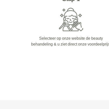
Selecteer op onze website de beauty
behandeling & u ziet direct onze voordeelprij