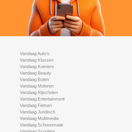
Vandaag Auto's
Vandaag Klussen
Vandaag Koeriers
Vandaag Beauty
Vandaag Boten
Vandaag Motoren
Vandaag Rijscholen
Vandaag Entertainment
Vandaag Fietsen
Vandaag Juridisch
Vandaag Multimedia
Vandaag Schoonmaak
Vandaag Scooters