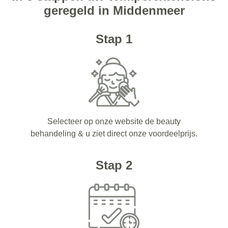
geregeld in Middenmeer
Stap 1
Selecteer op onze website de beauty
behandeling & u ziet direct onze voordeelprijs.
Stap 2