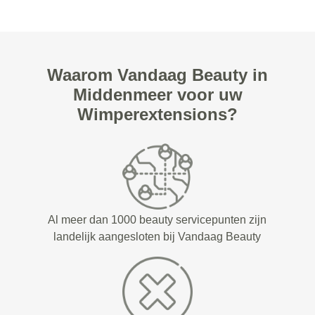
Waarom Vandaag Beauty in
Middenmeer voor uw
Wimperextensions?
Al meer dan 1000 beauty servicepunten zijn
landelijk aangesloten bij Vandaag Beauty