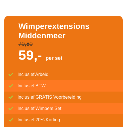
Wimperextensions
Middenmeer
70,80
59,-
per set
Inclusief Arbeid
Inclusief BTW
Inclusief GRATIS Voorbereiding
Inclusief Wimpers Set
Inclusief 20% Korting