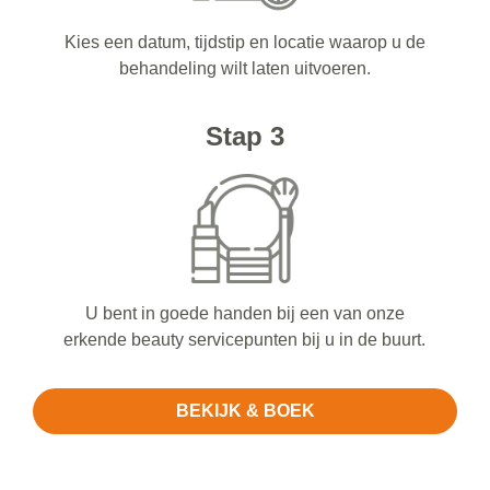
Kies een datum, tijdstip en locatie waarop u de
behandeling wilt laten uitvoeren.
Stap 3
U bent in goede handen bij een van onze
erkende beauty servicepunten bij u in de buurt.
BEKIJK & BOEK