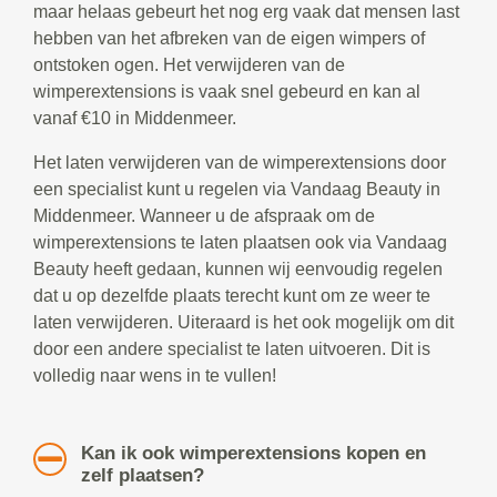
maar helaas gebeurt het nog erg vaak dat mensen last
hebben van het afbreken van de eigen wimpers of
ontstoken ogen. Het verwijderen van de
wimperextensions is vaak snel gebeurd en kan al
vanaf €10 in Middenmeer.
Het laten verwijderen van de wimperextensions door
een specialist kunt u regelen via Vandaag Beauty in
Middenmeer. Wanneer u de afspraak om de
wimperextensions te laten plaatsen ook via Vandaag
Beauty heeft gedaan, kunnen wij eenvoudig regelen
dat u op dezelfde plaats terecht kunt om ze weer te
laten verwijderen. Uiteraard is het ook mogelijk om dit
door een andere specialist te laten uitvoeren. Dit is
volledig naar wens in te vullen!
Kan ik ook wimperextensions kopen en
zelf plaatsen?