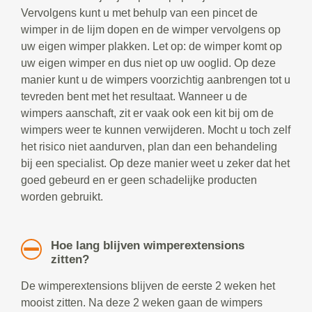
Vervolgens kunt u met behulp van een pincet de
wimper in de lijm dopen en de wimper vervolgens op
uw eigen wimper plakken. Let op: de wimper komt op
uw eigen wimper en dus niet op uw ooglid. Op deze
manier kunt u de wimpers voorzichtig aanbrengen tot u
tevreden bent met het resultaat. Wanneer u de
wimpers aanschaft, zit er vaak ook een kit bij om de
wimpers weer te kunnen verwijderen. Mocht u toch zelf
het risico niet aandurven, plan dan een behandeling
bij een specialist. Op deze manier weet u zeker dat het
goed gebeurd en er geen schadelijke producten
worden gebruikt.
Hoe lang blijven wimperextensions
zitten?
De wimperextensions blijven de eerste 2 weken het
mooist zitten. Na deze 2 weken gaan de wimpers