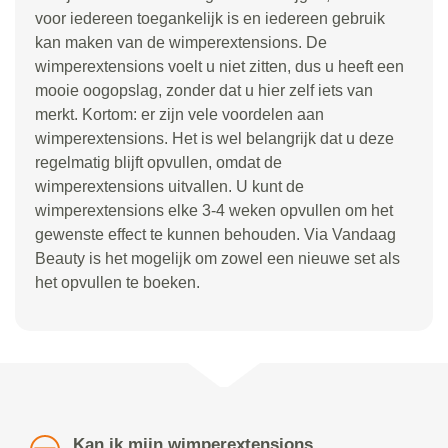
voor iedereen toegankelijk is en iedereen gebruik
kan maken van de wimperextensions. De
wimperextensions voelt u niet zitten, dus u heeft een
mooie oogopslag, zonder dat u hier zelf iets van
merkt. Kortom: er zijn vele voordelen aan
wimperextensions. Het is wel belangrijk dat u deze
regelmatig blijft opvullen, omdat de
wimperextensions uitvallen. U kunt de
wimperextensions elke 3-4 weken opvullen om het
gewenste effect te kunnen behouden. Via Vandaag
Beauty is het mogelijk om zowel een nieuwe set als
het opvullen te boeken.
Kan ik mijn wimperextensions