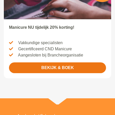
Manicure NU tijdelijk 20% korting!
Vakkundige specialisten
Gecertificeerd CND Manicure
Aangesloten bij Brancheorganisatie
BEKIJK & BOEK