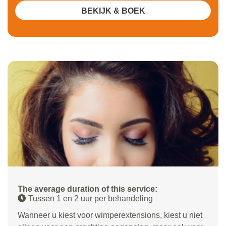
BEKIJK & BOEK
The average duration of this service:
Tussen 1 en 2 uur per behandeling
Wanneer u kiest voor wimperextensions, kiest u niet