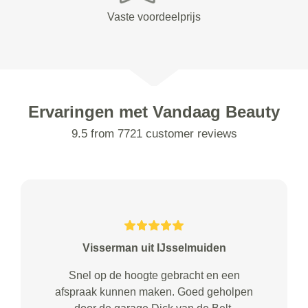
Vaste voordeelprijs
Ervaringen met Vandaag Beauty
9.5 from 7721 customer reviews
Visserman uit IJsselmuiden
Snel op de hoogte gebracht en een
afspraak kunnen maken. Goed geholpen