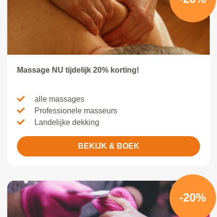
Massage NU tijdelijk 20% korting!
alle massages
Professionele masseurs
Landelijke dekking
BEKIJK & BOEK
-20%