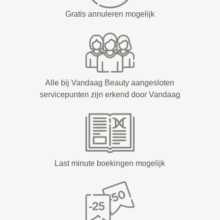
Gratis annuleren mogelijk
Alle bij Vandaag Beauty aangesloten
servicepunten zijn erkend door Vandaag
Last minute boekingen mogelijk