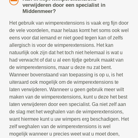
verwijderen door een specialist in
Middenmeer?
Het gebruik van wimperextensions is vaak erg fijn door
de vele voordelen, maar helaas komt het soms ook wel
eens voor dat iemand er niet goed tegen kan of zelfs
allergisch is voor de wimperextensions. Het kan
natuurlijk ook zijn dat het toch niet helemaal is wat u
had verwacht of dat u al een tijdje gebruik maakt van
de wimperextensions, maar u deze nu zat bent.
Wanneer bovenstaand van toepassing is op u, is het
uiteraard ook mogelijk om de wimperextensions te
laten verwijderen. Wanneer u geen gebruik meer wilt
maken van de wimperextensions, kunt u deze het best
laten verwijderen door een specialist. Ga niet zelf aan
de slag met het weghalen van de wimperextensions,
want hiermee kunt u uw wimpers erg beschadigen. Het
zelf weghalen van de wimperextensions is wel
mogelijk wanneer u precies weet wat u moet doen,