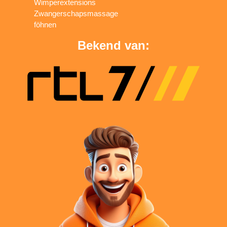
Wimperextensions
Zwangerschapsmassage
föhnen
Bekend van: