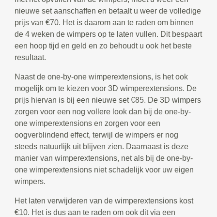
nieuwe set aanschaffen en betaalt u weer de volledige
prijs van €70. Het is daarom aan te raden om binnen
de 4 weken de wimpers op te laten vullen. Dit bespaart
een hoop tijd en geld en zo behoudt u ook het beste
resultaat.
Naast de one-by-one wimperextensions, is het ook
mogelijk om te kiezen voor 3D wimperextensions. De
prijs hiervan is bij een nieuwe set €85. De 3D wimpers
zorgen voor een nog vollere look dan bij de one-by-
one wimperextensions en zorgen voor een
oogverblindend effect, terwijl de wimpers er nog
steeds natuurlijk uit blijven zien. Daarnaast is deze
manier van wimperextensions, net als bij de one-by-
one wimperextensions niet schadelijk voor uw eigen
wimpers.
Het laten verwijderen van de wimperextensions kost
€10. Het is dus aan te raden om ook dit via een