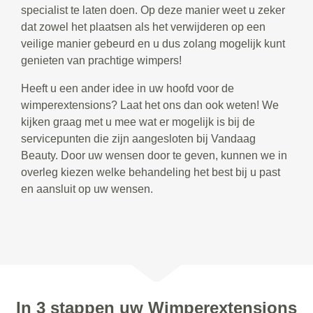
specialist te laten doen. Op deze manier weet u zeker
dat zowel het plaatsen als het verwijderen op een
veilige manier gebeurd en u dus zolang mogelijk kunt
genieten van prachtige wimpers!
Heeft u een ander idee in uw hoofd voor de
wimperextensions? Laat het ons dan ook weten! We
kijken graag met u mee wat er mogelijk is bij de
servicepunten die zijn aangesloten bij Vandaag
Beauty. Door uw wensen door te geven, kunnen we in
overleg kiezen welke behandeling het best bij u past
en aansluit op uw wensen.
In 3 stappen uw Wimperextensions