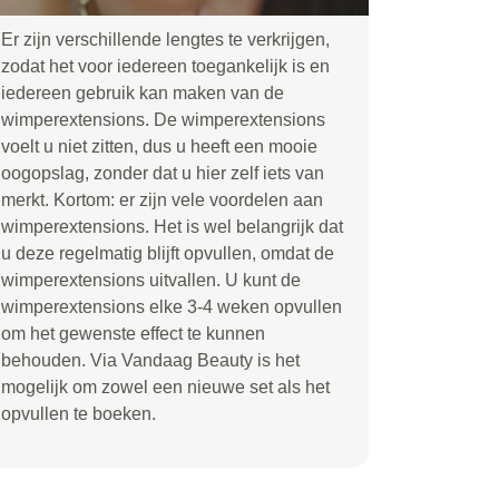
Er zijn verschillende lengtes te verkrijgen,
zodat het voor iedereen toegankelijk is en
iedereen gebruik kan maken van de
wimperextensions. De wimperextensions
voelt u niet zitten, dus u heeft een mooie
oogopslag, zonder dat u hier zelf iets van
merkt. Kortom: er zijn vele voordelen aan
wimperextensions. Het is wel belangrijk dat
u deze regelmatig blijft opvullen, omdat de
wimperextensions uitvallen. U kunt de
wimperextensions elke 3-4 weken opvullen
om het gewenste effect te kunnen
behouden. Via Vandaag Beauty is het
mogelijk om zowel een nieuwe set als het
opvullen te boeken.