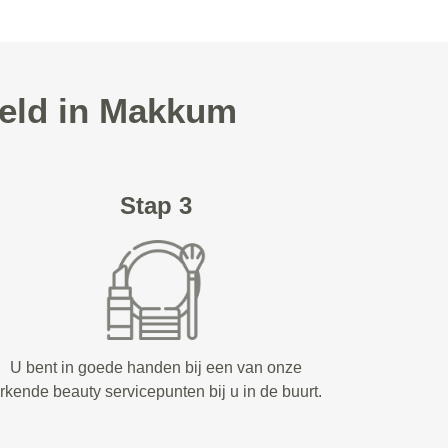
geld in Makkum
Stap 3
U bent in goede handen bij een van onze
rkende beauty servicepunten bij u in de buurt.