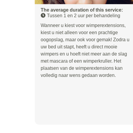
The average duration of this service:
Tussen 1 en 2 uur per behandeling
Wanneer u kiest voor wimperextensions,
kiest u niet alleen voor een prachtige
oogopslag, maar ook voor gemak! Zodra u
uw bed uit stapt, heeft u direct mooie
wimpers en u hoeft niet meer aan de slag
met mascara of een wimperkruller. Het
plaatsen van de wimperextensions kan
volledig naar wens gedaan worden.