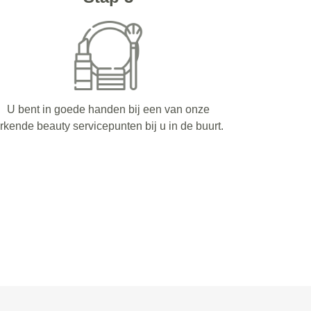
U bent in goede handen bij een van onze
rkende beauty servicepunten bij u in de buurt.