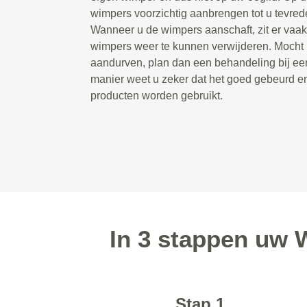
wimpers voorzichtig aanbrengen tot u tevrede
Wanneer u de wimpers aanschaft, zit er vaak 
wimpers weer te kunnen verwijderen. Mocht u 
aandurven, plan dan een behandeling bij een
manier weet u zeker dat het goed gebeurd e
producten worden gebruikt.
In 3 stappen uw 
Stap 1