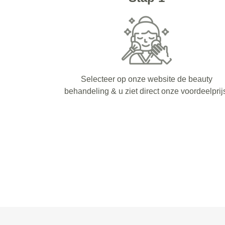
Selecteer op onze website de beauty
behandeling & u ziet direct onze voordeelprij