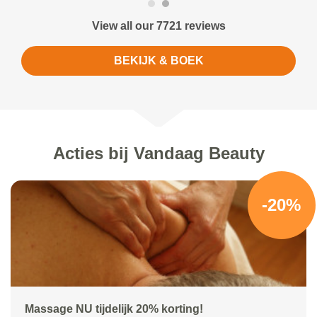
View all our 7721 reviews
BEKIJK & BOEK
Acties bij Vandaag Beauty
-20%
Massage NU tijdelijk 20% korting!