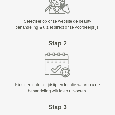
Selecteer op onze website de beauty
behandeling & u ziet direct onze voordeelprijs.
Stap 2
Kies een datum, tijdstip en locatie waarop u de
behandeling wilt laten uitvoeren.
Stap 3