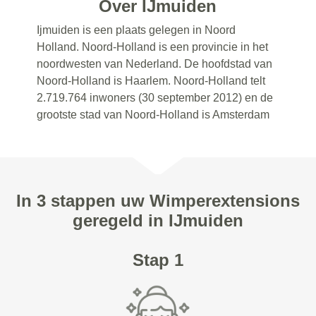
Over IJmuiden
Ijmuiden is een plaats gelegen in Noord
Holland. Noord-Holland is een provincie in het
noordwesten van Nederland. De hoofdstad van
Noord-Holland is Haarlem. Noord-Holland telt
2.719.764 inwoners (30 september 2012) en de
grootste stad van Noord-Holland is Amsterdam
In 3 stappen uw Wimperextensions
geregeld in IJmuiden
Stap 1