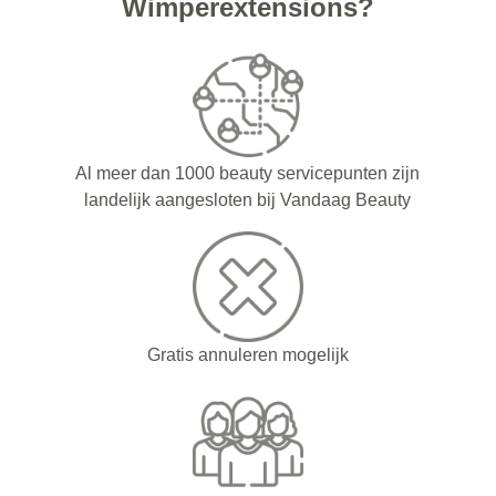
Wimperextensions?
Al meer dan 1000 beauty servicepunten zijn
landelijk aangesloten bij Vandaag Beauty
Gratis annuleren mogelijk