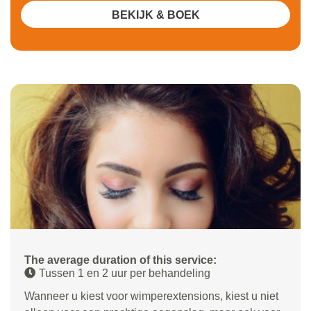
BEKIJK & BOEK
The average duration of this service:
Tussen 1 en 2 uur per behandeling
Wanneer u kiest voor wimperextensions, kiest u niet