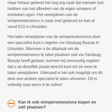
maar helaas gebeurt het nog erg vaak dat mensen last
hebben van het afbreken van de eigen wimpers of
ontstoken ogen. Het verwijderen van de
wimperextensions is vaak snel gebeurd en kan al
vanaf €10 in IJmuiden.
Het laten verwijderen van de wimperextensions door
een specialist kunt u regelen via Vandaag Beauty in
IJmuiden. Wanneer u de afspraak om de
wimperextensions te laten plaatsen ook via Vandaag
Beauty heeft gedaan, kunnen wij eenvoudig regelen
dat u op dezelfde plaats terecht kunt om ze weer te
laten verwijderen. Uiteraard is het ook mogelijk om dit
door een andere specialist te laten uitvoeren. Dit is
volledig naar wens in te vullen!
Kan ik ook wimperextensions kopen en
zelf plaatsen?