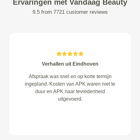
Ervaringen met Vandaag Beauty
9.5 from 7721 customer reviews
Verhallen uit Eindhoven
Afspraak was snel en op korte termijn
ingepland. Kosten van APK waren niet te
duur en APK naar tevredenheid
uitgevoerd.