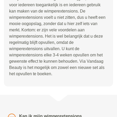
voor iedereen toegankelijk is en iedereen gebruik
kan maken van de wimperextensions. De
wimperextensions voelt u niet zitten, dus u heeft een
mooie oogopslag, zonder dat u hier zelf iets van
merkt. Kortom: er zijn vele voordelen aan
wimperextensions. Het is wel belangrijk dat u deze
regelmatig blijft opvullen, omdat de
wimperextensions uitvallen. U kunt de
wimperextensions elke 3-4 weken opvullen om het
gewenste effect te kunnen behouden. Via Vandaag
Beauty is het mogelijk om zowel een nieuwe set als
het opvullen te boeken.
Kan ik mijn wimperextensions