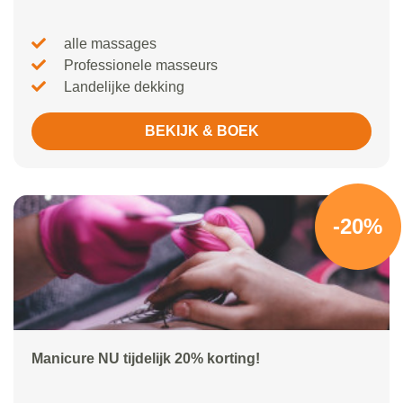
alle massages
Professionele masseurs
Landelijke dekking
BEKIJK & BOEK
-20%
Manicure NU tijdelijk 20% korting!