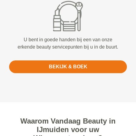
U bent in goede handen bij een van onze
erkende beauty servicepunten bij u in de buurt.
BEKIJK & BOEK
Waarom Vandaag Beauty in
IJmuiden voor uw