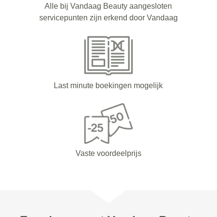
Alle bij Vandaag Beauty aangesloten
servicepunten zijn erkend door Vandaag
Last minute boekingen mogelijk
Vaste voordeelprijs