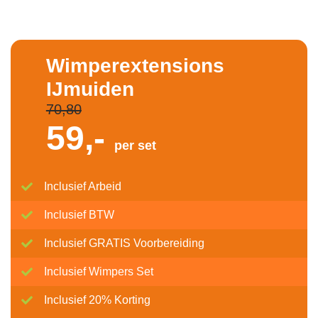
Wimperextensions
IJmuiden
70,80
59,-
per set
Inclusief Arbeid
Inclusief BTW
Inclusief GRATIS Voorbereiding
Inclusief Wimpers Set
Inclusief 20% Korting