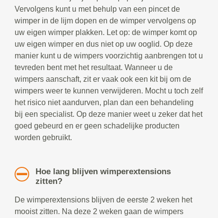
Vervolgens kunt u met behulp van een pincet de
wimper in de lijm dopen en de wimper vervolgens op
uw eigen wimper plakken. Let op: de wimper komt op
uw eigen wimper en dus niet op uw ooglid. Op deze
manier kunt u de wimpers voorzichtig aanbrengen tot u
tevreden bent met het resultaat. Wanneer u de
wimpers aanschaft, zit er vaak ook een kit bij om de
wimpers weer te kunnen verwijderen. Mocht u toch zelf
het risico niet aandurven, plan dan een behandeling
bij een specialist. Op deze manier weet u zeker dat het
goed gebeurd en er geen schadelijke producten
worden gebruikt.
Hoe lang blijven wimperextensions
zitten?
De wimperextensions blijven de eerste 2 weken het
mooist zitten. Na deze 2 weken gaan de wimpers