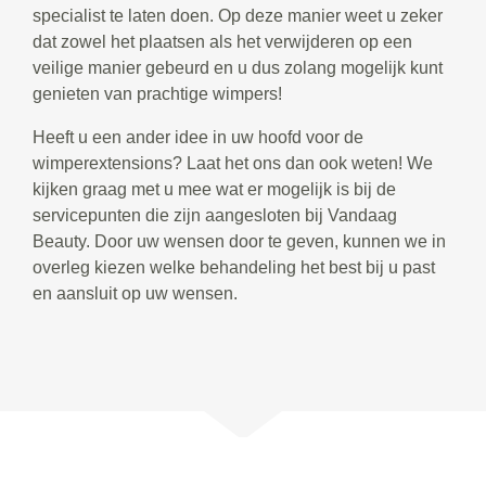
specialist te laten doen. Op deze manier weet u zeker
dat zowel het plaatsen als het verwijderen op een
veilige manier gebeurd en u dus zolang mogelijk kunt
genieten van prachtige wimpers!
Heeft u een ander idee in uw hoofd voor de
wimperextensions? Laat het ons dan ook weten! We
kijken graag met u mee wat er mogelijk is bij de
servicepunten die zijn aangesloten bij Vandaag
Beauty. Door uw wensen door te geven, kunnen we in
overleg kiezen welke behandeling het best bij u past
en aansluit op uw wensen.