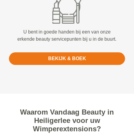
U bent in goede handen bij een van onze
erkende beauty servicepunten bij u in de buurt.
BEKIJK & BOEK
Waarom Vandaag Beauty in
Heiligerlee voor uw
Wimperextensions?