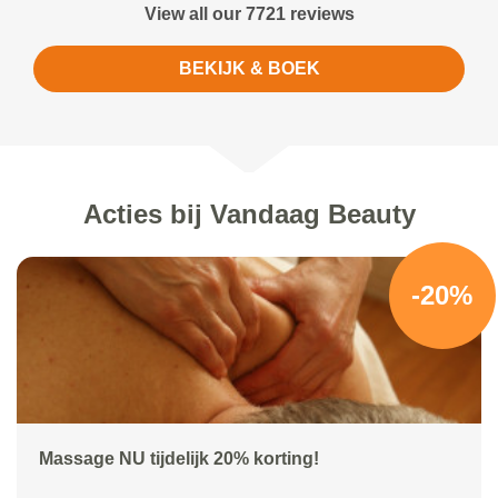
View all our 7721 reviews
BEKIJK & BOEK
Acties bij Vandaag Beauty
-20%
Massage NU tijdelijk 20% korting!