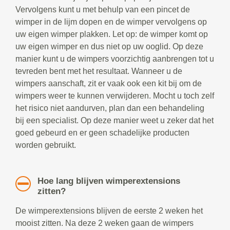
Vervolgens kunt u met behulp van een pincet de
wimper in de lijm dopen en de wimper vervolgens op
uw eigen wimper plakken. Let op: de wimper komt op
uw eigen wimper en dus niet op uw ooglid. Op deze
manier kunt u de wimpers voorzichtig aanbrengen tot u
tevreden bent met het resultaat. Wanneer u de
wimpers aanschaft, zit er vaak ook een kit bij om de
wimpers weer te kunnen verwijderen. Mocht u toch zelf
het risico niet aandurven, plan dan een behandeling
bij een specialist. Op deze manier weet u zeker dat het
goed gebeurd en er geen schadelijke producten
worden gebruikt.
Hoe lang blijven wimperextensions
zitten?
De wimperextensions blijven de eerste 2 weken het
mooist zitten. Na deze 2 weken gaan de wimpers