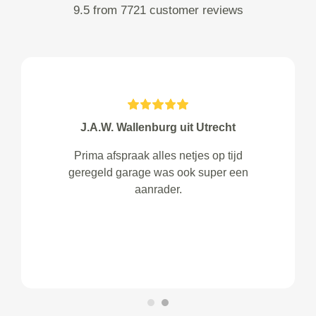
9.5 from 7721 customer reviews
J.A.W. Wallenburg uit Utrecht
Prima afspraak alles netjes op tijd
geregeld garage was ook super een
aanrader.