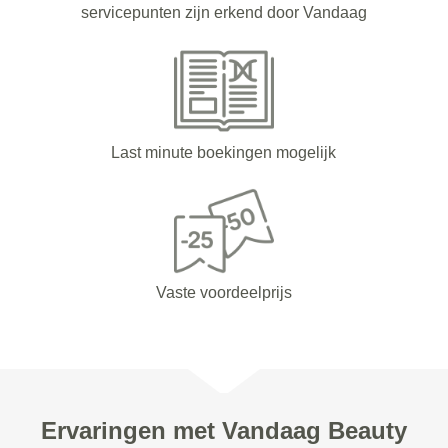
servicepunten zijn erkend door Vandaag
Last minute boekingen mogelijk
Vaste voordeelprijs
Ervaringen met Vandaag Beauty