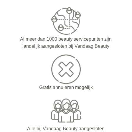
Al meer dan 1000 beauty servicepunten zijn
landelijk aangesloten bij Vandaag Beauty
Gratis annuleren mogelijk
Alle bij Vandaag Beauty aangesloten