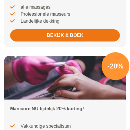
alle massages
Professionele masseurs
Landelijke dekking
BEKIJK & BOEK
-20%
Manicure NU tijdelijk 20% korting!
Vakkundige specialisten