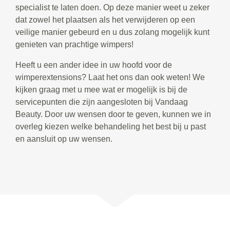
specialist te laten doen. Op deze manier weet u zeker
dat zowel het plaatsen als het verwijderen op een
veilige manier gebeurd en u dus zolang mogelijk kunt
genieten van prachtige wimpers!
Heeft u een ander idee in uw hoofd voor de
wimperextensions? Laat het ons dan ook weten! We
kijken graag met u mee wat er mogelijk is bij de
servicepunten die zijn aangesloten bij Vandaag
Beauty. Door uw wensen door te geven, kunnen we in
overleg kiezen welke behandeling het best bij u past
en aansluit op uw wensen.