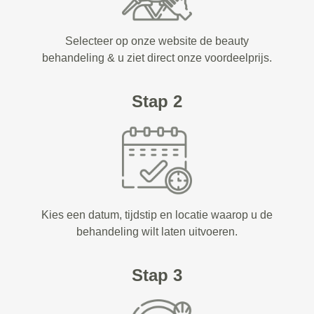
Selecteer op onze website de beauty
behandeling & u ziet direct onze voordeelprijs.
Stap 2
Kies een datum, tijdstip en locatie waarop u de
behandeling wilt laten uitvoeren.
Stap 3