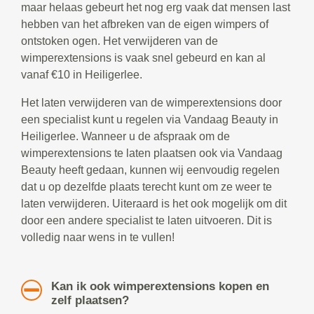
maar helaas gebeurt het nog erg vaak dat mensen last
hebben van het afbreken van de eigen wimpers of
ontstoken ogen. Het verwijderen van de
wimperextensions is vaak snel gebeurd en kan al
vanaf €10 in Heiligerlee.
Het laten verwijderen van de wimperextensions door
een specialist kunt u regelen via Vandaag Beauty in
Heiligerlee. Wanneer u de afspraak om de
wimperextensions te laten plaatsen ook via Vandaag
Beauty heeft gedaan, kunnen wij eenvoudig regelen
dat u op dezelfde plaats terecht kunt om ze weer te
laten verwijderen. Uiteraard is het ook mogelijk om dit
door een andere specialist te laten uitvoeren. Dit is
volledig naar wens in te vullen!
Kan ik ook wimperextensions kopen en
zelf plaatsen?