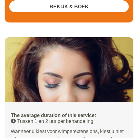
BEKIJK & BOEK
The average duration of this service:
Tussen 1 en 2 uur per behandeling
Wanneer u kiest voor wimperextensions, kiest u niet