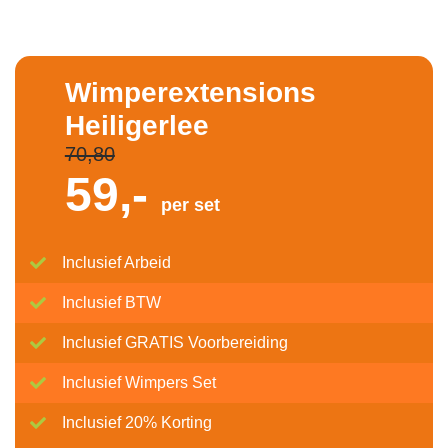
Wimperextensions
Heiligerlee
70,80
59,-
per set
Inclusief Arbeid
Inclusief BTW
Inclusief GRATIS Voorbereiding
Inclusief Wimpers Set
Inclusief 20% Korting