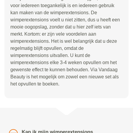
voor iedereen toegankelijk is en iedereen gebruik
kan maken van de wimperextensions. De
wimperextensions voelt u niet zitten, dus u heeft een
mooie oogopslag, zonder dat u hier zelf iets van
merkt. Kortom: er zijn vele voordelen aan
wimperextensions. Het is wel belangrijk dat u deze
regelmatig blijft opvullen, omdat de
wimperextensions uitvallen. U kunt de
wimperextensions elke 3-4 weken opvullen om het
gewenste effect te kunnen behouden. Via Vandaag
Beauty is het mogelijk om zowel een nieuwe set als
het opvullen te boeken.
Kan ik mijn wimperextensions