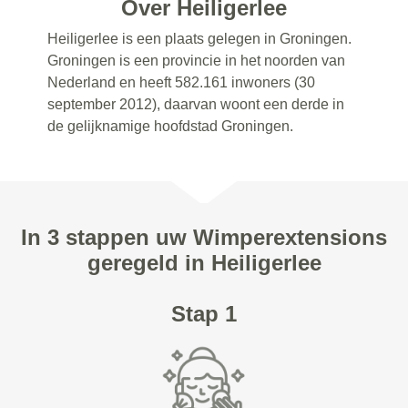
Over Heiligerlee
Heiligerlee is een plaats gelegen in Groningen.
Groningen is een provincie in het noorden van
Nederland en heeft 582.161 inwoners (30
september 2012), daarvan woont een derde in
de gelijknamige hoofdstad Groningen.
In 3 stappen uw Wimperextensions
geregeld in Heiligerlee
Stap 1