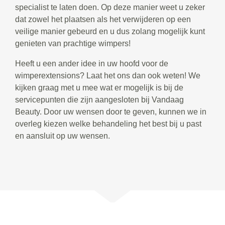
specialist te laten doen. Op deze manier weet u zeker
dat zowel het plaatsen als het verwijderen op een
veilige manier gebeurd en u dus zolang mogelijk kunt
genieten van prachtige wimpers!
Heeft u een ander idee in uw hoofd voor de
wimperextensions? Laat het ons dan ook weten! We
kijken graag met u mee wat er mogelijk is bij de
servicepunten die zijn aangesloten bij Vandaag
Beauty. Door uw wensen door te geven, kunnen we in
overleg kiezen welke behandeling het best bij u past
en aansluit op uw wensen.