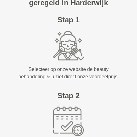
geregeld in Harderwijk
Stap 1
Selecteer op onze website de beauty
behandeling & u ziet direct onze voordeelprijs.
Stap 2