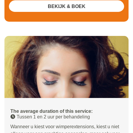
BEKIJK & BOEK
The average duration of this service:
Tussen 1 en 2 uur per behandeling
Wanneer u kiest voor wimperextensions, kiest u niet