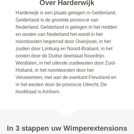
Over Harderwijk
Harderwijk is een plaats gelegen in Gelderland.
Gelderland is de grootste provincie van
Nederland. Gelderland is gelegen in het midden
en oosten van Nederland het wordt in het
noordoosten begrensd door Overijssel, in het
zuiden door Limburg en Noord-Brabant, in het
oosten door de Duitse deelstaat Noordrijn-
Westfalen, in het uiterste zuidwesten door Zuid-
Holland, in het noordwesten door het
Veluwemeer, met aan de overkant Flevoland en
in het westen door de provincie Utrecht, De
hoofdstad is Arnhem.
In 3 stappen uw Wimperextensions