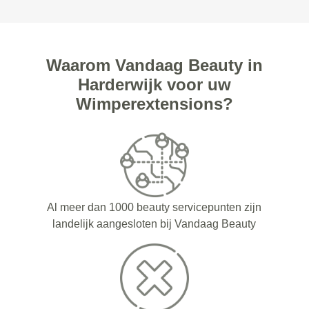
Waarom Vandaag Beauty in
Harderwijk voor uw
Wimperextensions?
Al meer dan 1000 beauty servicepunten zijn
landelijk aangesloten bij Vandaag Beauty