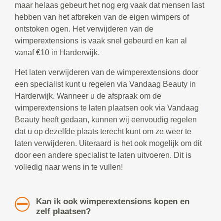
maar helaas gebeurt het nog erg vaak dat mensen last
hebben van het afbreken van de eigen wimpers of
ontstoken ogen. Het verwijderen van de
wimperextensions is vaak snel gebeurd en kan al
vanaf €10 in Harderwijk.
Het laten verwijderen van de wimperextensions door
een specialist kunt u regelen via Vandaag Beauty in
Harderwijk. Wanneer u de afspraak om de
wimperextensions te laten plaatsen ook via Vandaag
Beauty heeft gedaan, kunnen wij eenvoudig regelen
dat u op dezelfde plaats terecht kunt om ze weer te
laten verwijderen. Uiteraard is het ook mogelijk om dit
door een andere specialist te laten uitvoeren. Dit is
volledig naar wens in te vullen!
Kan ik ook wimperextensions kopen en
zelf plaatsen?