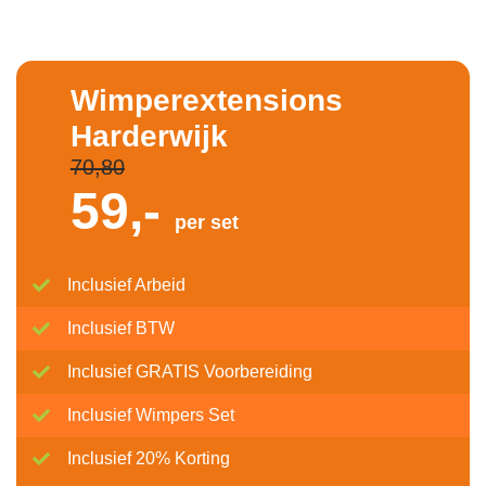
Wimperextensions
Harderwijk
70,80
59,-
per set
Inclusief Arbeid
Inclusief BTW
Inclusief GRATIS Voorbereiding
Inclusief Wimpers Set
Inclusief 20% Korting