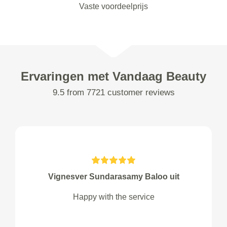
Vaste voordeelprijs
Ervaringen met Vandaag Beauty
9.5 from 7721 customer reviews
Vignesver Sundarasamy Baloo uit
Happy with the service