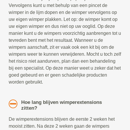
Vervolgens kunt u met behulp van een pincet de
wimper in de lijm dopen en de wimper vervolgens op
uw eigen wimper plakken. Let op: de wimper komt op
uw eigen wimper en dus niet op uw ooglid. Op deze
manier kunt u de wimpers voorzichtig aanbrengen tot u
tevreden bent met het resultaat. Wanneer u de
wimpers aanschaft, zit er vaak ook een kit bij om de
wimpers weer te kunnen verwijderen. Mocht u toch zelf
het risico niet aandurven, plan dan een behandeling
bij een specialist. Op deze manier weet u zeker dat het
goed gebeurd en er geen schadelijke producten
worden gebruikt.
Hoe lang blijven wimperextensions
zitten?
De wimperextensions blijven de eerste 2 weken het
mooist zitten. Na deze 2 weken gaan de wimpers