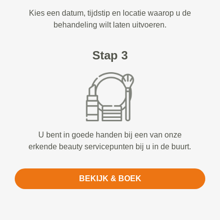
Kies een datum, tijdstip en locatie waarop u de
behandeling wilt laten uitvoeren.
Stap 3
U bent in goede handen bij een van onze
erkende beauty servicepunten bij u in de buurt.
BEKIJK & BOEK