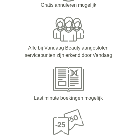
Gratis annuleren mogelijk
Alle bij Vandaag Beauty aangesloten
servicepunten zijn erkend door Vandaag
Last minute boekingen mogelijk