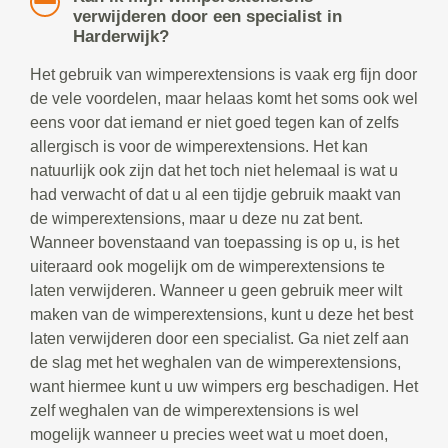
verwijderen door een specialist in
Harderwijk?
Het gebruik van wimperextensions is vaak erg fijn door
de vele voordelen, maar helaas komt het soms ook wel
eens voor dat iemand er niet goed tegen kan of zelfs
allergisch is voor de wimperextensions. Het kan
natuurlijk ook zijn dat het toch niet helemaal is wat u
had verwacht of dat u al een tijdje gebruik maakt van
de wimperextensions, maar u deze nu zat bent.
Wanneer bovenstaand van toepassing is op u, is het
uiteraard ook mogelijk om de wimperextensions te
laten verwijderen. Wanneer u geen gebruik meer wilt
maken van de wimperextensions, kunt u deze het best
laten verwijderen door een specialist. Ga niet zelf aan
de slag met het weghalen van de wimperextensions,
want hiermee kunt u uw wimpers erg beschadigen. Het
zelf weghalen van de wimperextensions is wel
mogelijk wanneer u precies weet wat u moet doen,