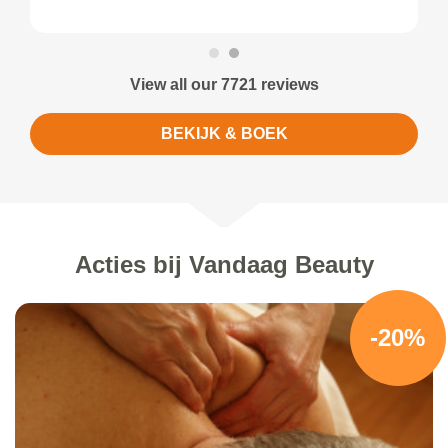
View all our 7721 reviews
BEKIJK & BOEK
Acties bij Vandaag Beauty
-20%