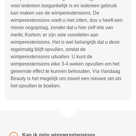
voor iedereen toegankelijk is en iedereen gebruik
kan maken van de wimperextensions. De
wimperextensions voelt u niet zitten, dus u heeft een
mooie oogopslag, zonder dat u hier zelf iets van
merkt. Kortom: er zijn vele voordelen aan
wimperextensions. Het is wel belangrijk dat u deze
regelmatig blijft opvullen, omdat de
wimperextensions uitvallen. U kunt de
wimperextensions elke 3-4 weken opvullen om het
gewenste effect te kunnen behouden. Via Vandaag
Beauty is het mogelijk om zowel een nieuwe set als
het opvullen te boeken.
Kan ik mijn wimperextensions