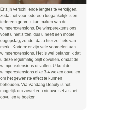
Er zijn verschillende lengtes te verkrijgen,
zodat het voor iedereen toegankelijk is en
iedereen gebruik kan maken van de
wimperextensions. De wimperextensions
voelt u niet zitten, dus u heeft een mooie
oogopslag, zonder dat u hier zelf iets van
merkt. Kortom: er zijn vele voordelen aan
wimperextensions. Het is wel belangrijk dat
u deze regelmatig blijft opvullen, omdat de
wimperextensions uitvallen. U kunt de
wimperextensions elke 3-4 weken opvullen
om het gewenste effect te kunnen
behouden. Via Vandaag Beauty is het
mogelijk om zowel een nieuwe set als het
opvullen te boeken.