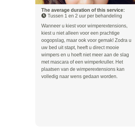
The average duration of this service:
Tussen 1 en 2 uur per behandeling
Wanneer u kiest voor wimperextensions,
kiest u niet alleen voor een prachtige
oogopslag, maar ook voor gemak! Zodra u
uw bed uit stapt, heeft u direct mooie
wimpers en u hoeft niet meer aan de slag
met mascara of een wimperkruller. Het
plaatsen van de wimperextensions kan
volledig naar wens gedaan worden.