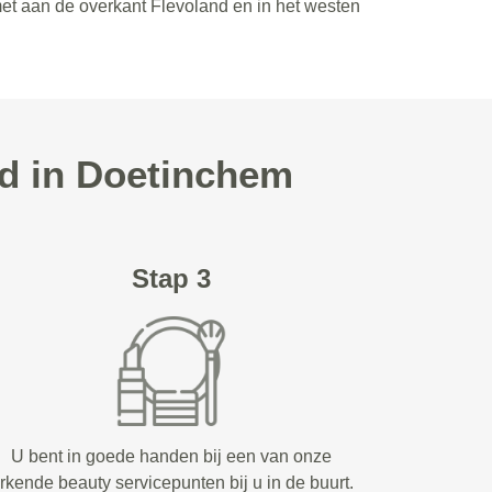
met aan de overkant Flevoland en in het westen
d in Doetinchem
Stap 3
U bent in goede handen bij een van onze
rkende beauty servicepunten bij u in de buurt.