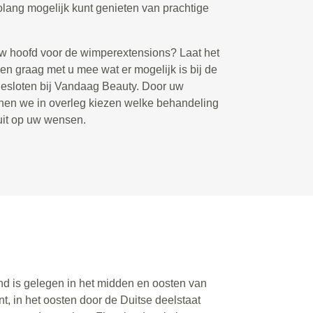
lang mogelijk kunt genieten van prachtige
uw hoofd voor de wimperextensions? Laat het
en graag met u mee wat er mogelijk is bij de
gesloten bij Vandaag Beauty. Door uw
nen we in overleg kiezen welke behandeling
luit op uw wensen.
nd is gelegen in het midden en oosten van
, in het oosten door de Duitse deelstaat