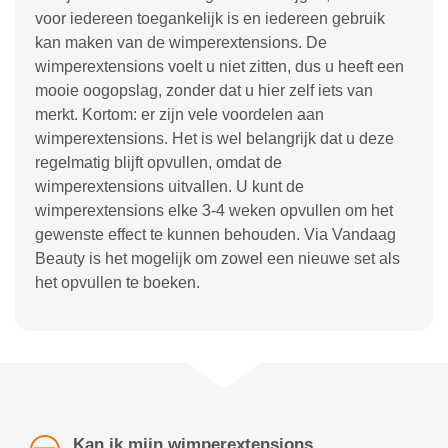
voor iedereen toegankelijk is en iedereen gebruik
kan maken van de wimperextensions. De
wimperextensions voelt u niet zitten, dus u heeft een
mooie oogopslag, zonder dat u hier zelf iets van
merkt. Kortom: er zijn vele voordelen aan
wimperextensions. Het is wel belangrijk dat u deze
regelmatig blijft opvullen, omdat de
wimperextensions uitvallen. U kunt de
wimperextensions elke 3-4 weken opvullen om het
gewenste effect te kunnen behouden. Via Vandaag
Beauty is het mogelijk om zowel een nieuwe set als
het opvullen te boeken.
Kan ik mijn wimperextensions