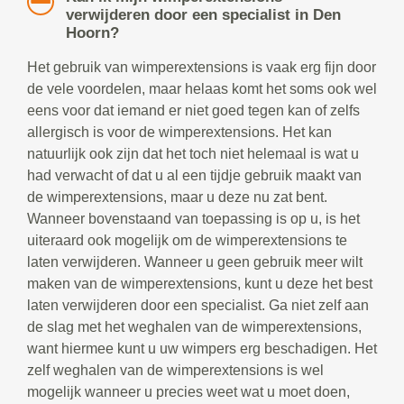
verwijderen door een specialist in Den
Hoorn?
Het gebruik van wimperextensions is vaak erg fijn door
de vele voordelen, maar helaas komt het soms ook wel
eens voor dat iemand er niet goed tegen kan of zelfs
allergisch is voor de wimperextensions. Het kan
natuurlijk ook zijn dat het toch niet helemaal is wat u
had verwacht of dat u al een tijdje gebruik maakt van
de wimperextensions, maar u deze nu zat bent.
Wanneer bovenstaand van toepassing is op u, is het
uiteraard ook mogelijk om de wimperextensions te
laten verwijderen. Wanneer u geen gebruik meer wilt
maken van de wimperextensions, kunt u deze het best
laten verwijderen door een specialist. Ga niet zelf aan
de slag met het weghalen van de wimperextensions,
want hiermee kunt u uw wimpers erg beschadigen. Het
zelf weghalen van de wimperextensions is wel
mogelijk wanneer u precies weet wat u moet doen,