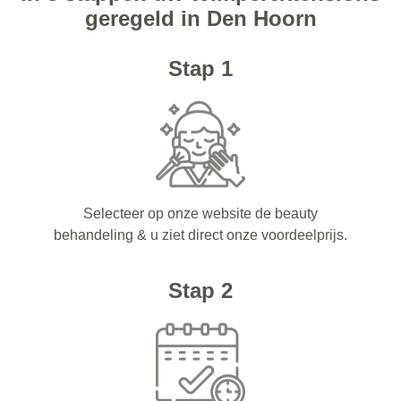
geregeld in Den Hoorn
Stap 1
Selecteer op onze website de beauty
behandeling & u ziet direct onze voordeelprijs.
Stap 2