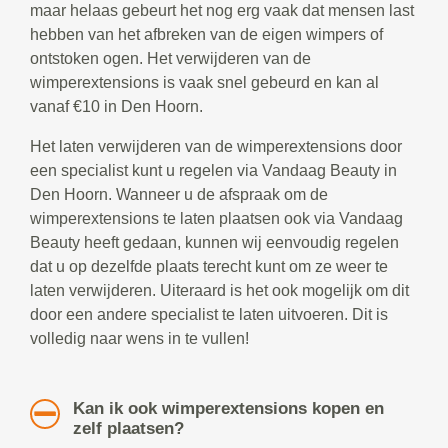
maar helaas gebeurt het nog erg vaak dat mensen last
hebben van het afbreken van de eigen wimpers of
ontstoken ogen. Het verwijderen van de
wimperextensions is vaak snel gebeurd en kan al
vanaf €10 in Den Hoorn.
Het laten verwijderen van de wimperextensions door
een specialist kunt u regelen via Vandaag Beauty in
Den Hoorn. Wanneer u de afspraak om de
wimperextensions te laten plaatsen ook via Vandaag
Beauty heeft gedaan, kunnen wij eenvoudig regelen
dat u op dezelfde plaats terecht kunt om ze weer te
laten verwijderen. Uiteraard is het ook mogelijk om dit
door een andere specialist te laten uitvoeren. Dit is
volledig naar wens in te vullen!
Kan ik ook wimperextensions kopen en
zelf plaatsen?