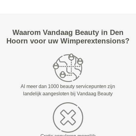
Waarom Vandaag Beauty in Den
Hoorn voor uw Wimperextensions?
Al meer dan 1000 beauty servicepunten zijn
landelijk aangesloten bij Vandaag Beauty