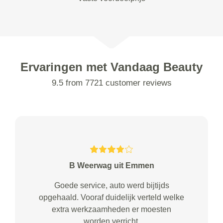
Ervaringen met Vandaag Beauty
9.5 from 7721 customer reviews
B Weerwag uit Emmen
Goede service, auto werd bijtijds
opgehaald. Vooraf duidelijk verteld welke
extra werkzaamheden er moesten
worden verricht.