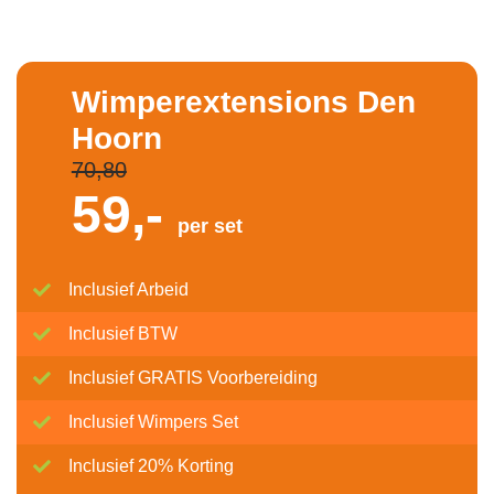
Wimperextensions Den
Hoorn
70,80
59,-
per set
Inclusief Arbeid
Inclusief BTW
Inclusief GRATIS Voorbereiding
Inclusief Wimpers Set
Inclusief 20% Korting