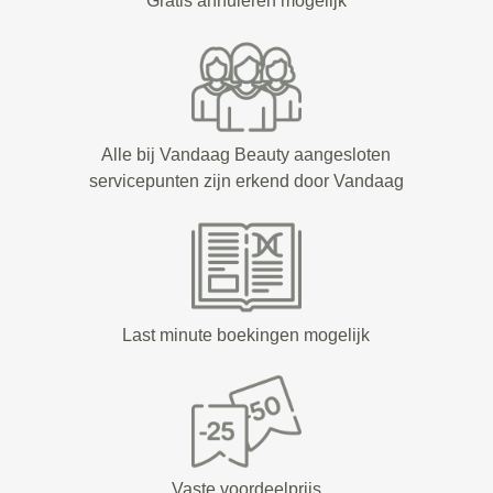
Gratis annuleren mogelijk
Alle bij Vandaag Beauty aangesloten
servicepunten zijn erkend door Vandaag
Last minute boekingen mogelijk
Vaste voordeelprijs