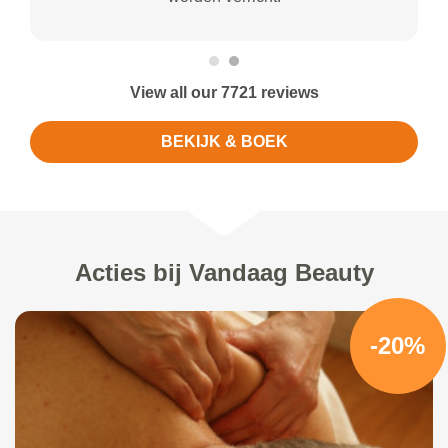
View all our 7721 reviews
BEKIJK & BOEK
Acties bij Vandaag Beauty
-20%