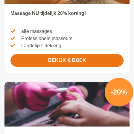
Massage NU tijdelijk 20% korting!
alle massages
Professionele masseurs
Landelijke dekking
BEKIJK & BOEK
-20%