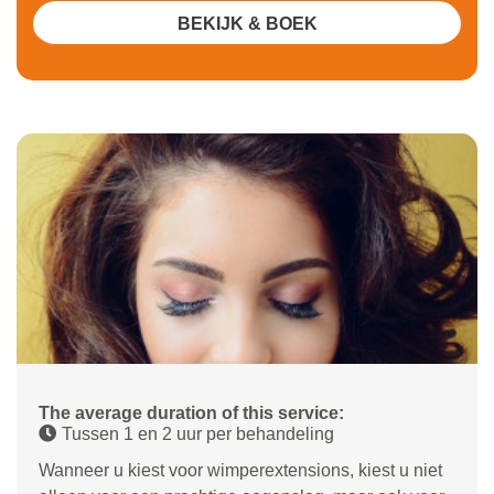
BEKIJK & BOEK
The average duration of this service:
Tussen 1 en 2 uur per behandeling
Wanneer u kiest voor wimperextensions, kiest u niet