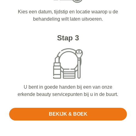
Kies een datum, tijdstip en locatie waarop u de
behandeling wilt laten uitvoeren.
Stap 3
U bent in goede handen bij een van onze
erkende beauty servicepunten bij u in de buurt.
BEKIJK & BOEK