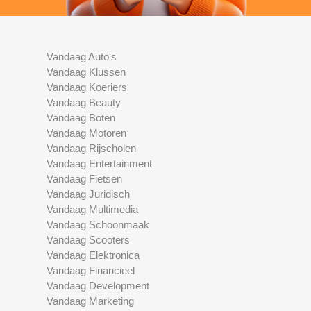
Vandaag Auto's
Vandaag Klussen
Vandaag Koeriers
Vandaag Beauty
Vandaag Boten
Vandaag Motoren
Vandaag Rijscholen
Vandaag Entertainment
Vandaag Fietsen
Vandaag Juridisch
Vandaag Multimedia
Vandaag Schoonmaak
Vandaag Scooters
Vandaag Elektronica
Vandaag Financieel
Vandaag Development
Vandaag Marketing