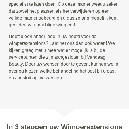
specialist te laten doen. Op deze manier weet u zeker
dat zowel het plaatsen als het verwijderen op een
veilige manier gebeurd en u dus zolang mogelijk kunt
genieten van prachtige wimpers!
Heeft u een ander idee in uw hoofd voor de
wimperextensions? Laat het ons dan ook weten! We
kijken graag met u mee wat er mogelijk is bij de
servicepunten die zijn aangesloten bij Vandaag
Beauty. Door uw wensen door te geven, kunnen we in
overleg kiezen welke behandeling het best bij u past
en aansluit op uw wensen.
In 3 stappen uw Wimperextensions