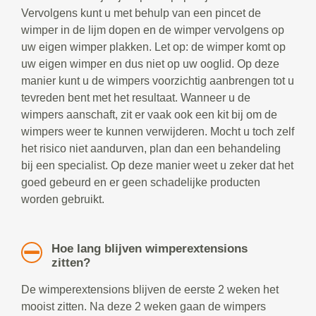
Vervolgens kunt u met behulp van een pincet de
wimper in de lijm dopen en de wimper vervolgens op
uw eigen wimper plakken. Let op: de wimper komt op
uw eigen wimper en dus niet op uw ooglid. Op deze
manier kunt u de wimpers voorzichtig aanbrengen tot u
tevreden bent met het resultaat. Wanneer u de
wimpers aanschaft, zit er vaak ook een kit bij om de
wimpers weer te kunnen verwijderen. Mocht u toch zelf
het risico niet aandurven, plan dan een behandeling
bij een specialist. Op deze manier weet u zeker dat het
goed gebeurd en er geen schadelijke producten
worden gebruikt.
Hoe lang blijven wimperextensions
zitten?
De wimperextensions blijven de eerste 2 weken het
mooist zitten. Na deze 2 weken gaan de wimpers