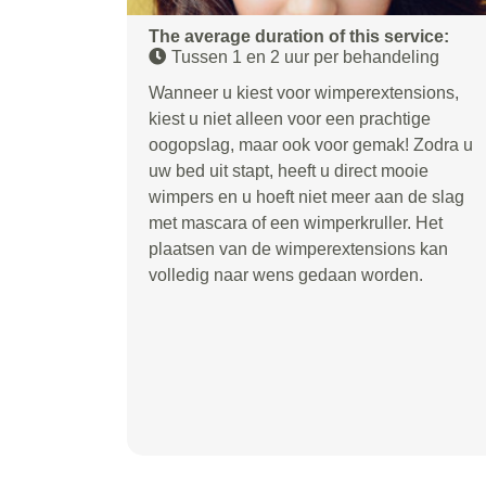
The average duration of this service:
Tussen 1 en 2 uur per behandeling
Wanneer u kiest voor wimperextensions,
kiest u niet alleen voor een prachtige
oogopslag, maar ook voor gemak! Zodra u
uw bed uit stapt, heeft u direct mooie
wimpers en u hoeft niet meer aan de slag
met mascara of een wimperkruller. Het
plaatsen van de wimperextensions kan
volledig naar wens gedaan worden.