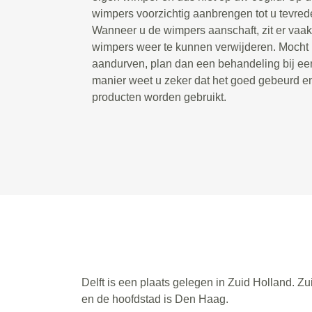
wimpers voorzichtig aanbrengen tot u tevrede
Wanneer u de wimpers aanschaft, zit er vaak 
wimpers weer te kunnen verwijderen. Mocht u 
aandurven, plan dan een behandeling bij een
manier weet u zeker dat het goed gebeurd e
producten worden gebruikt.
Delft is een plaats gelegen in Zuid Holland. Z
en de hoofdstad is Den Haag.