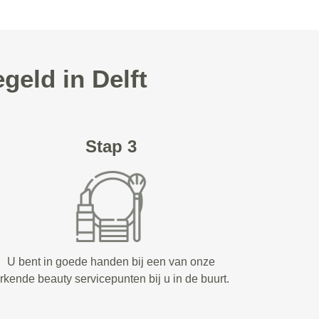
eld in Delft
Stap 3
U bent in goede handen bij een van onze
rkende beauty servicepunten bij u in de buurt.