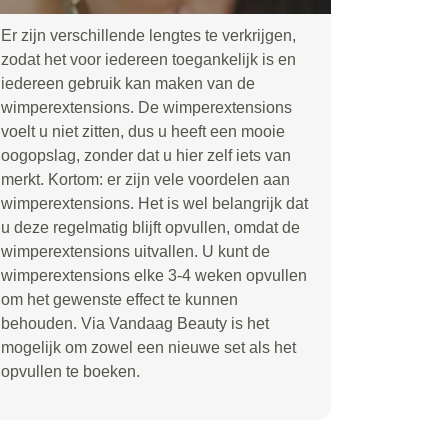
Er zijn verschillende lengtes te verkrijgen,
zodat het voor iedereen toegankelijk is en
iedereen gebruik kan maken van de
wimperextensions. De wimperextensions
voelt u niet zitten, dus u heeft een mooie
oogopslag, zonder dat u hier zelf iets van
merkt. Kortom: er zijn vele voordelen aan
wimperextensions. Het is wel belangrijk dat
u deze regelmatig blijft opvullen, omdat de
wimperextensions uitvallen. U kunt de
wimperextensions elke 3-4 weken opvullen
om het gewenste effect te kunnen
behouden. Via Vandaag Beauty is het
mogelijk om zowel een nieuwe set als het
opvullen te boeken.