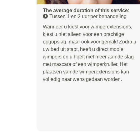
The average duration of this service:
Tussen 1 en 2 uur per behandeling
Wanneer u kiest voor wimperextensions,
kiest u niet alleen voor een prachtige
oogopslag, maar ook voor gemak! Zodra u
uw bed uit stapt, heeft u direct mooie
wimpers en u hoeft niet meer aan de slag
met mascara of een wimperkruller. Het
plaatsen van de wimperextensions kan
volledig naar wens gedaan worden.