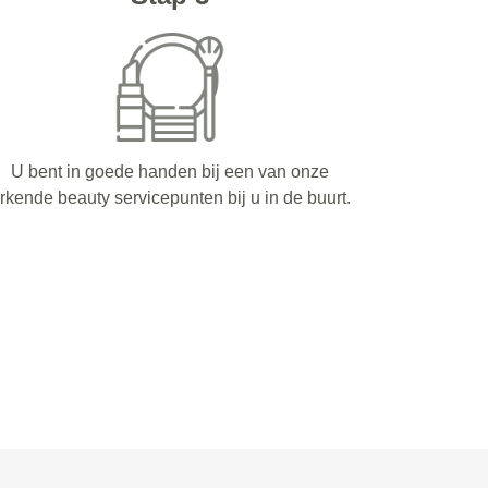
U bent in goede handen bij een van onze
rkende beauty servicepunten bij u in de buurt.