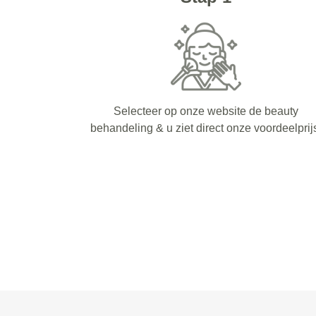
Selecteer op onze website de beauty
behandeling & u ziet direct onze voordeelprij