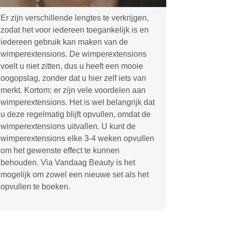
Er zijn verschillende lengtes te verkrijgen,
zodat het voor iedereen toegankelijk is en
iedereen gebruik kan maken van de
wimperextensions. De wimperextensions
voelt u niet zitten, dus u heeft een mooie
oogopslag, zonder dat u hier zelf iets van
merkt. Kortom: er zijn vele voordelen aan
wimperextensions. Het is wel belangrijk dat
u deze regelmatig blijft opvullen, omdat de
wimperextensions uitvallen. U kunt de
wimperextensions elke 3-4 weken opvullen
om het gewenste effect te kunnen
behouden. Via Vandaag Beauty is het
mogelijk om zowel een nieuwe set als het
opvullen te boeken.