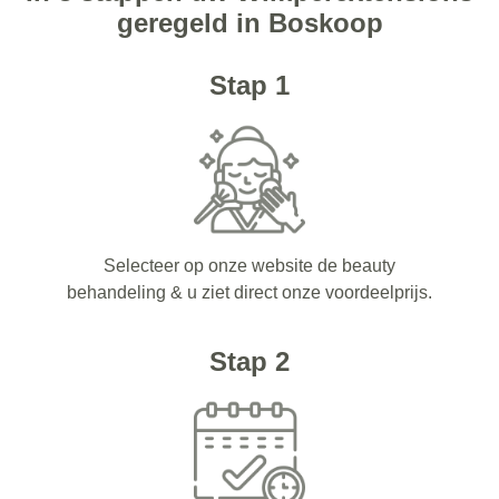
geregeld in Boskoop
Stap 1
Selecteer op onze website de beauty
behandeling & u ziet direct onze voordeelprijs.
Stap 2