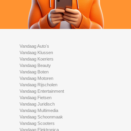
Vandaag Auto's
Vandaag Klussen
Vandaag Koeriers
Vandaag Beauty
Vandaag Boten
Vandaag Motoren
Vandaag Rijscholen
Vandaag Entertainment
Vandaag Fietsen
Vandaag Juridisch
Vandaag Multimedia
Vandaag Schoonmaak
Vandaag Scooters
Vandaag Elektronica