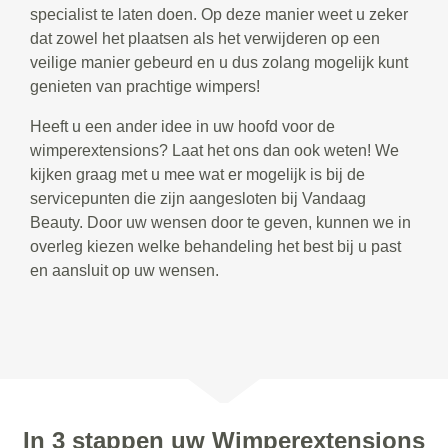
specialist te laten doen. Op deze manier weet u zeker
dat zowel het plaatsen als het verwijderen op een
veilige manier gebeurd en u dus zolang mogelijk kunt
genieten van prachtige wimpers!
Heeft u een ander idee in uw hoofd voor de
wimperextensions? Laat het ons dan ook weten! We
kijken graag met u mee wat er mogelijk is bij de
servicepunten die zijn aangesloten bij Vandaag
Beauty. Door uw wensen door te geven, kunnen we in
overleg kiezen welke behandeling het best bij u past
en aansluit op uw wensen.
In 3 stappen uw Wimperextensions