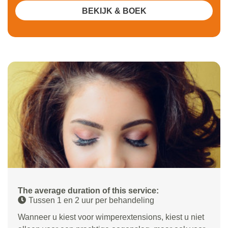
BEKIJK & BOEK
The average duration of this service:
Tussen 1 en 2 uur per behandeling
Wanneer u kiest voor wimperextensions, kiest u niet