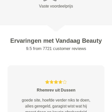
Vaste voordeelprijs
Ervaringen met Vandaag Beauty
9.5 from 7721 customer reviews
Rhemrev uit Dussen
goede site, hoefde verder niks te doen,
alles geregeld, garagist wist wat hij