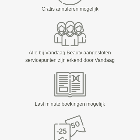
Gratis annuleren mogelijk
Alle bij Vandaag Beauty aangesloten
servicepunten zijn erkend door Vandaag
Last minute boekingen mogelijk