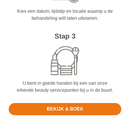
Kies een datum, tijdstip en locatie waarop u de
behandeling wilt laten uitvoeren.
Stap 3
U bent in goede handen bij een van onze
erkende beauty servicepunten bij u in de buurt.
BEKIJK & BOEK