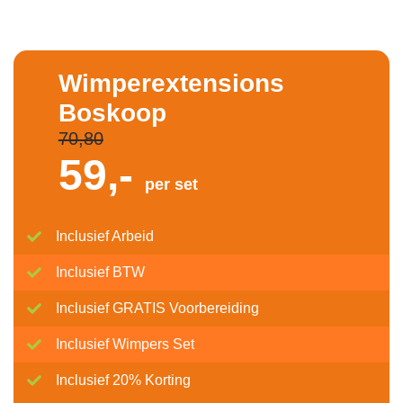
Wimperextensions
Boskoop
70,80
59,-
per set
Inclusief Arbeid
Inclusief BTW
Inclusief GRATIS Voorbereiding
Inclusief Wimpers Set
Inclusief 20% Korting