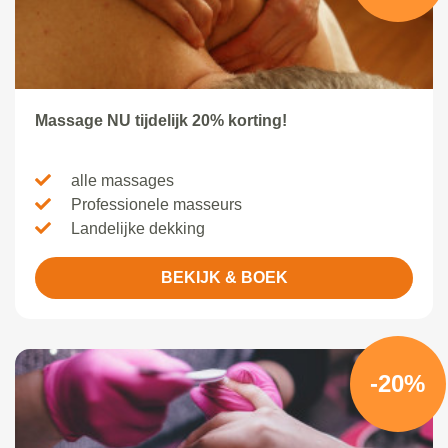
Massage NU tijdelijk 20% korting!
alle massages
Professionele masseurs
Landelijke dekking
BEKIJK & BOEK
-20%