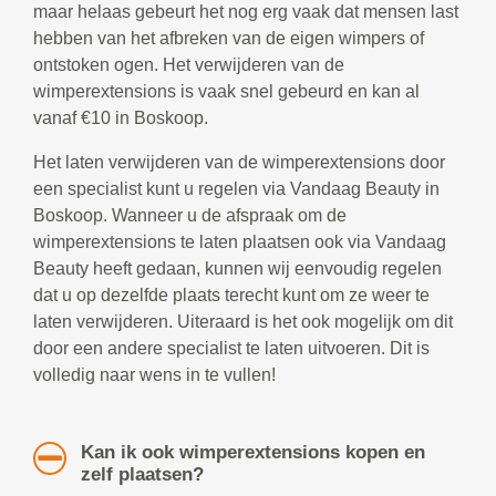
maar helaas gebeurt het nog erg vaak dat mensen last
hebben van het afbreken van de eigen wimpers of
ontstoken ogen. Het verwijderen van de
wimperextensions is vaak snel gebeurd en kan al
vanaf €10 in Boskoop.
Het laten verwijderen van de wimperextensions door
een specialist kunt u regelen via Vandaag Beauty in
Boskoop. Wanneer u de afspraak om de
wimperextensions te laten plaatsen ook via Vandaag
Beauty heeft gedaan, kunnen wij eenvoudig regelen
dat u op dezelfde plaats terecht kunt om ze weer te
laten verwijderen. Uiteraard is het ook mogelijk om dit
door een andere specialist te laten uitvoeren. Dit is
volledig naar wens in te vullen!
Kan ik ook wimperextensions kopen en
zelf plaatsen?