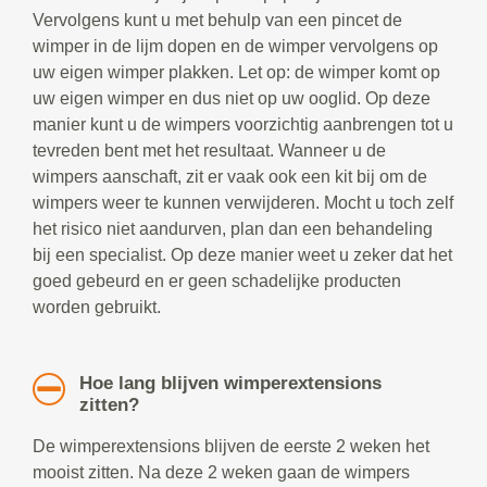
Vervolgens kunt u met behulp van een pincet de
wimper in de lijm dopen en de wimper vervolgens op
uw eigen wimper plakken. Let op: de wimper komt op
uw eigen wimper en dus niet op uw ooglid. Op deze
manier kunt u de wimpers voorzichtig aanbrengen tot u
tevreden bent met het resultaat. Wanneer u de
wimpers aanschaft, zit er vaak ook een kit bij om de
wimpers weer te kunnen verwijderen. Mocht u toch zelf
het risico niet aandurven, plan dan een behandeling
bij een specialist. Op deze manier weet u zeker dat het
goed gebeurd en er geen schadelijke producten
worden gebruikt.
Hoe lang blijven wimperextensions
zitten?
De wimperextensions blijven de eerste 2 weken het
mooist zitten. Na deze 2 weken gaan de wimpers