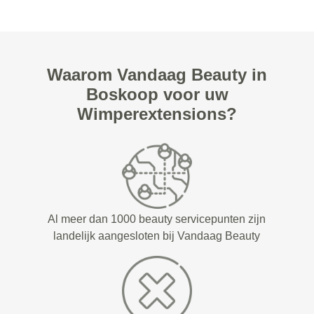
Waarom Vandaag Beauty in
Boskoop voor uw
Wimperextensions?
Al meer dan 1000 beauty servicepunten zijn
landelijk aangesloten bij Vandaag Beauty