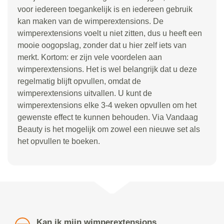
voor iedereen toegankelijk is en iedereen gebruik
kan maken van de wimperextensions. De
wimperextensions voelt u niet zitten, dus u heeft een
mooie oogopslag, zonder dat u hier zelf iets van
merkt. Kortom: er zijn vele voordelen aan
wimperextensions. Het is wel belangrijk dat u deze
regelmatig blijft opvullen, omdat de
wimperextensions uitvallen. U kunt de
wimperextensions elke 3-4 weken opvullen om het
gewenste effect te kunnen behouden. Via Vandaag
Beauty is het mogelijk om zowel een nieuwe set als
het opvullen te boeken.
Kan ik mijn wimperextensions