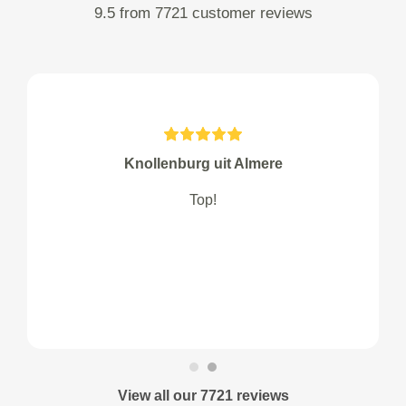
9.5 from 7721 customer reviews
Knollenburg uit Almere
Top!
View all our 7721 reviews