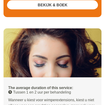
BEKIJK & BOEK
The average duration of this service:
Tussen 1 en 2 uur per behandeling
Wanneer u kiest voor wimperextensions, kiest u niet