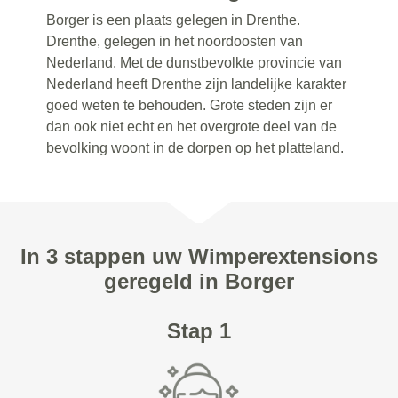
Borger is een plaats gelegen in Drenthe.
Drenthe, gelegen in het noordoosten van
Nederland. Met de dunstbevolkte provincie van
Nederland heeft Drenthe zijn landelijke karakter
goed weten te behouden. Grote steden zijn er
dan ook niet echt en het overgrote deel van de
bevolking woont in de dorpen op het platteland.
In 3 stappen uw Wimperextensions
geregeld in Borger
Stap 1