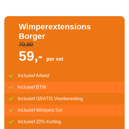
Wimperextensions
Borger
70,80
59,-
per set
Inclusief Arbeid
Inclusief BTW
Inclusief GRATIS Voorbereiding
Inclusief Wimpers Set
Inclusief 20% Korting