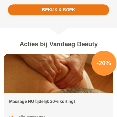
BEKIJK & BOEK
Acties bij Vandaag Beauty
-20%
Massage NU tijdelijk 20% korting!