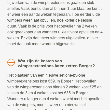
bijwerken van de wimperextensions gaat een stuk
sneller. Vaak bent u dan al binnen 1 uur klaar en kunt u
er weer een aantal weken tegenaan. Hoe eerder u de
wimpers weer laat opvullen, hoe korter de sessie
duurt. Vaak is de prijs voor het opvullen na 2 weken
ook goedkoper dan wanneer u kiest voor opvullen na 4
weken. Er zijn dan meer wimpers uitgevallen, dus er
moet dan ook meer worden bijgewerkt.
Wat zijn de kosten van
wimperextensions laten zetten Borger?
Het plaatsen van een nieuwe set one-by-one
wimperextensions kost €59. in Borger. Het opvullen
van de wimperextensions binnen 2 weken kost €25 en
tussen de 3 en 4 weken kost het €35 in Borger.
Wanneer u langer dan 4 weken wacht met het opvullen
van de wimpers, moet u weer een nieuwe set