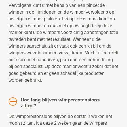
Vervolgens kunt u met behulp van een pincet de
wimper in de lijm dopen en de wimper vervolgens op
uw eigen wimper plakken. Let op: de wimper komt op
uw eigen wimper en dus niet op uw ooglid. Op deze
manier kunt u de wimpers voorzichtig aanbrengen tot u
tevreden bent met het resultaat. Wanneer u de
wimpers aanschaft, zit er vaak ook een kit bij om de
wimpers weer te kunnen verwijderen. Mocht u toch zelf
het risico niet aandurven, plan dan een behandeling
bij een specialist. Op deze manier weet u zeker dat het
goed gebeurd en er geen schadelijke producten
worden gebruikt.
Hoe lang blijven wimperextensions
zitten?
De wimperextensions blijven de eerste 2 weken het
mooist zitten. Na deze 2 weken gaan de wimpers