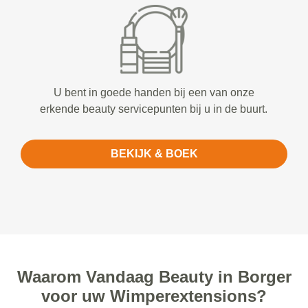
U bent in goede handen bij een van onze
erkende beauty servicepunten bij u in de buurt.
BEKIJK & BOEK
Waarom Vandaag Beauty in Borger
voor uw Wimperextensions?