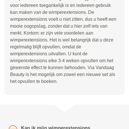
voor iedereen toegankelijk is en iedereen gebruik
kan maken van de wimperextensions. De
wimperextensions voelt u niet zitten, dus u heeft een
mooie oogopslag, zonder dat u hier zelf iets van
merkt. Kortom: er zijn vele voordelen aan
wimperextensions. Het is wel belangrijk dat u deze
regelmatig blijft opvullen, omdat de
wimperextensions uitvallen. U kunt de
wimperextensions elke 3-4 weken opvullen om het
gewenste effect te kunnen behouden. Via Vandaag
Beauty is het mogelijk om zowel een nieuwe set als
het opvullen te boeken.
Kan ik mijn wimperextensions