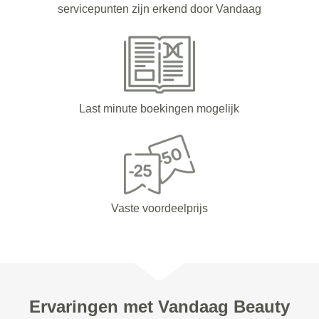
servicepunten zijn erkend door Vandaag
Last minute boekingen mogelijk
Vaste voordeelprijs
Ervaringen met Vandaag Beauty