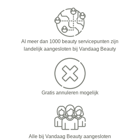
Al meer dan 1000 beauty servicepunten zijn
landelijk aangesloten bij Vandaag Beauty
Gratis annuleren mogelijk
Alle bij Vandaag Beauty aangesloten