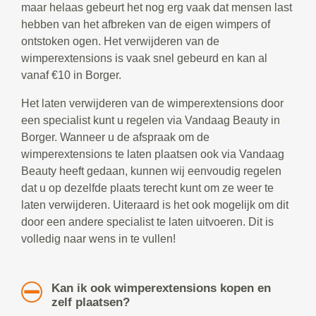
maar helaas gebeurt het nog erg vaak dat mensen last
hebben van het afbreken van de eigen wimpers of
ontstoken ogen. Het verwijderen van de
wimperextensions is vaak snel gebeurd en kan al
vanaf €10 in Borger.
Het laten verwijderen van de wimperextensions door
een specialist kunt u regelen via Vandaag Beauty in
Borger. Wanneer u de afspraak om de
wimperextensions te laten plaatsen ook via Vandaag
Beauty heeft gedaan, kunnen wij eenvoudig regelen
dat u op dezelfde plaats terecht kunt om ze weer te
laten verwijderen. Uiteraard is het ook mogelijk om dit
door een andere specialist te laten uitvoeren. Dit is
volledig naar wens in te vullen!
Kan ik ook wimperextensions kopen en
zelf plaatsen?