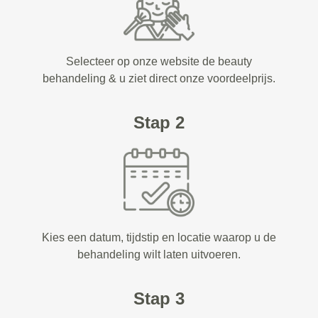
Selecteer op onze website de beauty
behandeling & u ziet direct onze voordeelprijs.
Stap 2
Kies een datum, tijdstip en locatie waarop u de
behandeling wilt laten uitvoeren.
Stap 3