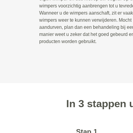
wimpers voorzichtig aanbrengen tot u tevrede
Wanneer u de wimpers aanschaft, zit er vaak 
wimpers weer te kunnen verwijderen. Mocht u 
aandurven, plan dan een behandeling bij een
manier weet u zeker dat het goed gebeurd e
producten worden gebruikt.
In 3 stappen 
Stap 1