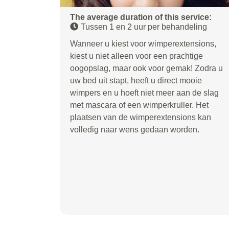
The average duration of this service:
Tussen 1 en 2 uur per behandeling
Wanneer u kiest voor wimperextensions,
kiest u niet alleen voor een prachtige
oogopslag, maar ook voor gemak! Zodra u
uw bed uit stapt, heeft u direct mooie
wimpers en u hoeft niet meer aan de slag
met mascara of een wimperkruller. Het
plaatsen van de wimperextensions kan
volledig naar wens gedaan worden.