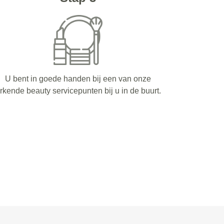
U bent in goede handen bij een van onze
rkende beauty servicepunten bij u in de buurt.