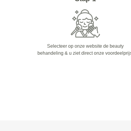
Selecteer op onze website de beauty
behandeling & u ziet direct onze voordeelprij