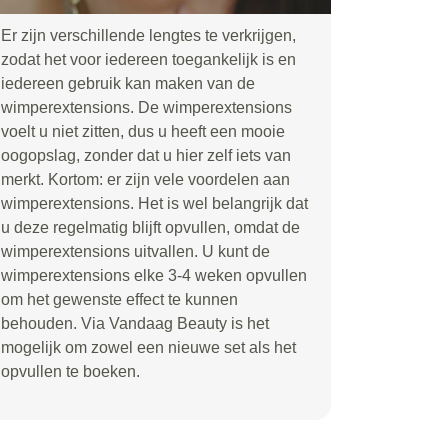
Er zijn verschillende lengtes te verkrijgen,
zodat het voor iedereen toegankelijk is en
iedereen gebruik kan maken van de
wimperextensions. De wimperextensions
voelt u niet zitten, dus u heeft een mooie
oogopslag, zonder dat u hier zelf iets van
merkt. Kortom: er zijn vele voordelen aan
wimperextensions. Het is wel belangrijk dat
u deze regelmatig blijft opvullen, omdat de
wimperextensions uitvallen. U kunt de
wimperextensions elke 3-4 weken opvullen
om het gewenste effect te kunnen
behouden. Via Vandaag Beauty is het
mogelijk om zowel een nieuwe set als het
opvullen te boeken.