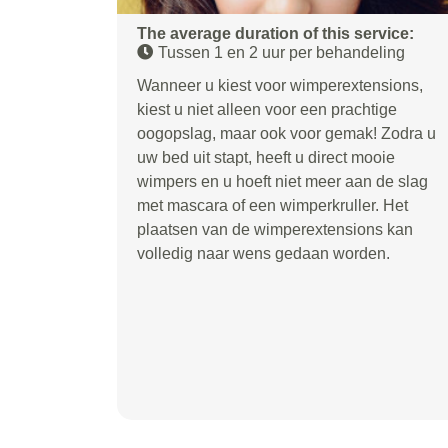
The average duration of this service:
Tussen 1 en 2 uur per behandeling
Wanneer u kiest voor wimperextensions,
kiest u niet alleen voor een prachtige
oogopslag, maar ook voor gemak! Zodra u
uw bed uit stapt, heeft u direct mooie
wimpers en u hoeft niet meer aan de slag
met mascara of een wimperkruller. Het
plaatsen van de wimperextensions kan
volledig naar wens gedaan worden.