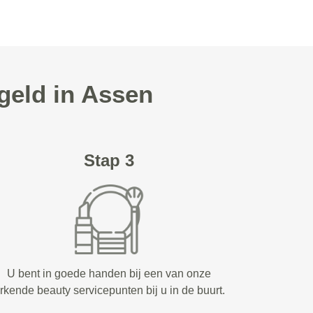
geld in Assen
Stap 3
U bent in goede handen bij een van onze
rkende beauty servicepunten bij u in de buurt.