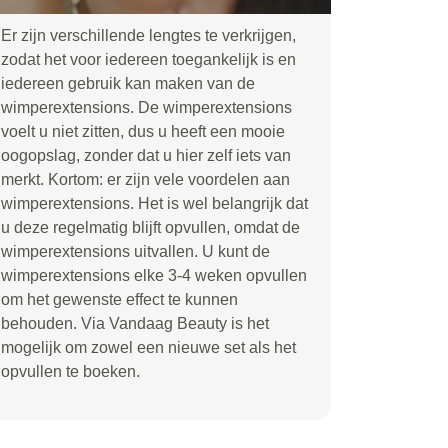
Er zijn verschillende lengtes te verkrijgen,
zodat het voor iedereen toegankelijk is en
iedereen gebruik kan maken van de
wimperextensions. De wimperextensions
voelt u niet zitten, dus u heeft een mooie
oogopslag, zonder dat u hier zelf iets van
merkt. Kortom: er zijn vele voordelen aan
wimperextensions. Het is wel belangrijk dat
u deze regelmatig blijft opvullen, omdat de
wimperextensions uitvallen. U kunt de
wimperextensions elke 3-4 weken opvullen
om het gewenste effect te kunnen
behouden. Via Vandaag Beauty is het
mogelijk om zowel een nieuwe set als het
opvullen te boeken.