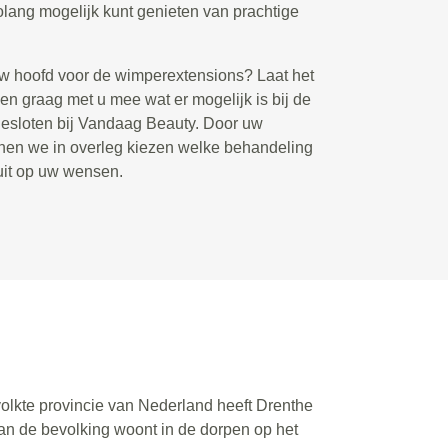
lang mogelijk kunt genieten van prachtige
uw hoofd voor de wimperextensions? Laat het
en graag met u mee wat er mogelijk is bij de
gesloten bij Vandaag Beauty. Door uw
nen we in overleg kiezen welke behandeling
luit op uw wensen.
olkte provincie van Nederland heeft Drenthe
 van de bevolking woont in de dorpen op het