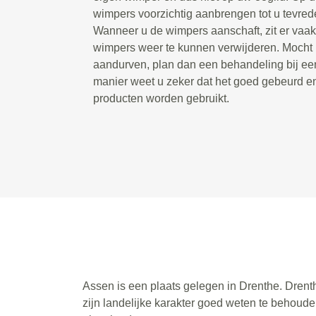
wimpers voorzichtig aanbrengen tot u tevrede
Wanneer u de wimpers aanschaft, zit er vaak 
wimpers weer te kunnen verwijderen. Mocht u 
aandurven, plan dan een behandeling bij een
manier weet u zeker dat het goed gebeurd e
producten worden gebruikt.
Assen is een plaats gelegen in Drenthe. Drent
zijn landelijke karakter goed weten te behoude