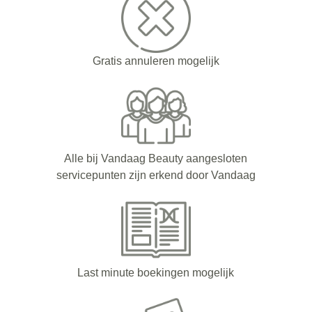
Gratis annuleren mogelijk
Alle bij Vandaag Beauty aangesloten
servicepunten zijn erkend door Vandaag
Last minute boekingen mogelijk