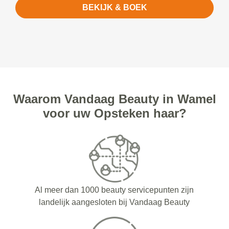
BEKIJK & BOEK
Waarom Vandaag Beauty in Wamel
voor uw Opsteken haar?
Al meer dan 1000 beauty servicepunten zijn
landelijk aangesloten bij Vandaag Beauty