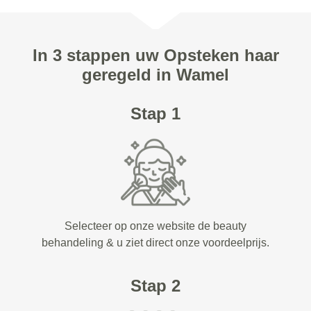
In 3 stappen uw Opsteken haar
geregeld in Wamel
Stap 1
Selecteer op onze website de beauty
behandeling & u ziet direct onze voordeelprijs.
Stap 2