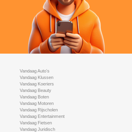
Vandaag Auto's
Vandaag Klussen
Vandaag Koeriers
Vandaag Beauty
Vandaag Boten
Vandaag Motoren
Vandaag Rijscholen
Vandaag Entertainment
Vandaag Fietsen
Vandaag Juridisch