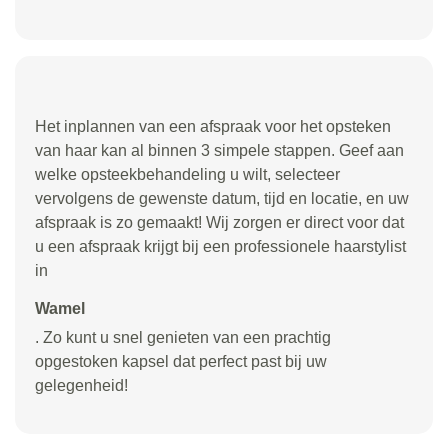
Het inplannen van een afspraak voor het opsteken
van haar kan al binnen 3 simpele stappen. Geef aan
welke opsteekbehandeling u wilt, selecteer
vervolgens de gewenste datum, tijd en locatie, en uw
afspraak is zo gemaakt! Wij zorgen er direct voor dat
u een afspraak krijgt bij een professionele haarstylist
in
Wamel
. Zo kunt u snel genieten van een prachtig
opgestoken kapsel dat perfect past bij uw
gelegenheid!