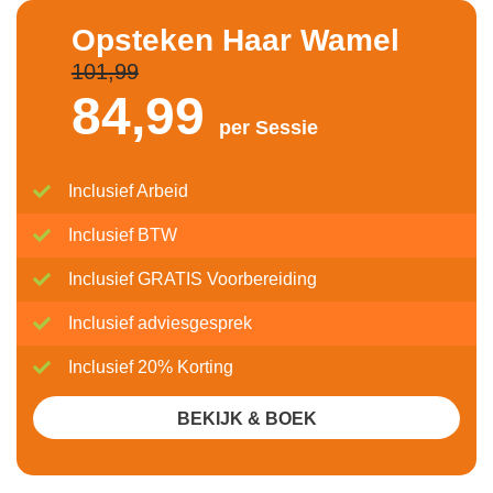
Opsteken Haar Wamel
101,99
84,
99
per Sessie
Inclusief Arbeid
Inclusief BTW
Inclusief GRATIS Voorbereiding
Inclusief adviesgesprek
Inclusief 20% Korting
BEKIJK & BOEK