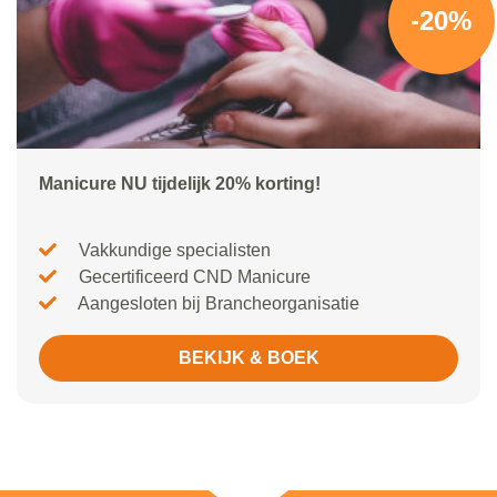
-20%
Manicure NU tijdelijk 20% korting!
Vakkundige specialisten
Gecertificeerd CND Manicure
Aangesloten bij Brancheorganisatie
BEKIJK & BOEK