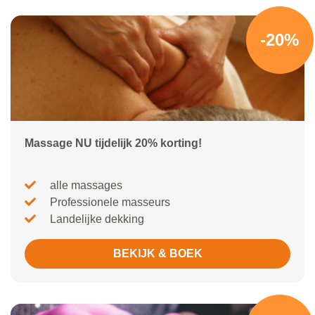
-20%
Massage NU tijdelijk 20% korting!
alle massages
Professionele masseurs
Landelijke dekking
BEKIJK & BOEK