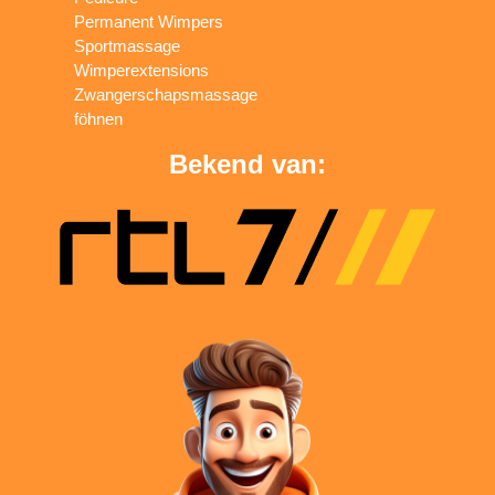
Permanent Wimpers
Sportmassage
Wimperextensions
Zwangerschapsmassage
föhnen
Bekend van: