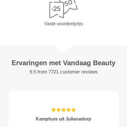
Vaste voordeelprijs
Ervaringen met Vandaag Beauty
9.5 from 7721 customer reviews
Kamphuis uit Julianadorp