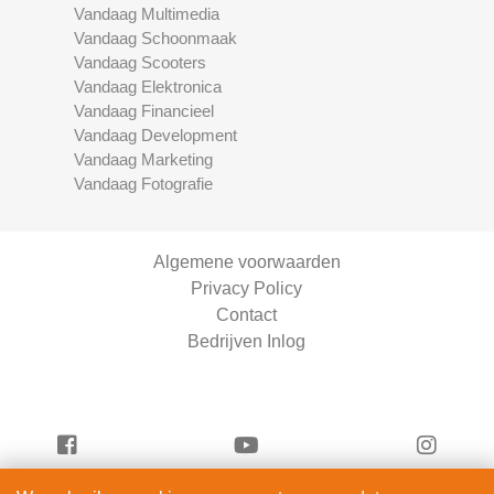
Vandaag Multimedia
Vandaag Schoonmaak
Vandaag Scooters
Vandaag Elektronica
Vandaag Financieel
Vandaag Development
Vandaag Marketing
Vandaag Fotografie
Algemene voorwaarden
Privacy Policy
Contact
Bedrijven Inlog