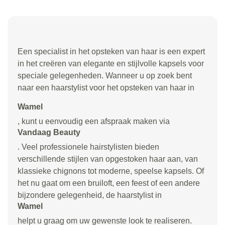
Een specialist in het opsteken van haar is een expert
in het creëren van elegante en stijlvolle kapsels voor
speciale gelegenheden. Wanneer u op zoek bent
naar een haarstylist voor het opsteken van haar in
Wamel
, kunt u eenvoudig een afspraak maken via
Vandaag Beauty
. Veel professionele hairstylisten bieden
verschillende stijlen van opgestoken haar aan, van
klassieke chignons tot moderne, speelse kapsels. Of
het nu gaat om een bruiloft, een feest of een andere
bijzondere gelegenheid, de haarstylist in
Wamel
helpt u graag om uw gewenste look te realiseren.