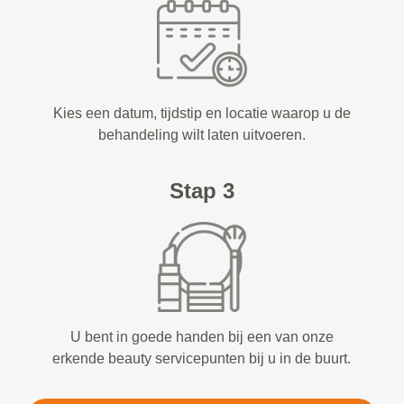
Kies een datum, tijdstip en locatie waarop u de
behandeling wilt laten uitvoeren.
Stap 3
U bent in goede handen bij een van onze
erkende beauty servicepunten bij u in de buurt.