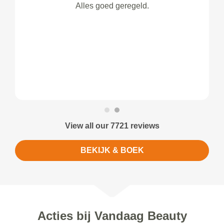
Alles goed geregeld.
View all our 7721 reviews
BEKIJK & BOEK
Acties bij Vandaag Beauty