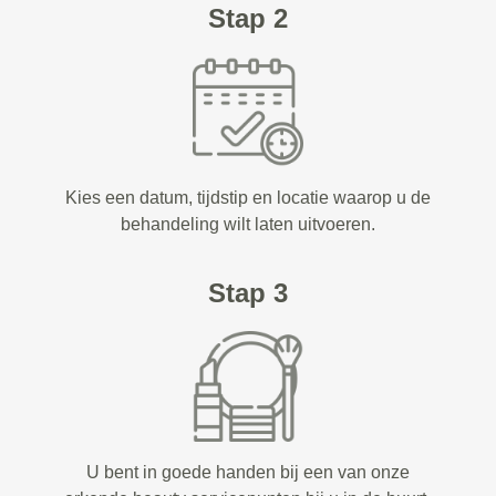
Stap 2
Kies een datum, tijdstip en locatie waarop u de
behandeling wilt laten uitvoeren.
Stap 3
U bent in goede handen bij een van onze