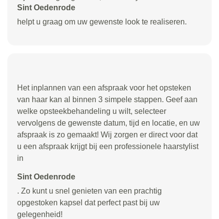
Sint Oedenrode
helpt u graag om uw gewenste look te realiseren.
Het inplannen van een afspraak voor het opsteken
van haar kan al binnen 3 simpele stappen. Geef aan
welke opsteekbehandeling u wilt, selecteer
vervolgens de gewenste datum, tijd en locatie, en uw
afspraak is zo gemaakt! Wij zorgen er direct voor dat
u een afspraak krijgt bij een professionele haarstylist
in
Sint Oedenrode
. Zo kunt u snel genieten van een prachtig
opgestoken kapsel dat perfect past bij uw
gelegenheid!