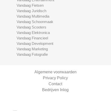
Vandaag Fietsen
Vandaag Juridisch
Vandaag Multimedia
Vandaag Schoonmaak
Vandaag Scooters
Vandaag Elektronica
Vandaag Financieel
Vandaag Development
Vandaag Marketing
Vandaag Fotografie
Algemene voorwaarden
Privacy Policy
Contact
Bedrijven Inlog