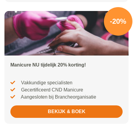
-20%
Manicure NU tijdelijk 20% korting!
Vakkundige specialisten
Gecertificeerd CND Manicure
Aangesloten bij Brancheorganisatie
BEKIJK & BOEK