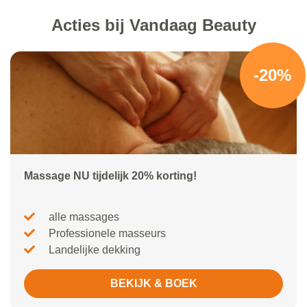
Acties bij Vandaag Beauty
-20%
Massage NU tijdelijk 20% korting!
alle massages
Professionele masseurs
Landelijke dekking
BEKIJK & BOEK