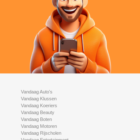
Vandaag Auto's
Vandaag Klussen
Vandaag Koeriers
Vandaag Beauty
Vandaag Boten
Vandaag Motoren
Vandaag Rijscholen
Vandaag Entertainment