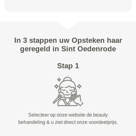
In 3 stappen uw Opsteken haar
geregeld in Sint Oedenrode
Stap 1
Selecteer op onze website de beauty
behandeling & u ziet direct onze voordeelprijs.