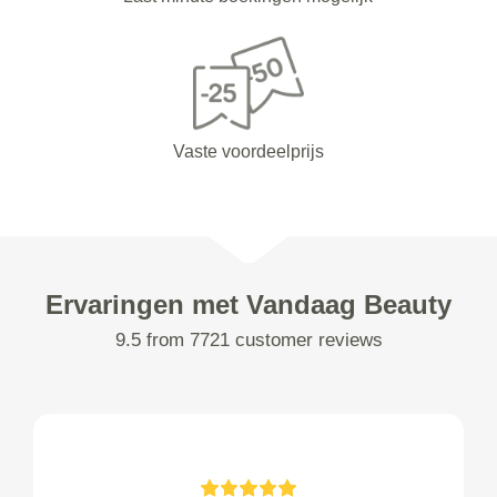
Vaste voordeelprijs
Ervaringen met Vandaag Beauty
9.5 from 7721 customer reviews