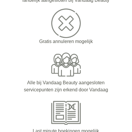
landelijk aangesloten bij Vandaag Beauty
Gratis annuleren mogelijk
Alle bij Vandaag Beauty aangesloten
servicepunten zijn erkend door Vandaag
Last minute boekingen mogelijk