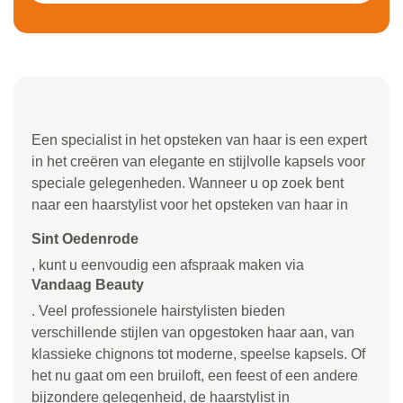
Een specialist in het opsteken van haar is een expert
in het creëren van elegante en stijlvolle kapsels voor
speciale gelegenheden. Wanneer u op zoek bent
naar een haarstylist voor het opsteken van haar in
Sint Oedenrode
, kunt u eenvoudig een afspraak maken via
Vandaag Beauty
. Veel professionele hairstylisten bieden
verschillende stijlen van opgestoken haar aan, van
klassieke chignons tot moderne, speelse kapsels. Of
het nu gaat om een bruiloft, een feest of een andere
bijzondere gelegenheid, de haarstylist in