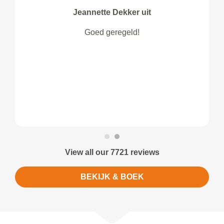
Jeannette Dekker uit
Goed geregeld!
View all our 7721 reviews
BEKIJK & BOEK