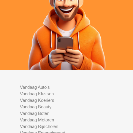
Vandaag Auto's
Vandaag Klussen
Vandaag Koeriers
Vandaag Beauty
Vandaag Boten
Vandaag Motoren
Vandaag Rijscholen
Vandaag Entertainment