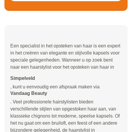
Een specialist in het opsteken van haar is een expert
in het creëren van elegante en stijlvolle kapsels voor
speciale gelegenheden. Wanneer u op zoek bent
naar een haarstylist voor het opsteken van haar in
Simpelveld
, kunt u eenvoudig een afspraak maken via
Vandaag Beauty
. Veel professionele hairstylisten bieden
verschillende stijlen van opgestoken haar aan, van
klassieke chignons tot moderne, speelse kapsels. Of
het nu gaat om een bruiloft, een feest of een andere
bijzondere gelegenheid, de haarstylist in