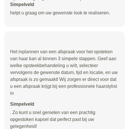
Simpelveld
helpt u graag om uw gewenste look te realiseren.
Het inplannen van een afspraak voor het opsteken
van haar kan al binnen 3 simpele stappen. Geef aan
welke opsteekbehandeling u wilt, selecteer
vervolgens de gewenste datum, tijd en locatie, en uw
afspraak is zo gemaakt! Wij zorgen er direct voor dat
u een afspraak krijgt bij een professionele haarstylist
in
Simpelveld
. Zo kunt u snel genieten van een prachtig
opgestoken kapsel dat perfect past bij uw
gelegenheid!