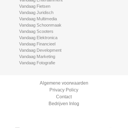
Vandaag Fietsen
Vandaag Juridisch
Vandaag Multimedia
Vandaag Schoonmaak
Vandaag Scooters
Vandaag Elektronica
Vandaag Financieel
Vandaag Development
Vandaag Marketing
Vandaag Fotografie
Algemene voorwaarden
Privacy Policy
Contact
Bedrijven Inlog