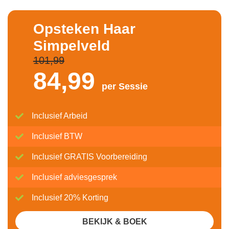
Opsteken Haar
Simpelveld
101,99
84,
99
per Sessie
Inclusief Arbeid
Inclusief BTW
Inclusief GRATIS Voorbereiding
Inclusief adviesgesprek
Inclusief 20% Korting
BEKIJK & BOEK