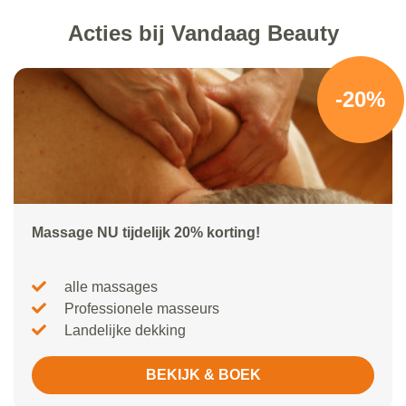
Acties bij Vandaag Beauty
-20%
Massage NU tijdelijk 20% korting!
alle massages
Professionele masseurs
Landelijke dekking
BEKIJK & BOEK