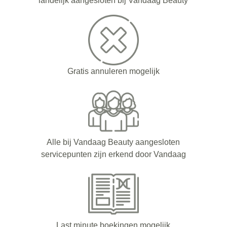
landelijk aangesloten bij Vandaag Beauty
Gratis annuleren mogelijk
Alle bij Vandaag Beauty aangesloten
servicepunten zijn erkend door Vandaag
Last minute boekingen mogelijk