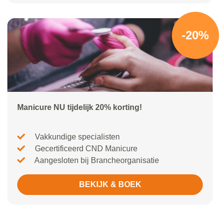
-20%
Manicure NU tijdelijk 20% korting!
Vakkundige specialisten
Gecertificeerd CND Manicure
Aangesloten bij Brancheorganisatie
BEKIJK & BOEK