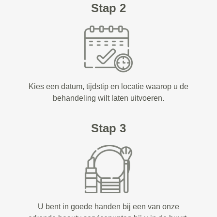
Stap 2
Kies een datum, tijdstip en locatie waarop u de
behandeling wilt laten uitvoeren.
Stap 3
U bent in goede handen bij een van onze