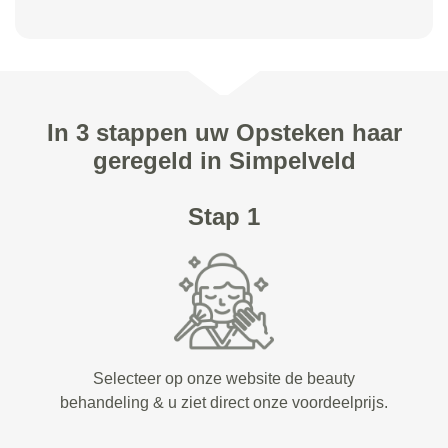
In 3 stappen uw Opsteken haar
geregeld in Simpelveld
Stap 1
Selecteer op onze website de beauty
behandeling & u ziet direct onze voordeelprijs.