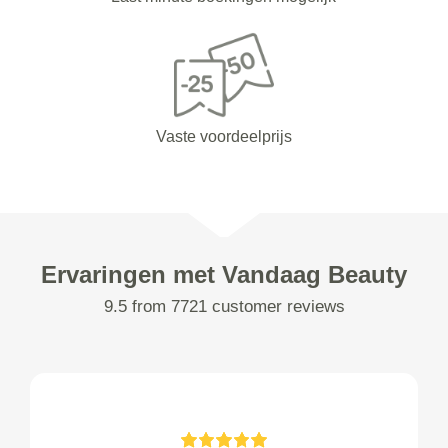
Vaste voordeelprijs
Ervaringen met Vandaag Beauty
9.5 from 7721 customer reviews