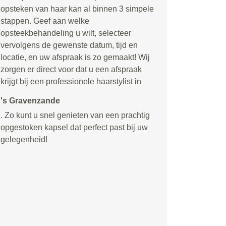
opsteken van haar kan al binnen 3 simpele
stappen. Geef aan welke
opsteekbehandeling u wilt, selecteer
vervolgens de gewenste datum, tijd en
locatie, en uw afspraak is zo gemaakt! Wij
zorgen er direct voor dat u een afspraak
krijgt bij een professionele haarstylist in
's Gravenzande
. Zo kunt u snel genieten van een prachtig
opgestoken kapsel dat perfect past bij uw
gelegenheid!