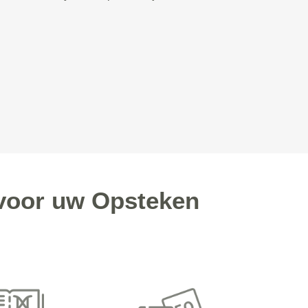
voor uw Opsteken