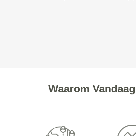
Waarom Vandaag 