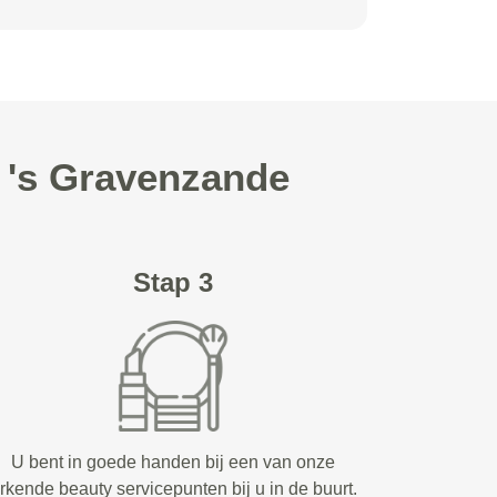
n 's Gravenzande
Stap 3
U bent in goede handen bij een van onze
rkende beauty servicepunten bij u in de buurt.