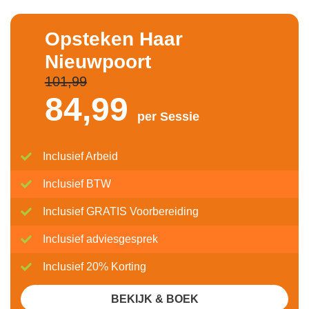
Opsteken Haar
Nieuwpoort
101,99
84,
99
per Sessie
Inclusief Arbeid
Inclusief BTW
Inclusief GRATIS Voorbereiding
Inclusief adviesgesprek
Inclusief 20% Korting
BEKIJK & BOEK