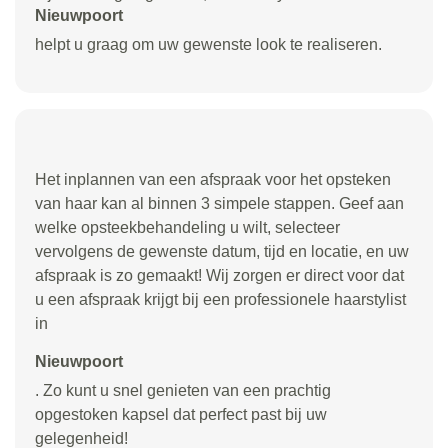
Nieuwpoort
helpt u graag om uw gewenste look te realiseren.
Het inplannen van een afspraak voor het opsteken
van haar kan al binnen 3 simpele stappen. Geef aan
welke opsteekbehandeling u wilt, selecteer
vervolgens de gewenste datum, tijd en locatie, en uw
afspraak is zo gemaakt! Wij zorgen er direct voor dat
u een afspraak krijgt bij een professionele haarstylist
in
Nieuwpoort
. Zo kunt u snel genieten van een prachtig
opgestoken kapsel dat perfect past bij uw
gelegenheid!