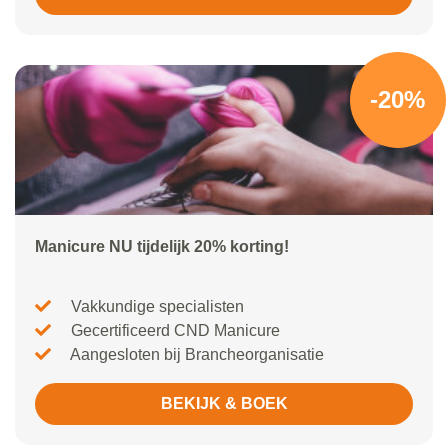
-20%
Manicure NU tijdelijk 20% korting!
Vakkundige specialisten
Gecertificeerd CND Manicure
Aangesloten bij Brancheorganisatie
BEKIJK & BOEK