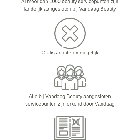
Al meer dan 1000 beauty servicepunten zijn
landelijk aangesloten bij Vandaag Beauty
Gratis annuleren mogelijk
Alle bij Vandaag Beauty aangesloten
servicepunten zijn erkend door Vandaag