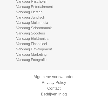
Vandaag Rijscholen
Vandaag Entertainment
Vandaag Fietsen
Vandaag Juridisch
Vandaag Multimedia
Vandaag Schoonmaak
Vandaag Scooters
Vandaag Elektronica
Vandaag Financieel
Vandaag Development
Vandaag Marketing
Vandaag Fotografie
Algemene voorwaarden
Privacy Policy
Contact
Bedrijven Inlog