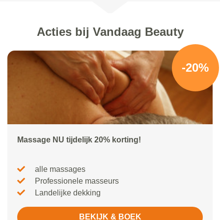
Acties bij Vandaag Beauty
-20%
Massage NU tijdelijk 20% korting!
alle massages
Professionele masseurs
Landelijke dekking
BEKIJK & BOEK