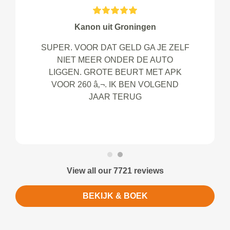
Kanon uit Groningen
SUPER. VOOR DAT GELD GA JE ZELF
NIET MEER ONDER DE AUTO
LIGGEN. GROTE BEURT MET APK
VOOR 260 â‚¬. IK BEN VOLGEND
JAAR TERUG
View all our 7721 reviews
BEKIJK & BOEK