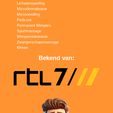
Lichaamspeeling
Microdermabrasie
Microneedling
Pedicure
Permanent Wimpers
Sportmassage
Wimperextensions
Zwangerschapsmassage
föhnen
Bekend van: