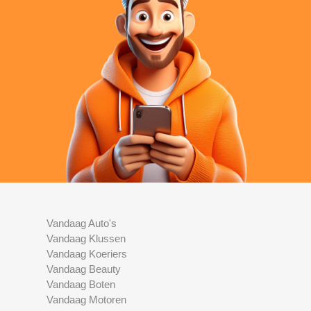
Vandaag Auto's
Vandaag Klussen
Vandaag Koeriers
Vandaag Beauty
Vandaag Boten
Vandaag Motoren