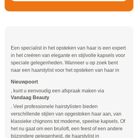
Een specialist in het opsteken van haar is een expert
in het creëren van elegante en stijlvolle kapsels voor
speciale gelegenheden. Wanneer u op zoek bent
naar een haarstylist voor het opsteken van haar in
Nieuwpoort
, kunt u eenvoudig een afspraak maken via
Vandaag Beauty
. Veel professionele hairstylisten bieden
verschillende stijlen van opgestoken haar aan, van
klassieke chignons tot moderne, speelse kapsels. Of
het nu gaat om een bruiloft, een feest of een andere
bijzondere gelegenheid, de haarstylist in