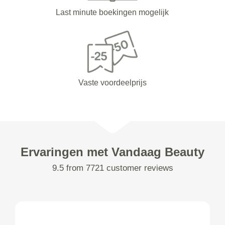
Last minute boekingen mogelijk
Vaste voordeelprijs
Ervaringen met Vandaag Beauty
9.5 from 7721 customer reviews