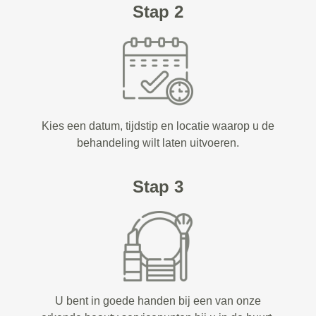
Stap 2
Kies een datum, tijdstip en locatie waarop u de
behandeling wilt laten uitvoeren.
Stap 3
U bent in goede handen bij een van onze