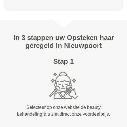
In 3 stappen uw Opsteken haar
geregeld in Nieuwpoort
Stap 1
Selecteer op onze website de beauty
behandeling & u ziet direct onze voordeelprijs.