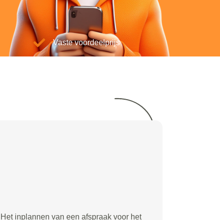
Vaste voordeelprijs
Het inplannen van een afspraak voor het