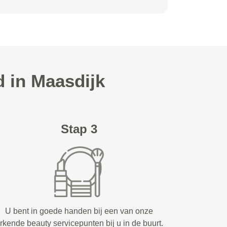
 in Maasdijk
Stap 3
U bent in goede handen bij een van onze
rkende beauty servicepunten bij u in de buurt.