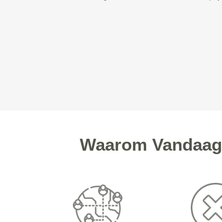
Waarom Vandaag 