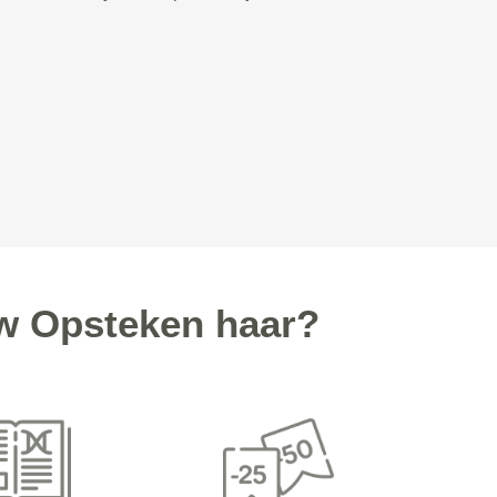
w Opsteken haar?