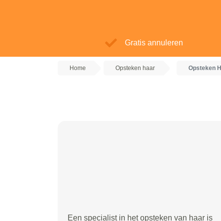
Gratis annuleren
Home
Opsteken haar
Opsteken H
Een specialist in het opsteken van haar is