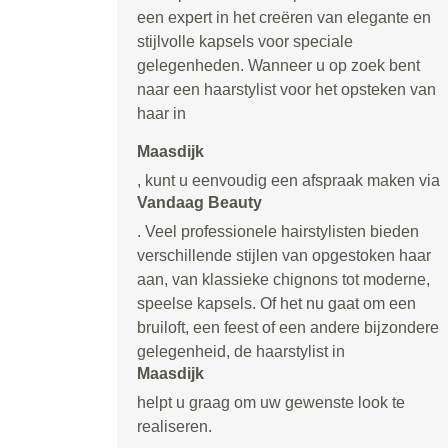
een expert in het creëren van elegante en
stijlvolle kapsels voor speciale
gelegenheden. Wanneer u op zoek bent
naar een haarstylist voor het opsteken van
haar in
Maasdijk
, kunt u eenvoudig een afspraak maken via
Vandaag Beauty
. Veel professionele hairstylisten bieden
verschillende stijlen van opgestoken haar
aan, van klassieke chignons tot moderne,
speelse kapsels. Of het nu gaat om een
bruiloft, een feest of een andere bijzondere
gelegenheid, de haarstylist in
Maasdijk
helpt u graag om uw gewenste look te
realiseren.