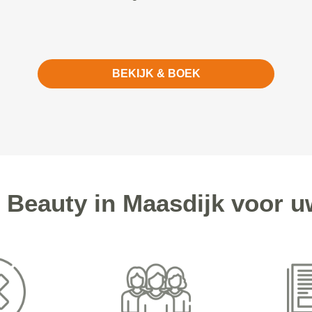
BEKIJK & BOEK
Beauty in Maasdijk voor u