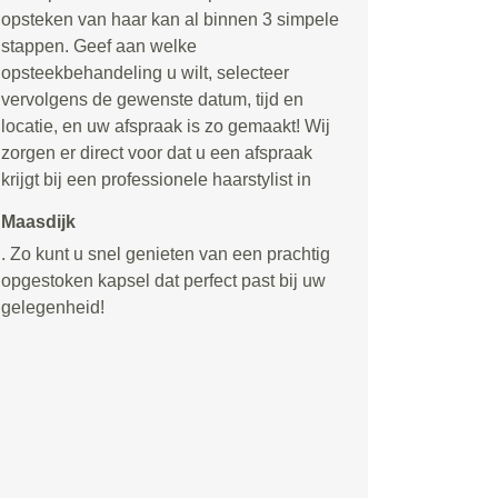
opsteken van haar kan al binnen 3 simpele
stappen. Geef aan welke
opsteekbehandeling u wilt, selecteer
vervolgens de gewenste datum, tijd en
locatie, en uw afspraak is zo gemaakt! Wij
zorgen er direct voor dat u een afspraak
krijgt bij een professionele haarstylist in
Maasdijk
. Zo kunt u snel genieten van een prachtig
opgestoken kapsel dat perfect past bij uw
gelegenheid!