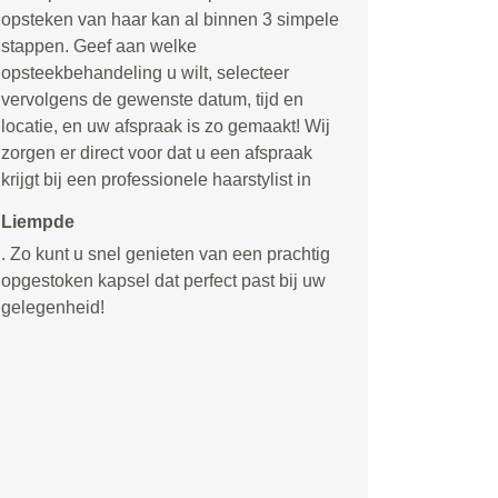
opsteken van haar kan al binnen 3 simpele
stappen. Geef aan welke
opsteekbehandeling u wilt, selecteer
vervolgens de gewenste datum, tijd en
locatie, en uw afspraak is zo gemaakt! Wij
zorgen er direct voor dat u een afspraak
krijgt bij een professionele haarstylist in
Liempde
. Zo kunt u snel genieten van een prachtig
opgestoken kapsel dat perfect past bij uw
gelegenheid!