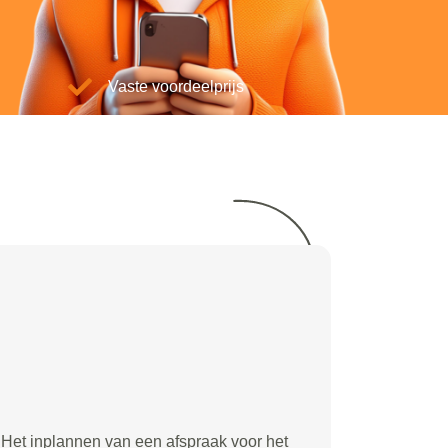
Vaste voordeelprijs
Het inplannen van een afspraak voor het