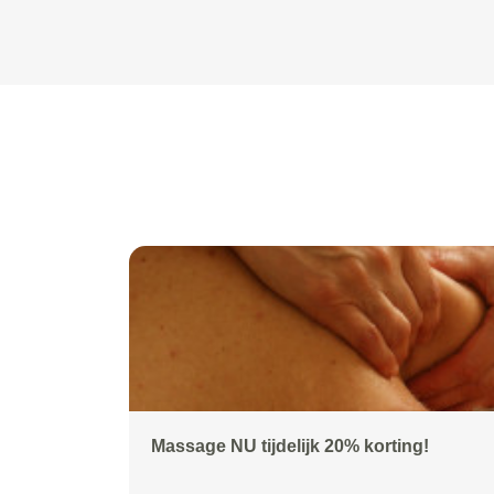
Massage NU tijdelijk 20% korting!