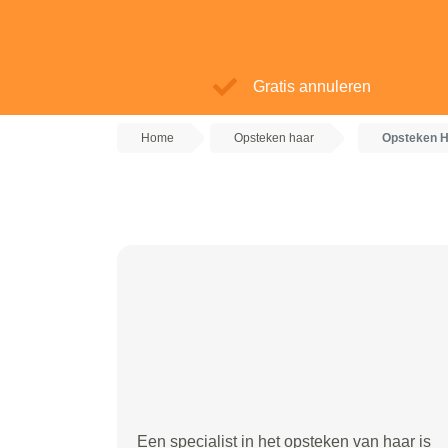
Gratis annuleren
Home
Opsteken haar
Opsteken H
Een specialist in het opsteken van haar is