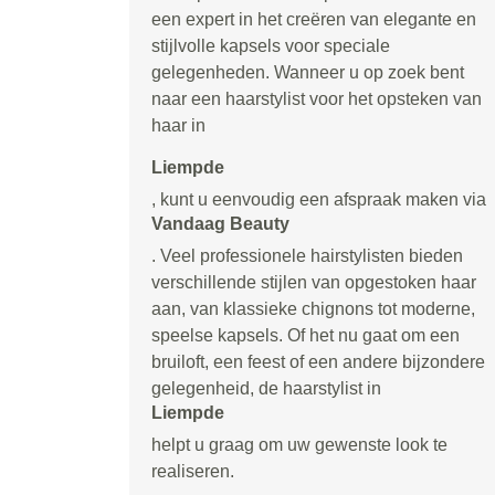
een expert in het creëren van elegante en
stijlvolle kapsels voor speciale
gelegenheden. Wanneer u op zoek bent
naar een haarstylist voor het opsteken van
haar in
Liempde
, kunt u eenvoudig een afspraak maken via
Vandaag Beauty
. Veel professionele hairstylisten bieden
verschillende stijlen van opgestoken haar
aan, van klassieke chignons tot moderne,
speelse kapsels. Of het nu gaat om een
bruiloft, een feest of een andere bijzondere
gelegenheid, de haarstylist in
Liempde
helpt u graag om uw gewenste look te
realiseren.