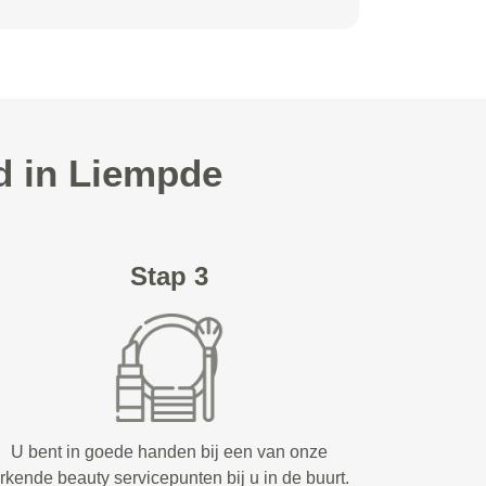
d in Liempde
Stap 3
U bent in goede handen bij een van onze
rkende beauty servicepunten bij u in de buurt.