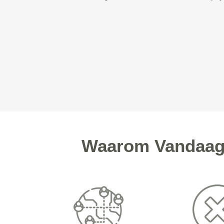
Waarom Vandaag 