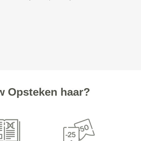
w Opsteken haar?