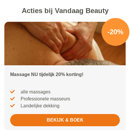
Acties bij Vandaag Beauty
-20%
Massage NU tijdelijk 20% korting!
alle massages
Professionele masseurs
Landelijke dekking
BEKIJK & BOEK