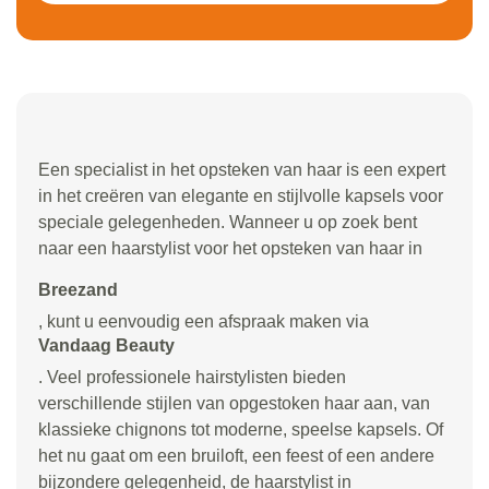
Een specialist in het opsteken van haar is een expert
in het creëren van elegante en stijlvolle kapsels voor
speciale gelegenheden. Wanneer u op zoek bent
naar een haarstylist voor het opsteken van haar in
Breezand
, kunt u eenvoudig een afspraak maken via
Vandaag Beauty
. Veel professionele hairstylisten bieden
verschillende stijlen van opgestoken haar aan, van
klassieke chignons tot moderne, speelse kapsels. Of
het nu gaat om een bruiloft, een feest of een andere
bijzondere gelegenheid, de haarstylist in