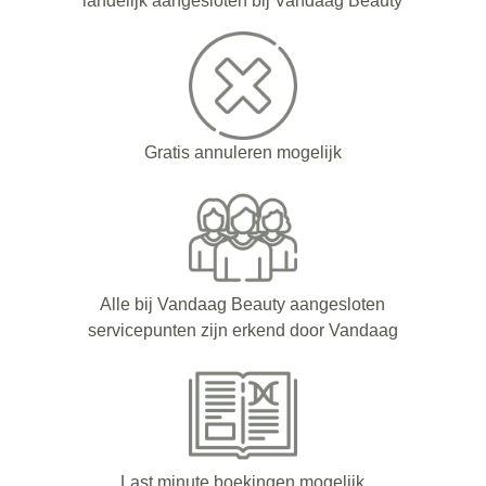
landelijk aangesloten bij Vandaag Beauty
Gratis annuleren mogelijk
Alle bij Vandaag Beauty aangesloten
servicepunten zijn erkend door Vandaag
Last minute boekingen mogelijk