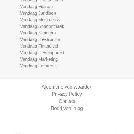
Vandaag Fietsen
Vandaag Juridisch
Vandaag Multimedia
Vandaag Schoonmaak
Vandaag Scooters
Vandaag Elektronica
Vandaag Financieel
Vandaag Development
Vandaag Marketing
Vandaag Fotografie
Algemene voorwaarden
Privacy Policy
Contact
Bedrijven Inlog