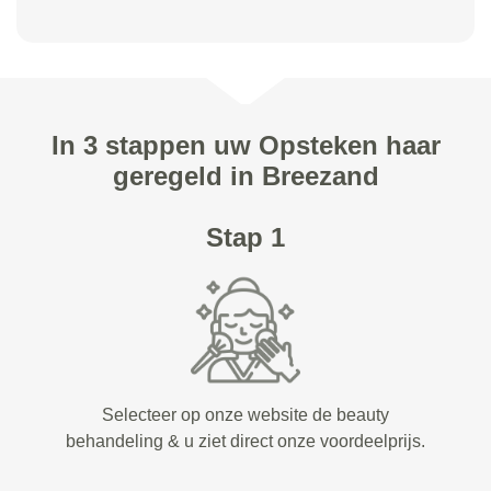
In 3 stappen uw Opsteken haar
geregeld in Breezand
Stap 1
Selecteer op onze website de beauty
behandeling & u ziet direct onze voordeelprijs.