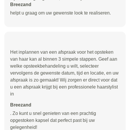
Breezand
helpt u graag om uw gewenste look te realiseren.
Het inplannen van een afspraak voor het opsteken
van haar kan al binnen 3 simpele stappen. Geef aan
welke opsteekbehandeling u wilt, selecteer
vervolgens de gewenste datum, tijd en locatie, en uw
afspraak is zo gemaakt! Wij zorgen er direct voor dat
u een afspraak krijgt bij een professionele haarstylist
in
Breezand
. Zo kunt u snel genieten van een prachtig
opgestoken kapsel dat perfect past bij uw
gelegenheid!