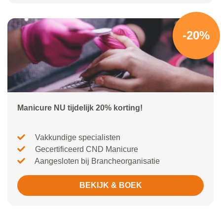
-20%
Manicure NU tijdelijk 20% korting!
Vakkundige specialisten
Gecertificeerd CND Manicure
Aangesloten bij Brancheorganisatie
BEKIJK & BOEK