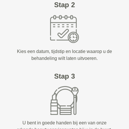
Stap 2
Kies een datum, tijdstip en locatie waarop u de
behandeling wilt laten uitvoeren.
Stap 3
U bent in goede handen bij een van onze