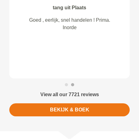
tang uit Plaats
Goed , eerlijk, snel handelen ! Prima.
Inorde
View all our 7721 reviews
BEKIJK & BOEK