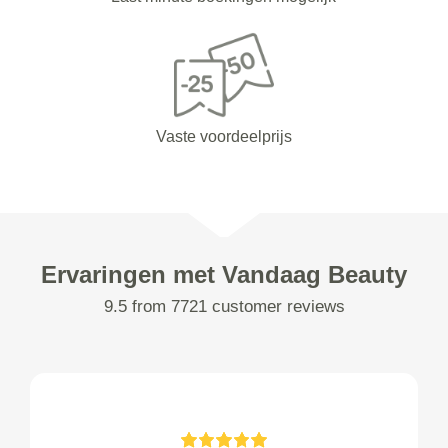
Vaste voordeelprijs
Ervaringen met Vandaag Beauty
9.5 from 7721 customer reviews