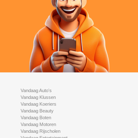
Vandaag Auto's
Vandaag Klussen
Vandaag Koeriers
Vandaag Beauty
Vandaag Boten
Vandaag Motoren
Vandaag Rijscholen
Vandaag Entertainment