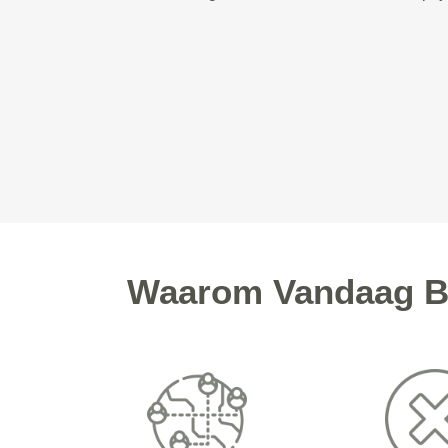
Waarom Vandaag Be