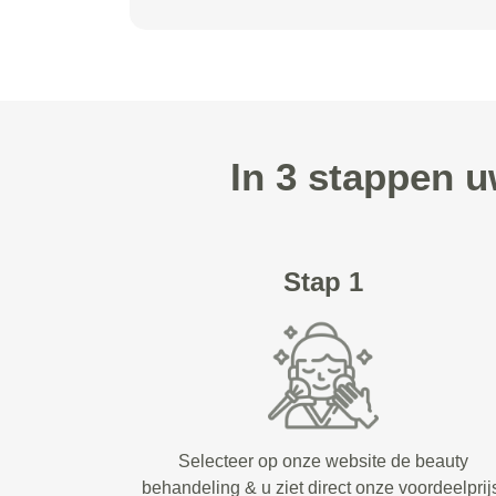
In 3 stappen 
Stap 1
Selecteer op onze website de beauty
behandeling & u ziet direct onze voordeelprij