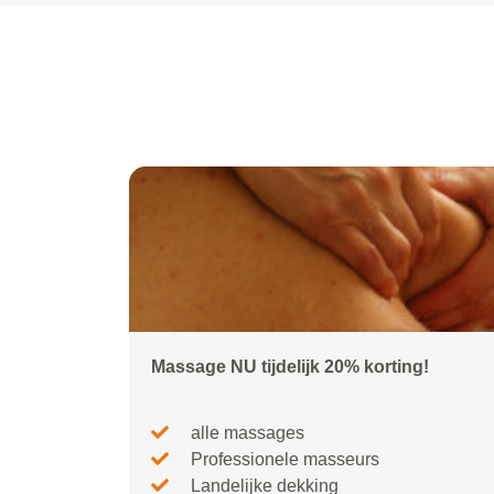
Massage NU tijdelijk 20% korting!
alle massages
Professionele masseurs
Landelijke dekking