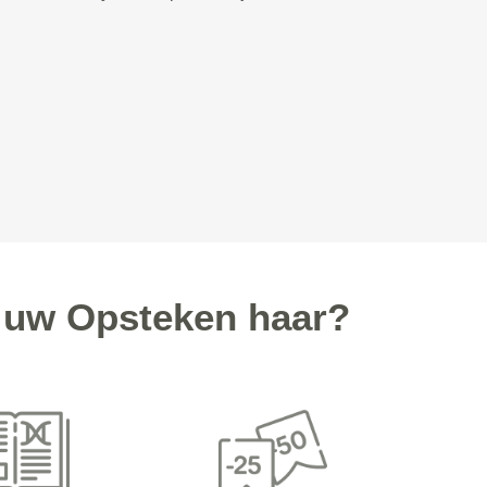
 uw Opsteken haar?