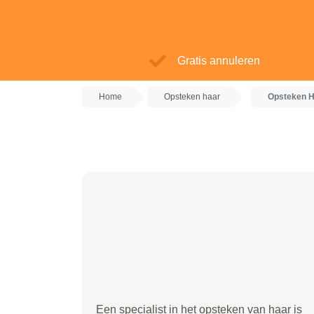
Gratis annuleren
Home
Opsteken haar
Opsteken H
Een specialist in het opsteken van haar is