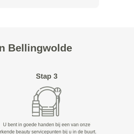
n Bellingwolde
Stap 3
U bent in goede handen bij een van onze
rkende beauty servicepunten bij u in de buurt.