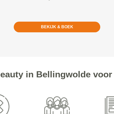
BEKIJK & BOEK
auty in Bellingwolde voor