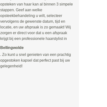
opsteken van haar kan al binnen 3 simpele
stappen. Geef aan welke
opsteekbehandeling u wilt, selecteer
vervolgens de gewenste datum, tijd en
locatie, en uw afspraak is zo gemaakt! Wij
zorgen er direct voor dat u een afspraak
krijgt bij een professionele haarstylist in
Bellingwolde
. Zo kunt u snel genieten van een prachtig
opgestoken kapsel dat perfect past bij uw
gelegenheid!