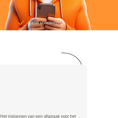
Vaste voordeelprijs
Het inplannen van een afspraak voor het