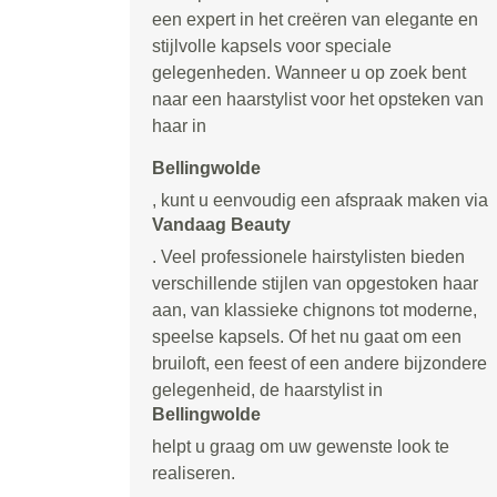
een expert in het creëren van elegante en
stijlvolle kapsels voor speciale
gelegenheden. Wanneer u op zoek bent
naar een haarstylist voor het opsteken van
haar in
Bellingwolde
, kunt u eenvoudig een afspraak maken via
Vandaag Beauty
. Veel professionele hairstylisten bieden
verschillende stijlen van opgestoken haar
aan, van klassieke chignons tot moderne,
speelse kapsels. Of het nu gaat om een
bruiloft, een feest of een andere bijzondere
gelegenheid, de haarstylist in
Bellingwolde
helpt u graag om uw gewenste look te
realiseren.