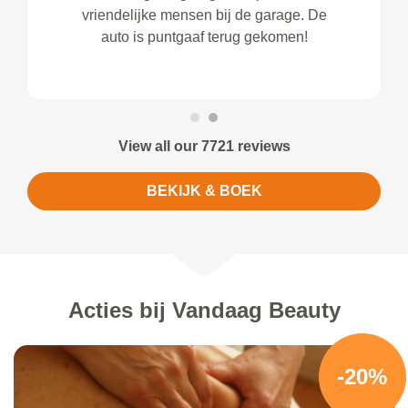
vriendelijke mensen bij de garage. De
auto is puntgaaf terug gekomen!
View all our 7721 reviews
BEKIJK & BOEK
Acties bij Vandaag Beauty
-20%