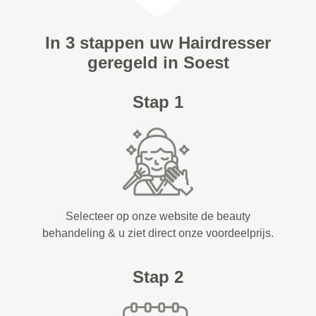
In 3 stappen uw Hairdresser
geregeld in Soest
Stap 1
Selecteer op onze website de beauty
behandeling & u ziet direct onze voordeelprijs.
Stap 2