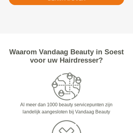
Waarom Vandaag Beauty in Soest
voor uw Hairdresser?
Al meer dan 1000 beauty servicepunten zijn
landelijk aangesloten bij Vandaag Beauty