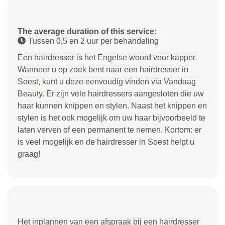
The average duration of this service:
Tussen 0,5 en 2 uur per behandeling
Een hairdresser is het Engelse woord voor kapper.
Wanneer u op zoek bent naar een hairdresser in
Soest, kunt u deze eenvoudig vinden via Vandaag
Beauty. Er zijn vele hairdressers aangesloten die uw
haar kunnen knippen en stylen. Naast het knippen en
stylen is het ook mogelijk om uw haar bijvoorbeeld te
laten verven of een permanent te nemen. Kortom: er
is veel mogelijk en de hairdresser in Soest helpt u
graag!
Het inplannen van een afspraak bij een hairdresser