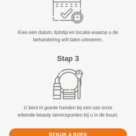
Kies een datum, tijdstip en locatie waarop u de
behandeling wilt laten uitvoeren.
Stap 3
U bent in goede handen bij een van onze
erkende beauty servicepunten bij u in de buurt.
BEKIJK & BOEK