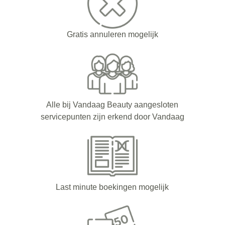
Gratis annuleren mogelijk
Alle bij Vandaag Beauty aangesloten
servicepunten zijn erkend door Vandaag
Last minute boekingen mogelijk