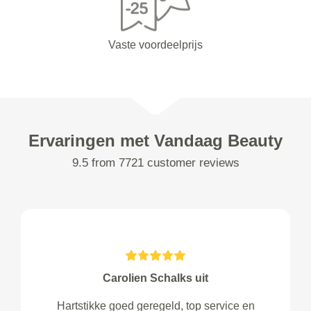
Vaste voordeelprijs
Ervaringen met Vandaag Beauty
9.5 from 7721 customer reviews
Carolien Schalks uit
Hartstikke goed geregeld, top service en