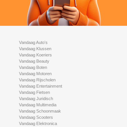
Vandaag Auto's
Vandaag Klussen
Vandaag Koeriers
Vandaag Beauty
Vandaag Boten
Vandaag Motoren
Vandaag Rijscholen
Vandaag Entertainment
Vandaag Fietsen
Vandaag Juridisch
Vandaag Multimedia
Vandaag Schoonmaak
Vandaag Scooters
Vandaag Elektronica