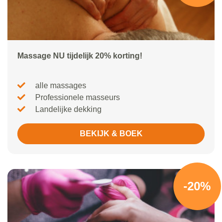
Massage NU tijdelijk 20% korting!
alle massages
Professionele masseurs
Landelijke dekking
BEKIJK & BOEK
-20%