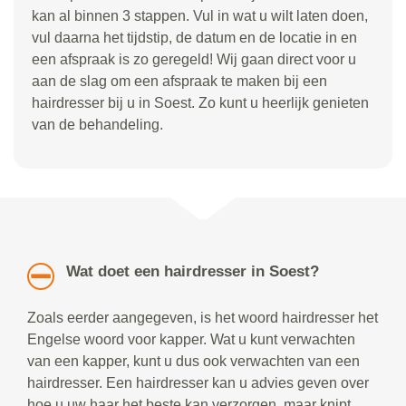
kan al binnen 3 stappen. Vul in wat u wilt laten doen,
vul daarna het tijdstip, de datum en de locatie in en
een afspraak is zo geregeld! Wij gaan direct voor u
aan de slag om een afspraak te maken bij een
hairdresser bij u in Soest. Zo kunt u heerlijk genieten
van de behandeling.
Wat doet een hairdresser in Soest?
Zoals eerder aangegeven, is het woord hairdresser het
Engelse woord voor kapper. Wat u kunt verwachten
van een kapper, kunt u dus ook verwachten van een
hairdresser. Een hairdresser kan u advies geven over
hoe u uw haar het beste kan verzorgen, maar knipt