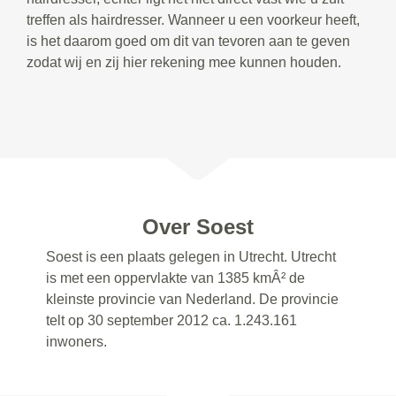
treffen als hairdresser. Wanneer u een voorkeur heeft,
is het daarom goed om dit van tevoren aan te geven
zodat wij en zij hier rekening mee kunnen houden.
Over Soest
Soest is een plaats gelegen in Utrecht. Utrecht
is met een oppervlakte van 1385 kmÂ² de
kleinste provincie van Nederland. De provincie
telt op 30 september 2012 ca. 1.243.161
inwoners.