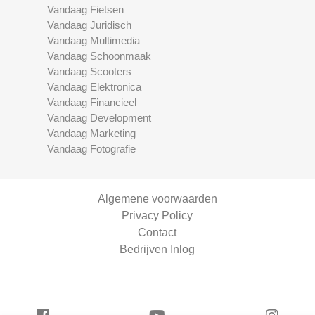
Vandaag Fietsen
Vandaag Juridisch
Vandaag Multimedia
Vandaag Schoonmaak
Vandaag Scooters
Vandaag Elektronica
Vandaag Financieel
Vandaag Development
Vandaag Marketing
Vandaag Fotografie
Algemene voorwaarden
Privacy Policy
Contact
Bedrijven Inlog