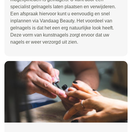
specialist gelnagels laten plaatsen en verwijderen.
Een afspraak hiervoor kunt u eenvoudig en snel
inplannen via Vandaag Beauty. Het voordeel van
gelnagels is dat het een erg natuurlijke look heeft.
Deze vorm van kunstnagels zorgt ervoor dat uw
nagels er weer verzorgd uit zien.