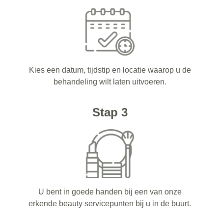
Kies een datum, tijdstip en locatie waarop u de
behandeling wilt laten uitvoeren.
Stap 3
U bent in goede handen bij een van onze
erkende beauty servicepunten bij u in de buurt.