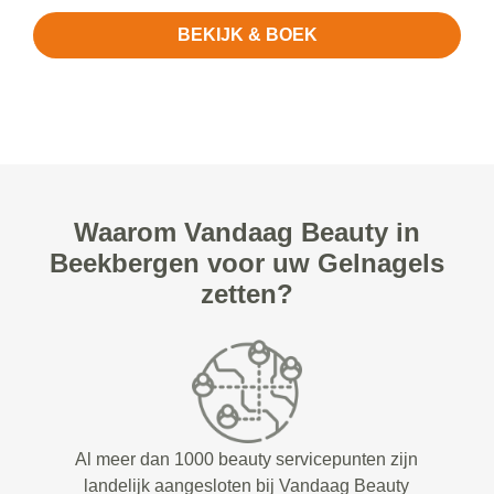
BEKIJK & BOEK
Waarom Vandaag Beauty in
Beekbergen voor uw Gelnagels
zetten?
Al meer dan 1000 beauty servicepunten zijn
landelijk aangesloten bij Vandaag Beauty