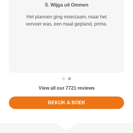
S. Wijga uit Ommen
Het plannen ging moeizaam, maar het
vervoer was, een maal gepland, prima.
View all our 7721 reviews
BEKIJK & BOEK