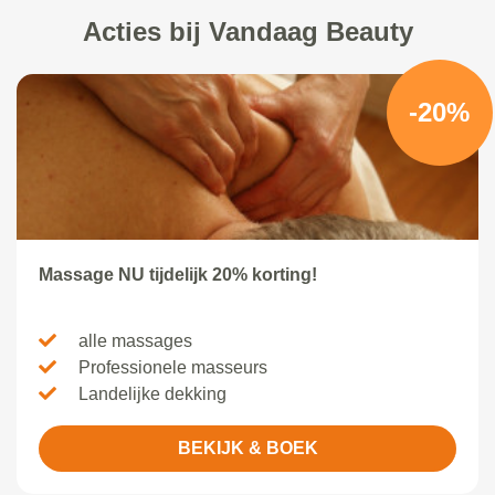
Acties bij Vandaag Beauty
-20%
Massage NU tijdelijk 20% korting!
alle massages
Professionele masseurs
Landelijke dekking
BEKIJK & BOEK