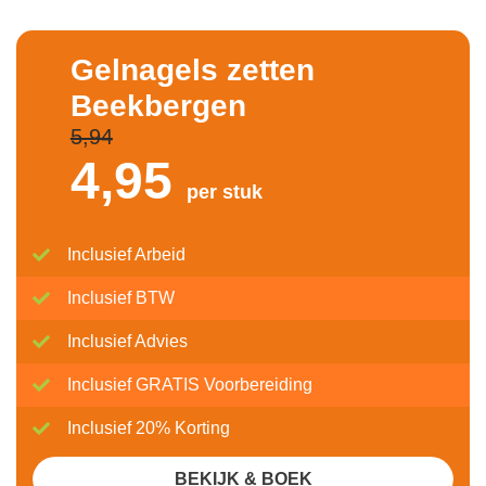
Gelnagels zetten
Beekbergen
5,94
4,
95
per stuk
Inclusief Arbeid
Inclusief BTW
Inclusief Advies
Inclusief GRATIS Voorbereiding
Inclusief 20% Korting
BEKIJK & BOEK