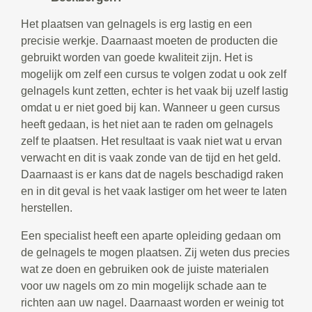
Het plaatsen van gelnagels is erg lastig en een
precisie werkje. Daarnaast moeten de producten die
gebruikt worden van goede kwaliteit zijn. Het is
mogelijk om zelf een cursus te volgen zodat u ook zelf
gelnagels kunt zetten, echter is het vaak bij uzelf lastig
omdat u er niet goed bij kan. Wanneer u geen cursus
heeft gedaan, is het niet aan te raden om gelnagels
zelf te plaatsen. Het resultaat is vaak niet wat u ervan
verwacht en dit is vaak zonde van de tijd en het geld.
Daarnaast is er kans dat de nagels beschadigd raken
en in dit geval is het vaak lastiger om het weer te laten
herstellen.
Een specialist heeft een aparte opleiding gedaan om
de gelnagels te mogen plaatsen. Zij weten dus precies
wat ze doen en gebruiken ook de juiste materialen
voor uw nagels om zo min mogelijk schade aan te
richten aan uw nagel. Daarnaast worden er weinig tot