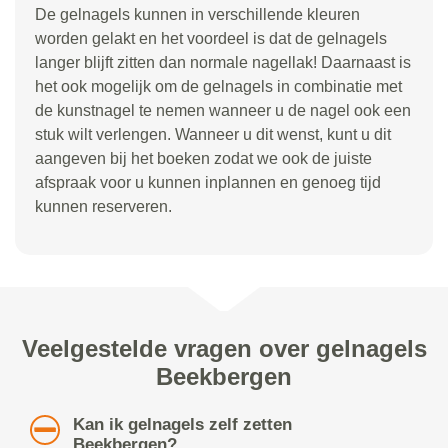
De gelnagels kunnen in verschillende kleuren
worden gelakt en het voordeel is dat de gelnagels
langer blijft zitten dan normale nagellak! Daarnaast is
het ook mogelijk om de gelnagels in combinatie met
de kunstnagel te nemen wanneer u de nagel ook een
stuk wilt verlengen. Wanneer u dit wenst, kunt u dit
aangeven bij het boeken zodat we ook de juiste
afspraak voor u kunnen inplannen en genoeg tijd
kunnen reserveren.
Veelgestelde vragen over gelnagels
Beekbergen
Kan ik gelnagels zelf zetten
Beekbergen?