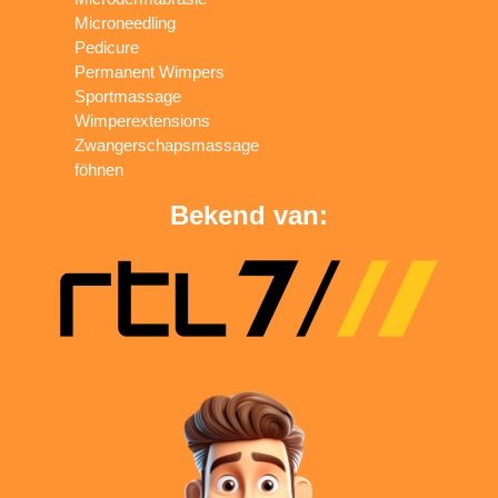
Microneedling
Pedicure
Permanent Wimpers
Sportmassage
Wimperextensions
Zwangerschapsmassage
föhnen
Bekend van: