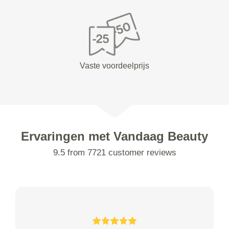
Vaste voordeelprijs
Ervaringen met Vandaag Beauty
9.5 from 7721 customer reviews