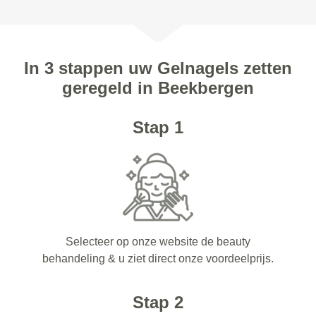
In 3 stappen uw Gelnagels zetten
geregeld in Beekbergen
Stap 1
Selecteer op onze website de beauty
behandeling & u ziet direct onze voordeelprijs.
Stap 2