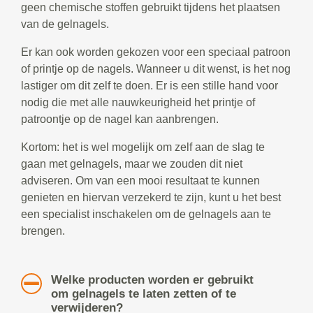
geen chemische stoffen gebruikt tijdens het plaatsen
van de gelnagels.
Er kan ook worden gekozen voor een speciaal patroon
of printje op de nagels. Wanneer u dit wenst, is het nog
lastiger om dit zelf te doen. Er is een stille hand voor
nodig die met alle nauwkeurigheid het printje of
patroontje op de nagel kan aanbrengen.
Kortom: het is wel mogelijk om zelf aan de slag te
gaan met gelnagels, maar we zouden dit niet
adviseren. Om van een mooi resultaat te kunnen
genieten en hiervan verzekerd te zijn, kunt u het best
een specialist inschakelen om de gelnagels aan te
brengen.
Welke producten worden er gebruikt
om gelnagels te laten zetten of te
verwijderen?