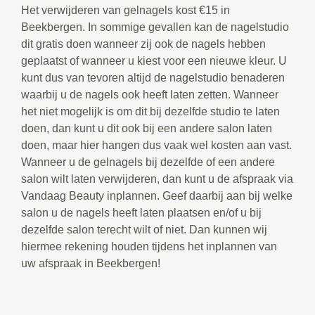
Het verwijderen van gelnagels kost €15 in
Beekbergen. In sommige gevallen kan de nagelstudio
dit gratis doen wanneer zij ook de nagels hebben
geplaatst of wanneer u kiest voor een nieuwe kleur. U
kunt dus van tevoren altijd de nagelstudio benaderen
waarbij u de nagels ook heeft laten zetten. Wanneer
het niet mogelijk is om dit bij dezelfde studio te laten
doen, dan kunt u dit ook bij een andere salon laten
doen, maar hier hangen dus vaak wel kosten aan vast.
Wanneer u de gelnagels bij dezelfde of een andere
salon wilt laten verwijderen, dan kunt u de afspraak via
Vandaag Beauty inplannen. Geef daarbij aan bij welke
salon u de nagels heeft laten plaatsen en/of u bij
dezelfde salon terecht wilt of niet. Dan kunnen wij
hiermee rekening houden tijdens het inplannen van
uw afspraak in Beekbergen!