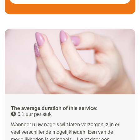
The average duration of this service:
0,1 uur per stuk
Wanneer u uw nagels wilt laten verzorgen, zijn er
veel verschillende mogelijkheden. Een van de
mogelijkheden is gelnagels. U kunt door een