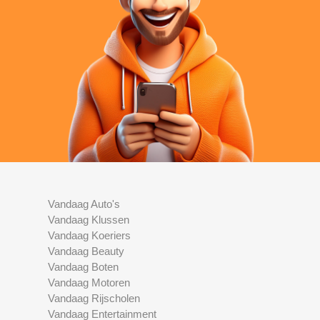
Vandaag Auto's
Vandaag Klussen
Vandaag Koeriers
Vandaag Beauty
Vandaag Boten
Vandaag Motoren
Vandaag Rijscholen
Vandaag Entertainment