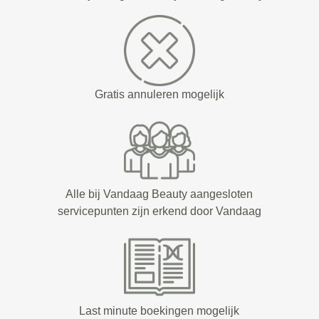
Gratis annuleren mogelijk
Alle bij Vandaag Beauty aangesloten
servicepunten zijn erkend door Vandaag
Last minute boekingen mogelijk