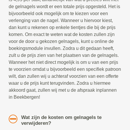
de gelnagels wordt er een totale prijs opgesteld. Het is
bijvoorbeeld ook mogelijk om te kiezen voor een
verlenging van de nagel. Wanneer u hiervoor kiest,
dan kunt u rekenen op enkele tientjes die bij de prijs
komen. Om exact te weten wat de kosten zullen zijn
voor de door u gekozen gelnagels, kunt u online de
boekingsmodule invullen. Zodra u dit gedaan heeft,
zult u de prijs zien van het plaatsen van de gelnagels.
Wanneer het niet direct mogelijk is om u van een prijs
te voorzien omdat u bijvoorbeeld een specifiek patroon
wilt, dan zullen wij u achteraf voorzien van een offerte
waar u de prijs kunt terugvinden. Zodra u hiermee
akkoord gaat, zullen wij met u de afspraak inplannen
in Beekbergen!
Wat zijn de kosten om gelnagels te
verwijderen?