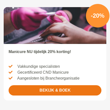
-20%
Manicure NU tijdelijk 20% korting!
Vakkundige specialisten
Gecertificeerd CND Manicure
Aangesloten bij Brancheorganisatie
BEKIJK & BOEK