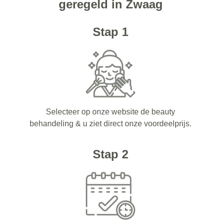
geregeld in Zwaag
Stap 1
Selecteer op onze website de beauty
behandeling & u ziet direct onze voordeelprijs.
Stap 2