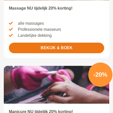
Massage NU tijdelijk 20% korting!
alle massages
Professionele masseurs
Landelijke dekking
BEKIJK & BOEK
-20%
Manicure NU tijdelijk 20% korting!