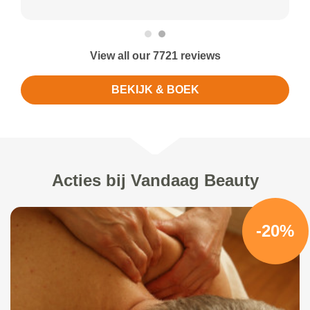
View all our 7721 reviews
BEKIJK & BOEK
Acties bij Vandaag Beauty
-20%