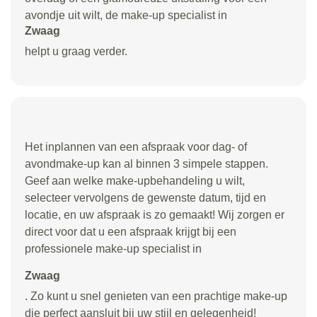
avondje uit wilt, de make-up specialist in
Zwaag
helpt u graag verder.
Het inplannen van een afspraak voor dag- of
avondmake-up kan al binnen 3 simpele stappen.
Geef aan welke make-upbehandeling u wilt,
selecteer vervolgens de gewenste datum, tijd en
locatie, en uw afspraak is zo gemaakt! Wij zorgen er
direct voor dat u een afspraak krijgt bij een
professionele make-up specialist in
Zwaag
. Zo kunt u snel genieten van een prachtige make-up
die perfect aansluit bij uw stijl en gelegenheid!