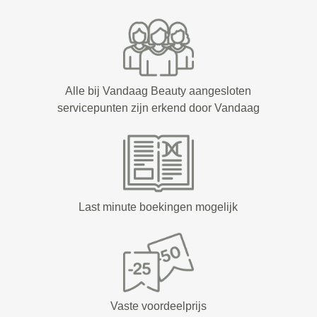
Alle bij Vandaag Beauty aangesloten
servicepunten zijn erkend door Vandaag
Last minute boekingen mogelijk
Vaste voordeelprijs