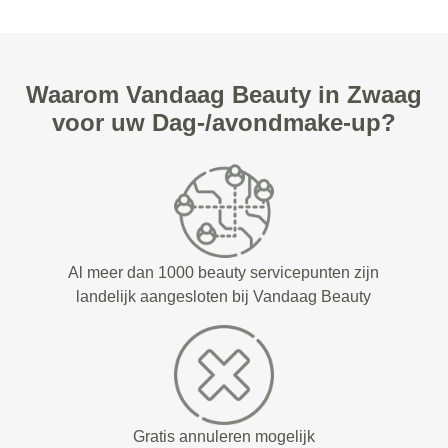
Waarom Vandaag Beauty in Zwaag
voor uw Dag-/avondmake-up?
Al meer dan 1000 beauty servicepunten zijn
landelijk aangesloten bij Vandaag Beauty
Gratis annuleren mogelijk