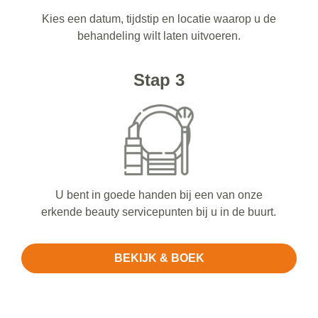
Kies een datum, tijdstip en locatie waarop u de
behandeling wilt laten uitvoeren.
Stap 3
U bent in goede handen bij een van onze
erkende beauty servicepunten bij u in de buurt.
BEKIJK & BOEK