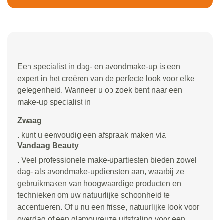
Een specialist in dag- en avondmake-up is een
expert in het creëren van de perfecte look voor elke
gelegenheid. Wanneer u op zoek bent naar een
make-up specialist in
Zwaag
, kunt u eenvoudig een afspraak maken via
Vandaag Beauty
. Veel professionele make-upartiesten bieden zowel
dag- als avondmake-updiensten aan, waarbij ze
gebruikmaken van hoogwaardige producten en
technieken om uw natuurlijke schoonheid te
accentueren. Of u nu een frisse, natuurlijke look voor
overdag of een glamoureuze uitstraling voor een