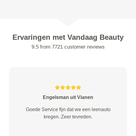
Ervaringen met Vandaag Beauty
9.5 from 7721 customer reviews
Engelsman uit Vianen
Goede Service fijn dat we een leenauto
kregen. Zeer tevreden.