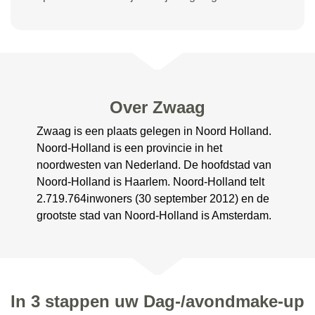
Over Zwaag
Zwaag is een plaats gelegen in Noord Holland.
Noord-Holland is een provincie in het
noordwesten van Nederland. De hoofdstad van
Noord-Holland is Haarlem. Noord-Holland telt
2.719.764inwoners (30 september 2012) en de
grootste stad van Noord-Holland is Amsterdam.
In 3 stappen uw Dag-/avondmake-up