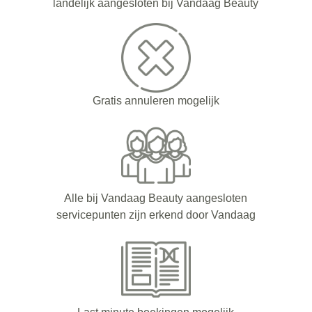
landelijk aangesloten bij Vandaag Beauty
Gratis annuleren mogelijk
Alle bij Vandaag Beauty aangesloten
servicepunten zijn erkend door Vandaag