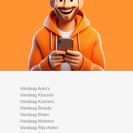
Vandaag Auto's
Vandaag Klussen
Vandaag Koeriers
Vandaag Beauty
Vandaag Boten
Vandaag Motoren
Vandaag Rijscholen