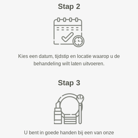
Stap 2
Kies een datum, tijdstip en locatie waarop u de
behandeling wilt laten uitvoeren.
Stap 3
U bent in goede handen bij een van onze