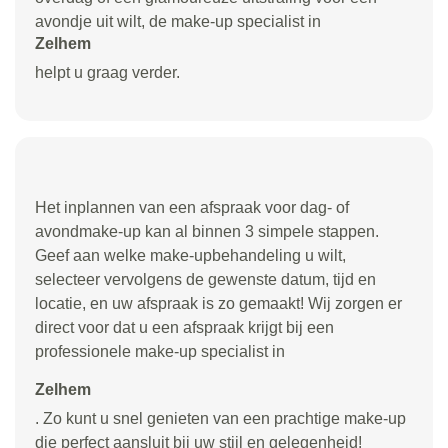
avondje uit wilt, de make-up specialist in
Zelhem
helpt u graag verder.
Het inplannen van een afspraak voor dag- of
avondmake-up kan al binnen 3 simpele stappen.
Geef aan welke make-upbehandeling u wilt,
selecteer vervolgens de gewenste datum, tijd en
locatie, en uw afspraak is zo gemaakt! Wij zorgen er
direct voor dat u een afspraak krijgt bij een
professionele make-up specialist in
Zelhem
. Zo kunt u snel genieten van een prachtige make-up
die perfect aansluit bij uw stijl en gelegenheid!