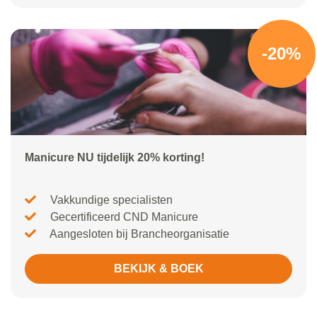
-20%
Manicure NU tijdelijk 20% korting!
Vakkundige specialisten
Gecertificeerd CND Manicure
Aangesloten bij Brancheorganisatie
BEKIJK & BOEK