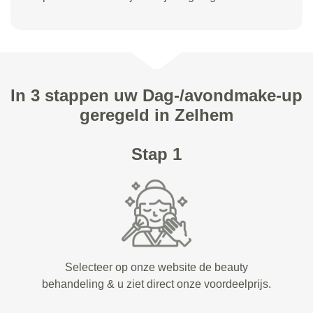
In 3 stappen uw Dag-/avondmake-up
geregeld in Zelhem
Stap 1
Selecteer op onze website de beauty
behandeling & u ziet direct onze voordeelprijs.