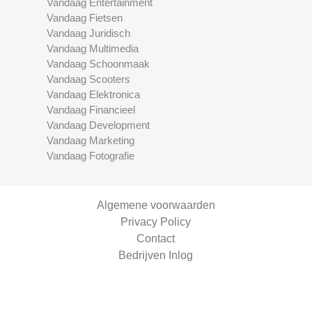
Vandaag Entertainment
Vandaag Fietsen
Vandaag Juridisch
Vandaag Multimedia
Vandaag Schoonmaak
Vandaag Scooters
Vandaag Elektronica
Vandaag Financieel
Vandaag Development
Vandaag Marketing
Vandaag Fotografie
Algemene voorwaarden
Privacy Policy
Contact
Bedrijven Inlog