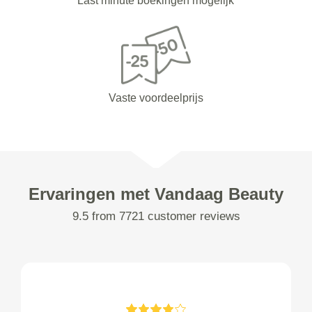
Last minute boekingen mogelijk
Vaste voordeelprijs
Ervaringen met Vandaag Beauty
9.5 from 7721 customer reviews