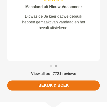
Maasland uit Nieuw-Vossemeer
Dit was de 3e keer dat we gebruik
hebben gemaakt van vandaag en het
bevalt uitstekend.
View all our 7721 reviews
BEKIJK & BOEK