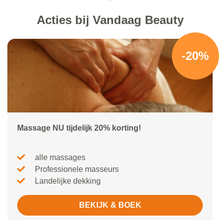
Acties bij Vandaag Beauty
-20%
Massage NU tijdelijk 20% korting!
alle massages
Professionele masseurs
Landelijke dekking
BEKIJK & BOEK