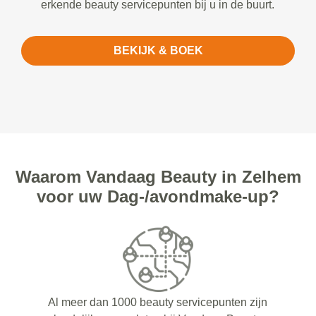
erkende beauty servicepunten bij u in de buurt.
BEKIJK & BOEK
Waarom Vandaag Beauty in Zelhem
voor uw Dag-/avondmake-up?
Al meer dan 1000 beauty servicepunten zijn