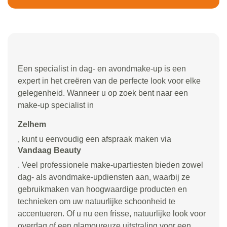
Een specialist in dag- en avondmake-up is een
expert in het creëren van de perfecte look voor elke
gelegenheid. Wanneer u op zoek bent naar een
make-up specialist in
Zelhem
, kunt u eenvoudig een afspraak maken via
Vandaag Beauty
. Veel professionele make-upartiesten bieden zowel
dag- als avondmake-updiensten aan, waarbij ze
gebruikmaken van hoogwaardige producten en
technieken om uw natuurlijke schoonheid te
accentueren. Of u nu een frisse, natuurlijke look voor
overdag of een glamoureuze uitstraling voor een