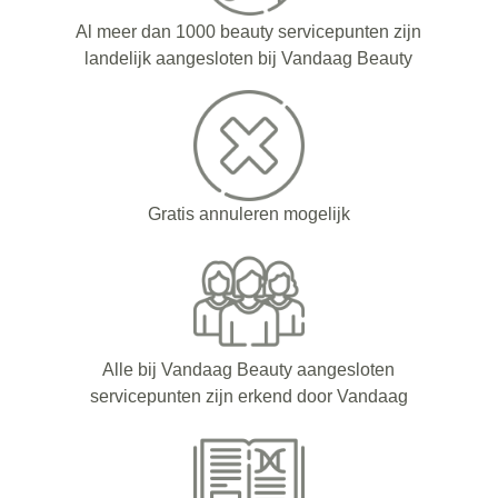
Al meer dan 1000 beauty servicepunten zijn
landelijk aangesloten bij Vandaag Beauty
Gratis annuleren mogelijk
Alle bij Vandaag Beauty aangesloten
servicepunten zijn erkend door Vandaag