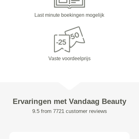
Last minute boekingen mogelijk
Vaste voordeelprijs
Ervaringen met Vandaag Beauty
9.5 from 7721 customer reviews