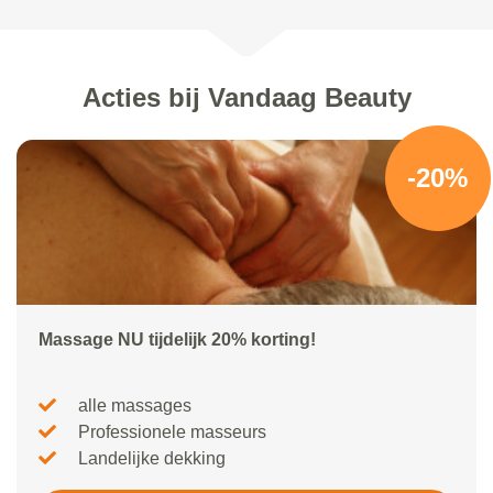
Acties bij Vandaag Beauty
-20%
Massage NU tijdelijk 20% korting!
alle massages
Professionele masseurs
Landelijke dekking