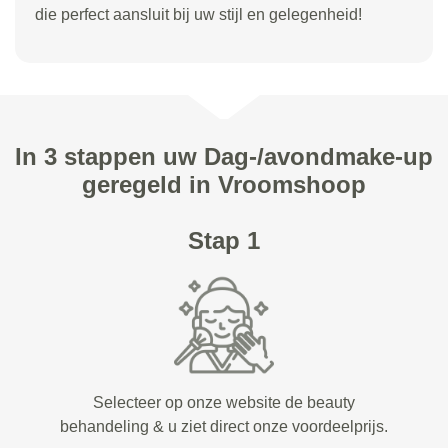
die perfect aansluit bij uw stijl en gelegenheid!
In 3 stappen uw Dag-/avondmake-up
geregeld in Vroomshoop
Stap 1
Selecteer op onze website de beauty
behandeling & u ziet direct onze voordeelprijs.