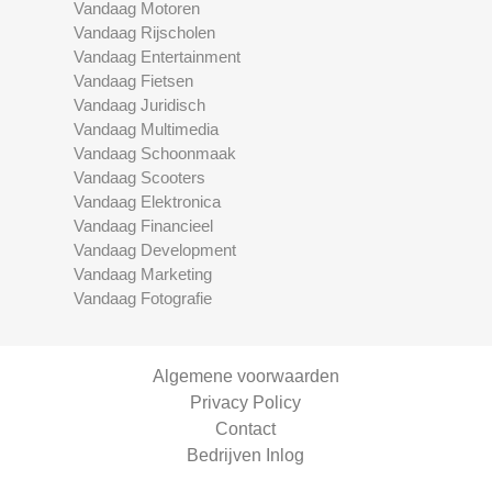
Vandaag Motoren
Vandaag Rijscholen
Vandaag Entertainment
Vandaag Fietsen
Vandaag Juridisch
Vandaag Multimedia
Vandaag Schoonmaak
Vandaag Scooters
Vandaag Elektronica
Vandaag Financieel
Vandaag Development
Vandaag Marketing
Vandaag Fotografie
Algemene voorwaarden
Privacy Policy
Contact
Bedrijven Inlog