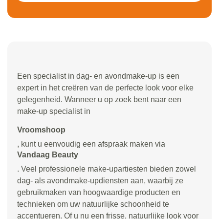
Een specialist in dag- en avondmake-up is een
expert in het creëren van de perfecte look voor elke
gelegenheid. Wanneer u op zoek bent naar een
make-up specialist in
Vroomshoop
, kunt u eenvoudig een afspraak maken via
Vandaag Beauty
. Veel professionele make-upartiesten bieden zowel
dag- als avondmake-updiensten aan, waarbij ze
gebruikmaken van hoogwaardige producten en
technieken om uw natuurlijke schoonheid te
accentueren. Of u nu een frisse, natuurlijke look voor