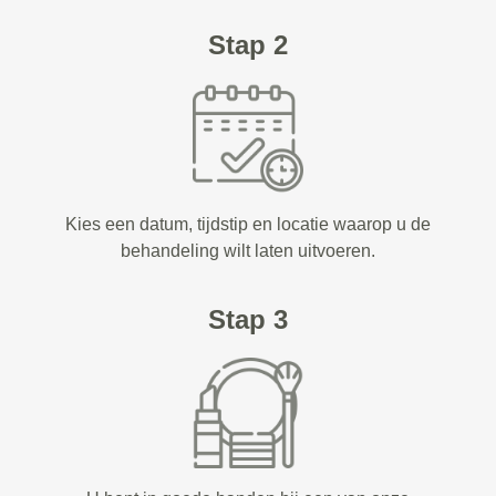
Stap 2
Kies een datum, tijdstip en locatie waarop u de
behandeling wilt laten uitvoeren.
Stap 3