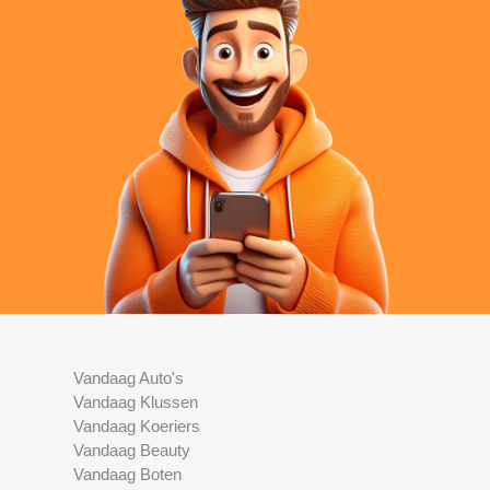
Vandaag Auto's
Vandaag Klussen
Vandaag Koeriers
Vandaag Beauty
Vandaag Boten