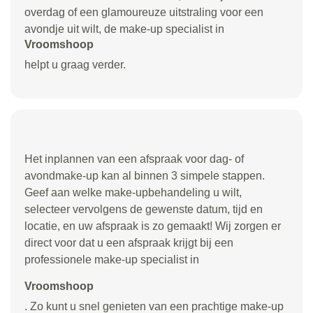
overdag of een glamoureuze uitstraling voor een
avondje uit wilt, de make-up specialist in
Vroomshoop
helpt u graag verder.
Het inplannen van een afspraak voor dag- of
avondmake-up kan al binnen 3 simpele stappen.
Geef aan welke make-upbehandeling u wilt,
selecteer vervolgens de gewenste datum, tijd en
locatie, en uw afspraak is zo gemaakt! Wij zorgen er
direct voor dat u een afspraak krijgt bij een
professionele make-up specialist in
Vroomshoop
. Zo kunt u snel genieten van een prachtige make-up