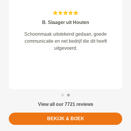
B. Slaager uit Houten
Schoonmaak uitstekend gedaan, goede
communicatie en net bedrijf die dit heeft
uitgevoerd.
View all our 7721 reviews
BEKIJK & BOEK