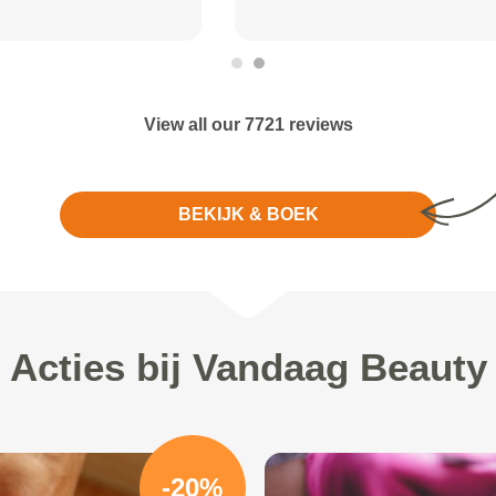
View all our 7721 reviews
BEKIJK & BOEK
Acties bij Vandaag Beauty
-20%