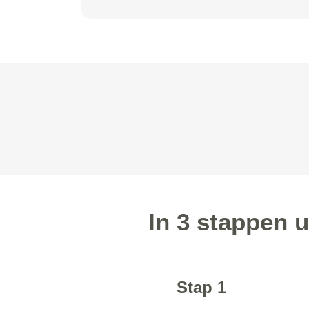
In 3 stappen 
Stap 1