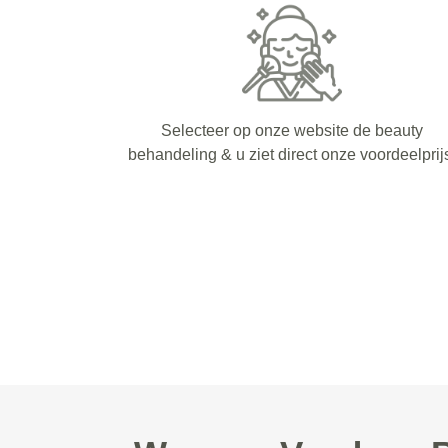
Selecteer op onze website de beauty
behandeling & u ziet direct onze voordeelprij