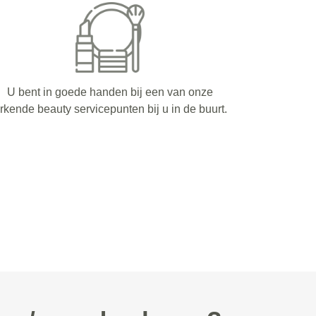
U bent in goede handen bij een van onze
rkende beauty servicepunten bij u in de buurt.