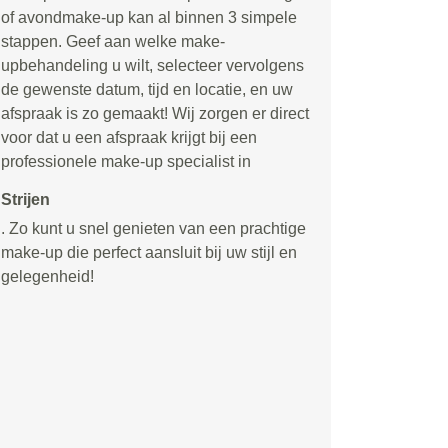
of avondmake-up kan al binnen 3 simpele
stappen. Geef aan welke make-
upbehandeling u wilt, selecteer vervolgens
de gewenste datum, tijd en locatie, en uw
afspraak is zo gemaakt! Wij zorgen er direct
voor dat u een afspraak krijgt bij een
professionele make-up specialist in
Strijen
. Zo kunt u snel genieten van een prachtige
make-up die perfect aansluit bij uw stijl en
gelegenheid!