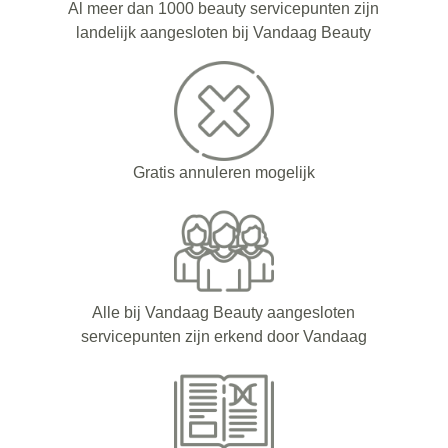
Al meer dan 1000 beauty servicepunten zijn
landelijk aangesloten bij Vandaag Beauty
Gratis annuleren mogelijk
Alle bij Vandaag Beauty aangesloten
servicepunten zijn erkend door Vandaag