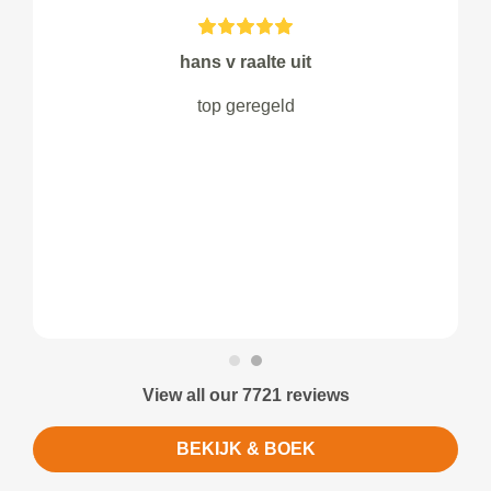
hans v raalte uit
top geregeld
View all our 7721 reviews
BEKIJK & BOEK