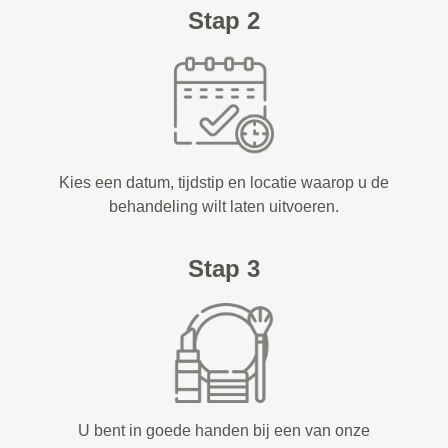
Stap 2
Kies een datum, tijdstip en locatie waarop u de
behandeling wilt laten uitvoeren.
Stap 3
U bent in goede handen bij een van onze