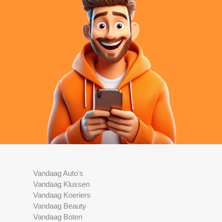
Vandaag Auto's
Vandaag Klussen
Vandaag Koeriers
Vandaag Beauty
Vandaag Boten