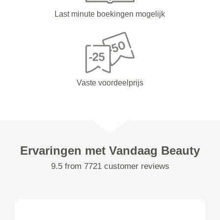
Last minute boekingen mogelijk
Vaste voordeelprijs
Ervaringen met Vandaag Beauty
9.5 from 7721 customer reviews