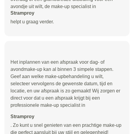
avondje uit wilt, de make-up specialist in
Stramproy
helpt u graag verder.
Het inplannen van een afspraak voor dag- of
avondmake-up kan al binnen 3 simpele stappen.
Geef aan welke make-upbehandeling u wilt,
selecteer vervolgens de gewenste datum, tijd en
locatie, en uw afspraak is zo gemaakt! Wij zorgen er
direct voor dat u een afspraak krijgt bij een
professionele make-up specialist in
Stramproy
. Zo kunt u snel genieten van een prachtige make-up
die perfect aansluit bij uw stijl en gelegenheid!