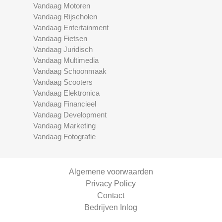
Vandaag Motoren
Vandaag Rijscholen
Vandaag Entertainment
Vandaag Fietsen
Vandaag Juridisch
Vandaag Multimedia
Vandaag Schoonmaak
Vandaag Scooters
Vandaag Elektronica
Vandaag Financieel
Vandaag Development
Vandaag Marketing
Vandaag Fotografie
Algemene voorwaarden
Privacy Policy
Contact
Bedrijven Inlog