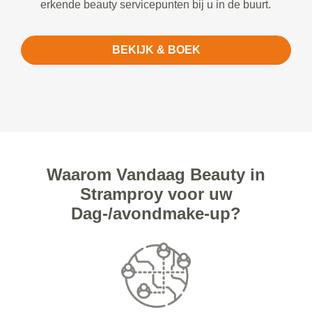
erkende beauty servicepunten bij u in de buurt.
BEKIJK & BOEK
Waarom Vandaag Beauty in
Stramproy voor uw
Dag-/avondmake-up?