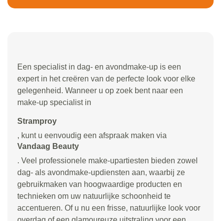
Een specialist in dag- en avondmake-up is een
expert in het creëren van de perfecte look voor elke
gelegenheid. Wanneer u op zoek bent naar een
make-up specialist in
Stramproy
, kunt u eenvoudig een afspraak maken via
Vandaag Beauty
. Veel professionele make-upartiesten bieden zowel
dag- als avondmake-updiensten aan, waarbij ze
gebruikmaken van hoogwaardige producten en
technieken om uw natuurlijke schoonheid te
accentueren. Of u nu een frisse, natuurlijke look voor
overdag of een glamoureuze uitstraling voor een