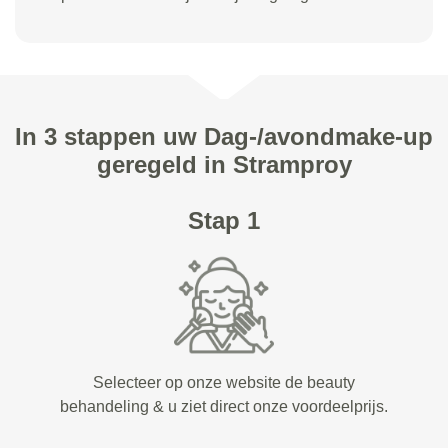
In 3 stappen uw Dag-/avondmake-up
geregeld in Stramproy
Stap 1
Selecteer op onze website de beauty
behandeling & u ziet direct onze voordeelprijs.