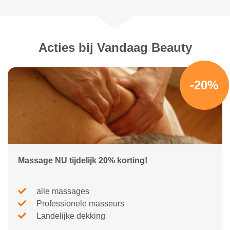
Acties bij Vandaag Beauty
-20%
Massage NU tijdelijk 20% korting!
alle massages
Professionele masseurs
Landelijke dekking