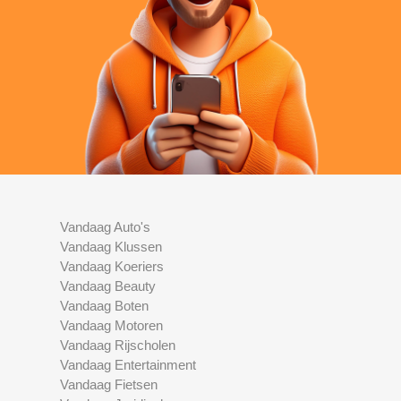
Vandaag Auto's
Vandaag Klussen
Vandaag Koeriers
Vandaag Beauty
Vandaag Boten
Vandaag Motoren
Vandaag Rijscholen
Vandaag Entertainment
Vandaag Fietsen