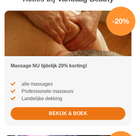
-20%
Massage NU tijdelijk 20% korting!
alle massages
Professionele masseurs
Landelijke dekking
BEKIJK & BOEK