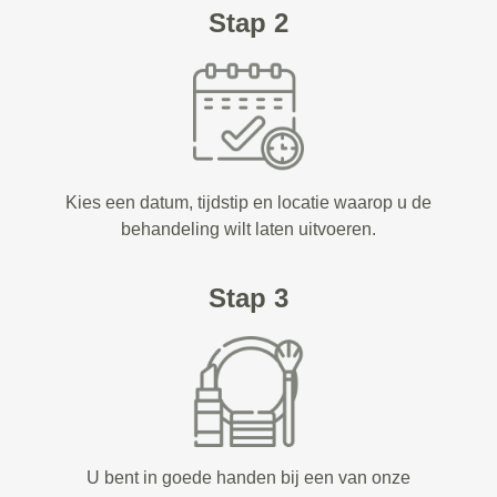
Stap 2
Kies een datum, tijdstip en locatie waarop u de
behandeling wilt laten uitvoeren.
Stap 3
U bent in goede handen bij een van onze