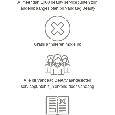
Al meer dan 1000 beauty servicepunten zijn
landelijk aangesloten bij Vandaag Beauty
Gratis annuleren mogelijk
Alle bij Vandaag Beauty aangesloten
servicepunten zijn erkend door Vandaag