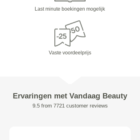
Last minute boekingen mogelijk
Vaste voordeelprijs
Ervaringen met Vandaag Beauty
9.5 from 7721 customer reviews