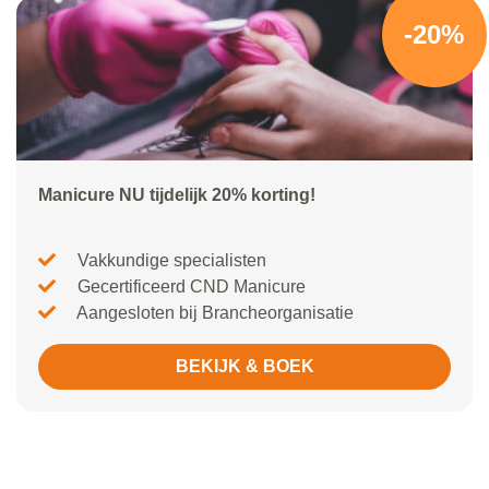
-20%
Manicure NU tijdelijk 20% korting!
Vakkundige specialisten
Gecertificeerd CND Manicure
Aangesloten bij Brancheorganisatie
BEKIJK & BOEK