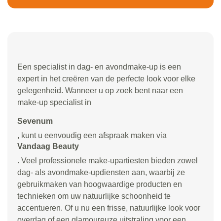
Een specialist in dag- en avondmake-up is een
expert in het creëren van de perfecte look voor elke
gelegenheid. Wanneer u op zoek bent naar een
make-up specialist in
Sevenum
, kunt u eenvoudig een afspraak maken via
Vandaag Beauty
. Veel professionele make-upartiesten bieden zowel
dag- als avondmake-updiensten aan, waarbij ze
gebruikmaken van hoogwaardige producten en
technieken om uw natuurlijke schoonheid te
accentueren. Of u nu een frisse, natuurlijke look voor
overdag of een glamoureuze uitstraling voor een