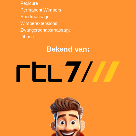
Pedicure
Permanent Wimpers
Sportmassage
Wimperextensions
Zwangerschapsmassage
föhnen
Bekend van: