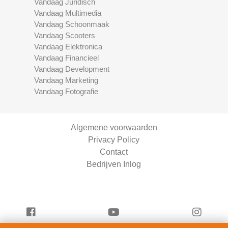
Vandaag Juridisch
Vandaag Multimedia
Vandaag Schoonmaak
Vandaag Scooters
Vandaag Elektronica
Vandaag Financieel
Vandaag Development
Vandaag Marketing
Vandaag Fotografie
Algemene voorwaarden
Privacy Policy
Contact
Bedrijven Inlog