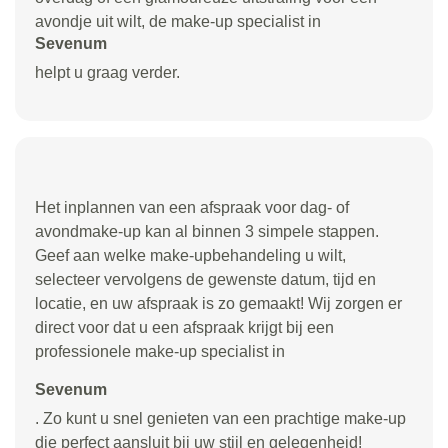
avondje uit wilt, de make-up specialist in
Sevenum
helpt u graag verder.
Het inplannen van een afspraak voor dag- of
avondmake-up kan al binnen 3 simpele stappen.
Geef aan welke make-upbehandeling u wilt,
selecteer vervolgens de gewenste datum, tijd en
locatie, en uw afspraak is zo gemaakt! Wij zorgen er
direct voor dat u een afspraak krijgt bij een
professionele make-up specialist in
Sevenum
. Zo kunt u snel genieten van een prachtige make-up
die perfect aansluit bij uw stijl en gelegenheid!