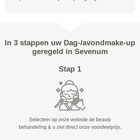
In 3 stappen uw Dag-/avondmake-up
geregeld in Sevenum
Stap 1
Selecteer op onze website de beauty
behandeling & u ziet direct onze voordeelprijs.