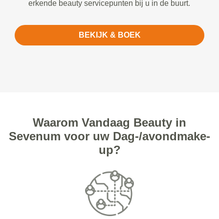
erkende beauty servicepunten bij u in de buurt.
BEKIJK & BOEK
Waarom Vandaag Beauty in
Sevenum voor uw Dag-/avondmake-
up?