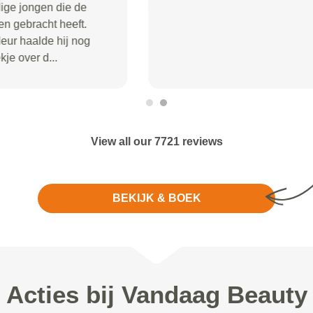
View all our 7721 reviews
BEKIJK & BOEK
Acties bij Vandaag Beauty