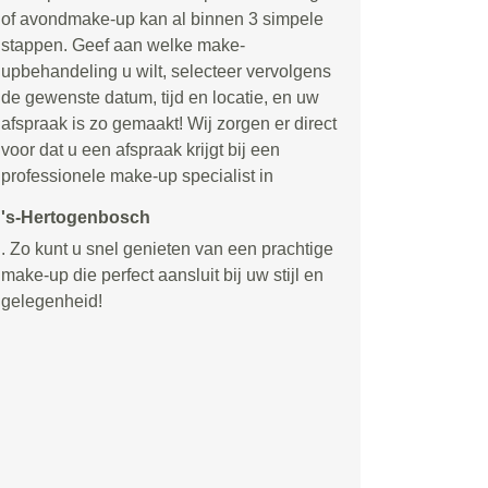
of avondmake-up kan al binnen 3 simpele
stappen. Geef aan welke make-
upbehandeling u wilt, selecteer vervolgens
de gewenste datum, tijd en locatie, en uw
afspraak is zo gemaakt! Wij zorgen er direct
voor dat u een afspraak krijgt bij een
professionele make-up specialist in
's-Hertogenbosch
. Zo kunt u snel genieten van een prachtige
make-up die perfect aansluit bij uw stijl en
gelegenheid!