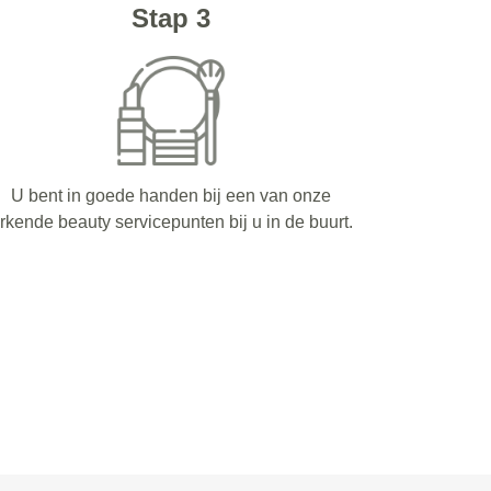
Stap 3
U bent in goede handen bij een van onze
rkende beauty servicepunten bij u in de buurt.