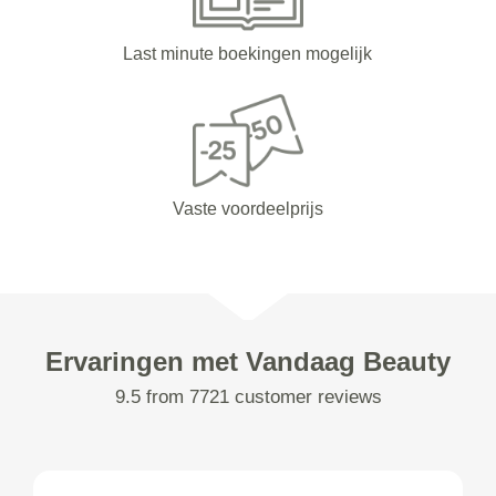
Last minute boekingen mogelijk
Vaste voordeelprijs
Ervaringen met Vandaag Beauty
9.5 from 7721 customer reviews