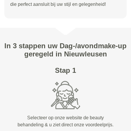
die perfect aansluit bij uw stijl en gelegenheid!
In 3 stappen uw Dag-/avondmake-up
geregeld in Nieuwleusen
Stap 1
Selecteer op onze website de beauty
behandeling & u ziet direct onze voordeelprijs.