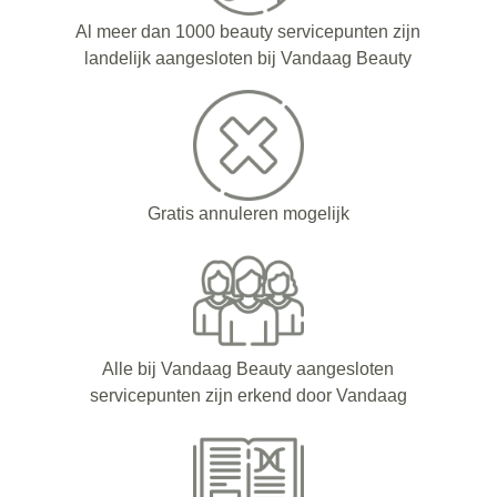
Al meer dan 1000 beauty servicepunten zijn
landelijk aangesloten bij Vandaag Beauty
Gratis annuleren mogelijk
Alle bij Vandaag Beauty aangesloten
servicepunten zijn erkend door Vandaag