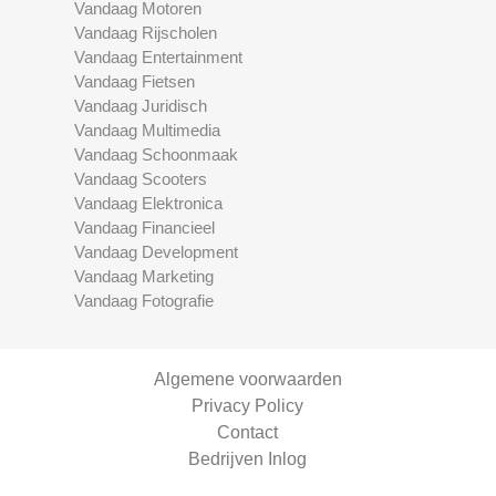
Vandaag Motoren
Vandaag Rijscholen
Vandaag Entertainment
Vandaag Fietsen
Vandaag Juridisch
Vandaag Multimedia
Vandaag Schoonmaak
Vandaag Scooters
Vandaag Elektronica
Vandaag Financieel
Vandaag Development
Vandaag Marketing
Vandaag Fotografie
Algemene voorwaarden
Privacy Policy
Contact
Bedrijven Inlog