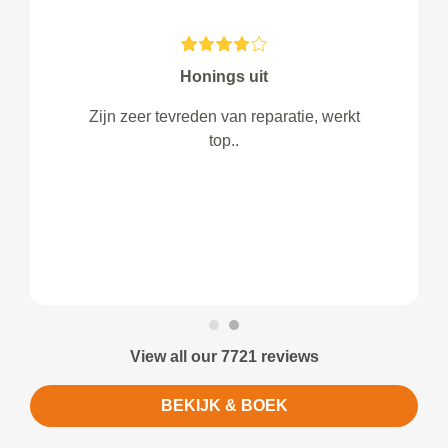
Honings uit
Zijn zeer tevreden van reparatie, werkt
top..
View all our 7721 reviews
BEKIJK & BOEK