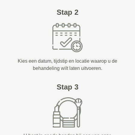
Stap 2
Kies een datum, tijdstip en locatie waarop u de
behandeling wilt laten uitvoeren.
Stap 3