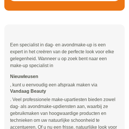
Een specialist in dag- en avondmake-up is een
expert in het creëren van de perfecte look voor elke
gelegenheid. Wanneer u op zoek bent naar een
make-up specialist in
Nieuwleusen
, kunt u eenvoudig een afspraak maken via
Vandaag Beauty
. Veel professionele make-upartiesten bieden zowel
dag- als avondmake-updiensten aan, waarbij ze
gebruikmaken van hoogwaardige producten en
technieken om uw natuurlijke schoonheid te
accentueren. Of u nu een frisse, natuurlijke look voor