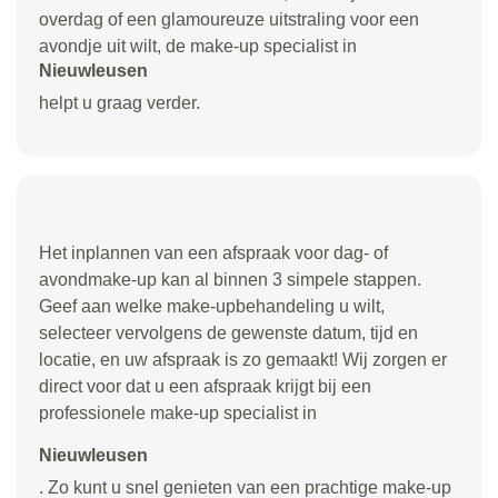
overdag of een glamoureuze uitstraling voor een
avondje uit wilt, de make-up specialist in
Nieuwleusen
helpt u graag verder.
Het inplannen van een afspraak voor dag- of
avondmake-up kan al binnen 3 simpele stappen.
Geef aan welke make-upbehandeling u wilt,
selecteer vervolgens de gewenste datum, tijd en
locatie, en uw afspraak is zo gemaakt! Wij zorgen er
direct voor dat u een afspraak krijgt bij een
professionele make-up specialist in
Nieuwleusen
. Zo kunt u snel genieten van een prachtige make-up