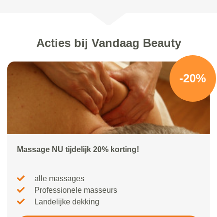
Acties bij Vandaag Beauty
-20%
Massage NU tijdelijk 20% korting!
alle massages
Professionele masseurs
Landelijke dekking