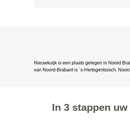
Nieuwkuijk is een plaats gelegen in Noord Brab
van Noord-Brabant is `s-Hertogenbosch. Noor
In 3 stappen uw