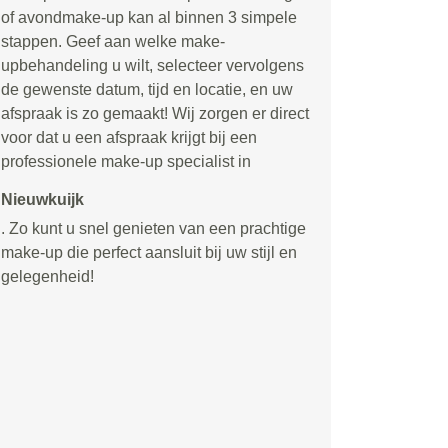
of avondmake-up kan al binnen 3 simpele
stappen. Geef aan welke make-
upbehandeling u wilt, selecteer vervolgens
de gewenste datum, tijd en locatie, en uw
afspraak is zo gemaakt! Wij zorgen er direct
voor dat u een afspraak krijgt bij een
professionele make-up specialist in
Nieuwkuijk
. Zo kunt u snel genieten van een prachtige
make-up die perfect aansluit bij uw stijl en
gelegenheid!