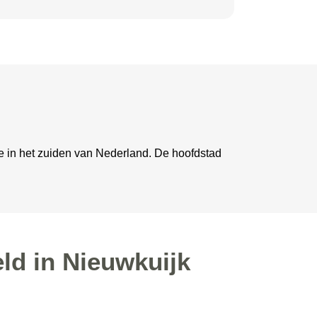
ie in het zuiden van Nederland. De hoofdstad
ld in Nieuwkuijk