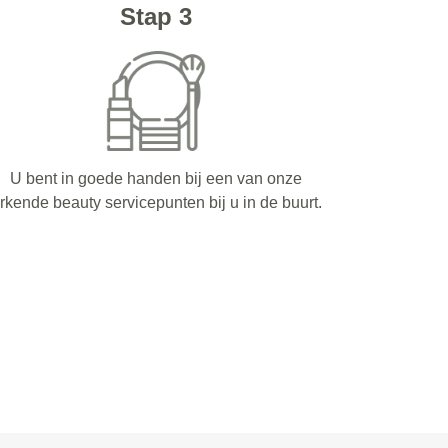
Stap 3
U bent in goede handen bij een van onze
rkende beauty servicepunten bij u in de buurt.