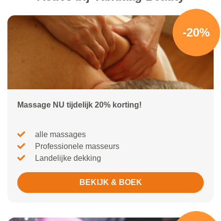
-20%
Massage NU tijdelijk 20% korting!
alle massages
Professionele masseurs
Landelijke dekking
BEKIJK & BOEK