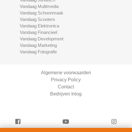
Vandaag Multimedia
Vandaag Schoonmaak
Vandaag Scooters
Vandaag Elektronica
Vandaag Financieel
Vandaag Development
Vandaag Marketing
Vandaag Fotografie
Algemene voorwaarden
Privacy Policy
Contact
Bedrijven Inlog