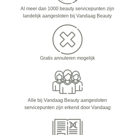
Al meer dan 1000 beauty servicepunten zijn
landelijk aangesloten bij Vandaag Beauty
Gratis annuleren mogelijk
Alle bij Vandaag Beauty aangesloten
servicepunten zijn erkend door Vandaag