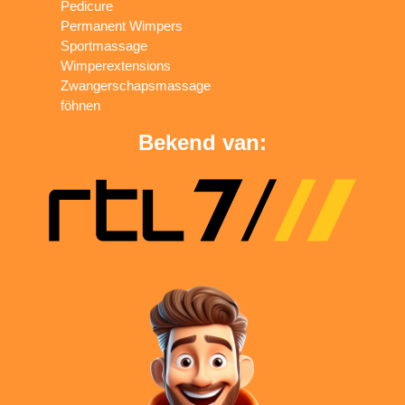
Pedicure
Permanent Wimpers
Sportmassage
Wimperextensions
Zwangerschapsmassage
föhnen
Bekend van: