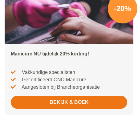
-20%
Manicure NU tijdelijk 20% korting!
Vakkundige specialisten
Gecertificeerd CND Manicure
Aangesloten bij Brancheorganisatie
BEKIJK & BOEK