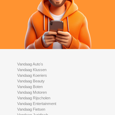
Vandaag Auto's
Vandaag Klussen
Vandaag Koeriers
Vandaag Beauty
Vandaag Boten
Vandaag Motoren
Vandaag Rijscholen
Vandaag Entertainment
Vandaag Fietsen
Vandaag Juridisch