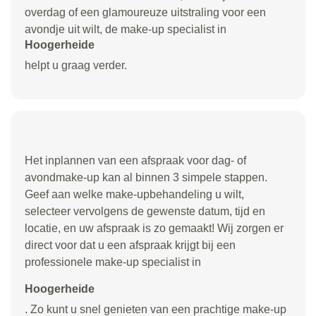
overdag of een glamoureuze uitstraling voor een
avondje uit wilt, de make-up specialist in
Hoogerheide
helpt u graag verder.
Het inplannen van een afspraak voor dag- of
avondmake-up kan al binnen 3 simpele stappen.
Geef aan welke make-upbehandeling u wilt,
selecteer vervolgens de gewenste datum, tijd en
locatie, en uw afspraak is zo gemaakt! Wij zorgen er
direct voor dat u een afspraak krijgt bij een
professionele make-up specialist in
Hoogerheide
. Zo kunt u snel genieten van een prachtige make-up