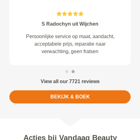
S Radochyn uit Wijchen
Persoonlijke service op maat, aandacht,
acceptabele prijs, reparatie naar
verwachting, geen fratsen
View all our 7721 reviews
BEKIJK & BOEK
Acties bij Vandaag Beauty