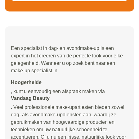
Een specialist in dag- en avondmake-up is een
expert in het creëren van de perfecte look voor elke
gelegenheid. Wanneer u op zoek bent naar een
make-up specialist in
Hoogerheide
, kunt u eenvoudig een afspraak maken via
Vandaag Beauty
. Veel professionele make-upartiesten bieden zowel
dag- als avondmake-updiensten aan, waarbij ze
gebruikmaken van hoogwaardige producten en
technieken om uw natuurlijke schoonheid te
accentueren. Of u nu een frisse, natuurlijke look voor