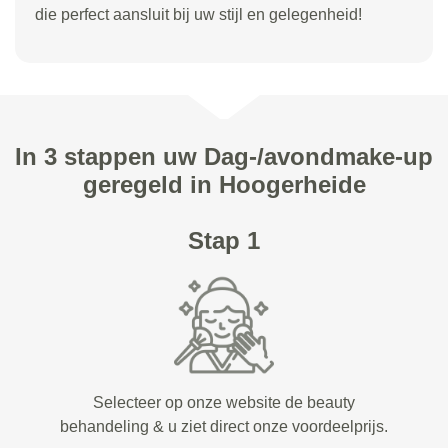
die perfect aansluit bij uw stijl en gelegenheid!
In 3 stappen uw Dag-/avondmake-up
geregeld in Hoogerheide
Stap 1
Selecteer op onze website de beauty
behandeling & u ziet direct onze voordeelprijs.