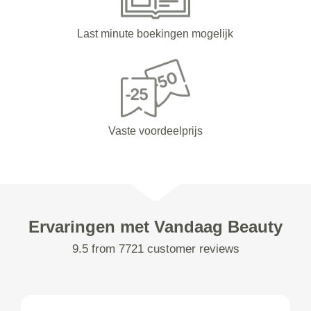
Last minute boekingen mogelijk
Vaste voordeelprijs
Ervaringen met Vandaag Beauty
9.5 from 7721 customer reviews