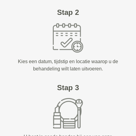
Stap 2
Kies een datum, tijdstip en locatie waarop u de
behandeling wilt laten uitvoeren.
Stap 3