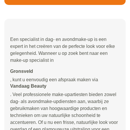
Een specialist in dag- en avondmake-up is een
expert in het creëren van de perfecte look voor elke
gelegenheid. Wanneer u op zoek bent naar een
make-up specialist in
Gronsveld
, kunt u eenvoudig een afspraak maken via
Vandaag Beauty
. Veel professionele make-upartiesten bieden zowel
dag- als avondmake-updiensten aan, waarbij ze
gebruikmaken van hoogwaardige producten en
technieken om uw natuurlijke schoonheid te
accentueren. Of u nu een frisse, natuurlijke look voor
overdag of een glamoureuze uitstraling voor een