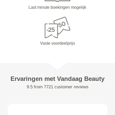
Last minute boekingen mogelijk
Vaste voordeelprijs
Ervaringen met Vandaag Beauty
9.5 from 7721 customer reviews