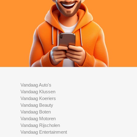
Vandaag Auto's
Vandaag Klussen
Vandaag Koeriers
Vandaag Beauty
Vandaag Boten
Vandaag Motoren
Vandaag Rijscholen
Vandaag Entertainment