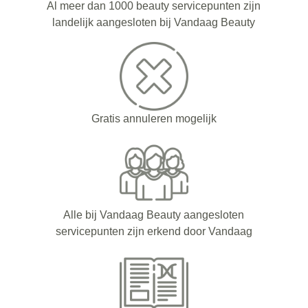
Al meer dan 1000 beauty servicepunten zijn
landelijk aangesloten bij Vandaag Beauty
Gratis annuleren mogelijk
Alle bij Vandaag Beauty aangesloten
servicepunten zijn erkend door Vandaag