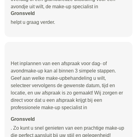
avondje uit wilt, de make-up specialist in
Gronsveld
helpt u graag verder.
Het inplannen van een afspraak voor dag- of
avondmake-up kan al binnen 3 simpele stappen.
Geef aan welke make-upbehandeling u wilt,
selecteer vervolgens de gewenste datum, tijd en
locatie, en uw afspraak is zo gemaakt! Wij zorgen er
direct voor dat u een afspraak krijgt bij een
professionele make-up specialist in
Gronsveld
. Zo kunt u snel genieten van een prachtige make-up
die perfect aansluit bij uw stijl en gelegenheid!