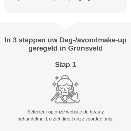
In 3 stappen uw Dag-/avondmake-up
geregeld in Gronsveld
Stap 1
Selecteer op onze website de beauty
behandeling & u ziet direct onze voordeelprijs.