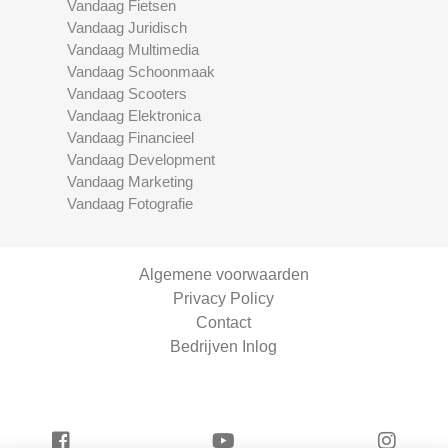
Vandaag Fietsen
Vandaag Juridisch
Vandaag Multimedia
Vandaag Schoonmaak
Vandaag Scooters
Vandaag Elektronica
Vandaag Financieel
Vandaag Development
Vandaag Marketing
Vandaag Fotografie
Algemene voorwaarden
Privacy Policy
Contact
Bedrijven Inlog