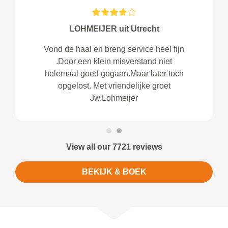
LOHMEIJER uit Utrecht
Vond de haal en breng service heel fijn
.Door een klein misverstand niet
helemaal goed gegaan.Maar later toch
opgelost. Met vriendelijke groet
Jw.Lohmeijer
View all our 7721 reviews
BEKIJK & BOEK