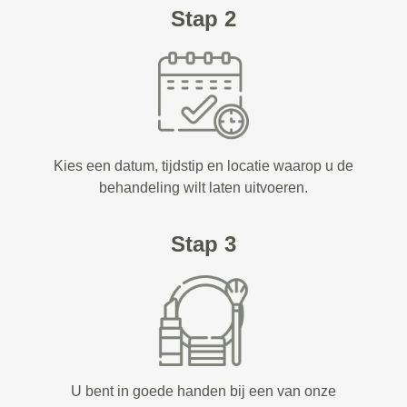
Stap 2
Kies een datum, tijdstip en locatie waarop u de
behandeling wilt laten uitvoeren.
Stap 3
U bent in goede handen bij een van onze