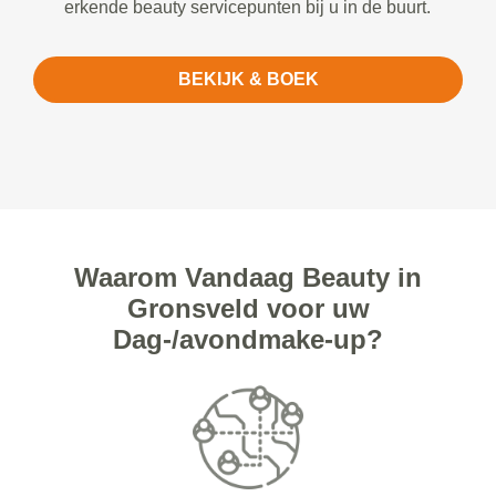
erkende beauty servicepunten bij u in de buurt.
BEKIJK & BOEK
Waarom Vandaag Beauty in
Gronsveld voor uw
Dag-/avondmake-up?