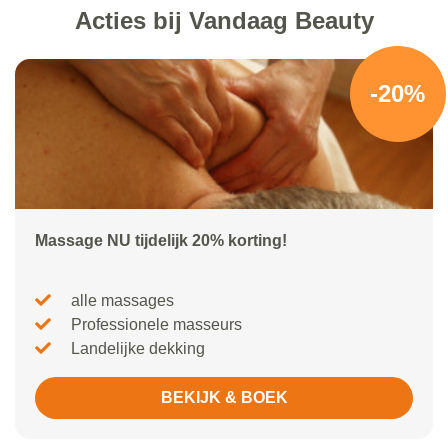
Acties bij Vandaag Beauty
-20%
Massage NU tijdelijk 20% korting!
alle massages
Professionele masseurs
Landelijke dekking
BEKIJK & BOEK