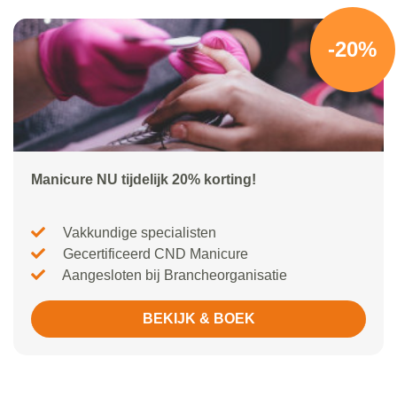
-20%
Manicure NU tijdelijk 20% korting!
Vakkundige specialisten
Gecertificeerd CND Manicure
Aangesloten bij Brancheorganisatie
BEKIJK & BOEK