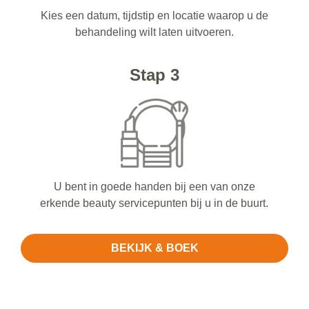
Kies een datum, tijdstip en locatie waarop u de
behandeling wilt laten uitvoeren.
Stap 3
U bent in goede handen bij een van onze
erkende beauty servicepunten bij u in de buurt.
BEKIJK & BOEK