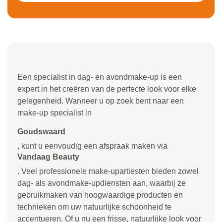
Een specialist in dag- en avondmake-up is een
expert in het creëren van de perfecte look voor elke
gelegenheid. Wanneer u op zoek bent naar een
make-up specialist in
Goudswaard
, kunt u eenvoudig een afspraak maken via
Vandaag Beauty
. Veel professionele make-upartiesten bieden zowel
dag- als avondmake-updiensten aan, waarbij ze
gebruikmaken van hoogwaardige producten en
technieken om uw natuurlijke schoonheid te
accentueren. Of u nu een frisse, natuurlijke look voor