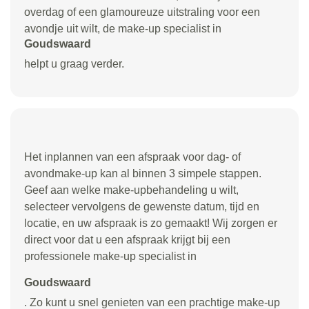
overdag of een glamoureuze uitstraling voor een
avondje uit wilt, de make-up specialist in
Goudswaard
helpt u graag verder.
Het inplannen van een afspraak voor dag- of
avondmake-up kan al binnen 3 simpele stappen.
Geef aan welke make-upbehandeling u wilt,
selecteer vervolgens de gewenste datum, tijd en
locatie, en uw afspraak is zo gemaakt! Wij zorgen er
direct voor dat u een afspraak krijgt bij een
professionele make-up specialist in
Goudswaard
. Zo kunt u snel genieten van een prachtige make-up