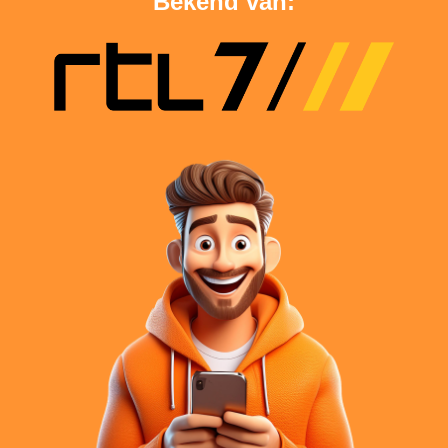
Bekend van: