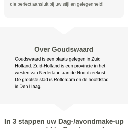
die perfect aansluit bij uw stijl en gelegenheid!
Over Goudswaard
Goudswaard is een plaats gelegen in Zuid
Holland. Zuid-Holland is een provincie in het
westen van Nederland aan de Noordzeekust.
De grootste stad is Rotterdam en de hoofdstad
is Den Haag.
In 3 stappen uw Dag-/avondmake-up