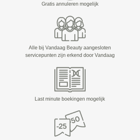
Gratis annuleren mogelijk
Alle bij Vandaag Beauty aangesloten
servicepunten zijn erkend door Vandaag
Last minute boekingen mogelijk