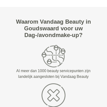
Waarom Vandaag Beauty in
Goudswaard voor uw
Dag-/avondmake-up?
Al meer dan 1000 beauty servicepunten zijn
landelijk aangesloten bij Vandaag Beauty