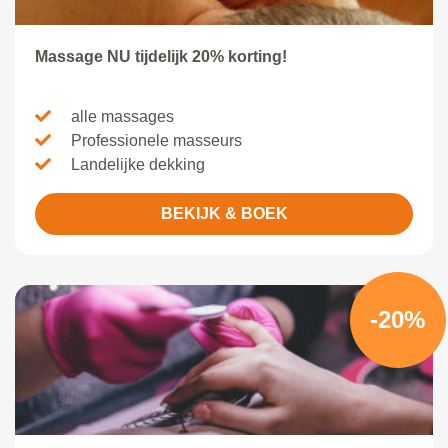
Massage NU tijdelijk 20% korting!
alle massages
Professionele masseurs
Landelijke dekking
BEKIJK & BOEK
-20%