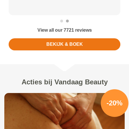
View all our 7721 reviews
BEKIJK & BOEK
Acties bij Vandaag Beauty
-20%