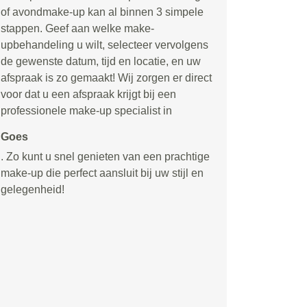
of avondmake-up kan al binnen 3 simpele
stappen. Geef aan welke make-
upbehandeling u wilt, selecteer vervolgens
de gewenste datum, tijd en locatie, en uw
afspraak is zo gemaakt! Wij zorgen er direct
voor dat u een afspraak krijgt bij een
professionele make-up specialist in
Goes
. Zo kunt u snel genieten van een prachtige
make-up die perfect aansluit bij uw stijl en
gelegenheid!