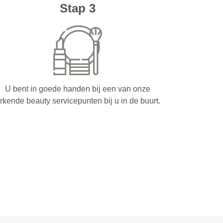
Stap 3
U bent in goede handen bij een van onze
rkende beauty servicepunten bij u in de buurt.