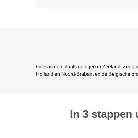
Goes is een plaats gelegen in Zeeland. Zeelan
Holland en Noord-Brabant en de Belgische pr
In 3 stappen