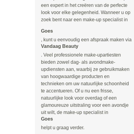
een expert in het creëren van de perfecte
look voor elke gelegenheid. Wanneer u op
zoek bent naar een make-up specialist in
Goes
, kunt u eenvoudig een afspraak maken via
Vandaag Beauty
. Veel professionele make-upartiesten
bieden zowel dag- als avondmake-
updiensten aan, waarbij ze gebruikmaken
van hoogwaardige producten en
technieken om uw natuurlijke schoonheid
te accentueren. Of u nu een frisse,
natuurlijke look voor overdag of een
glamoureuze uitstraling voor een avondje
uit wilt, de make-up specialist in
Goes
helpt u graag verder.