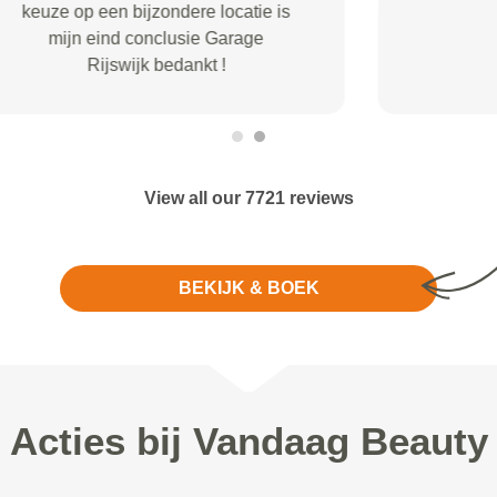
View all our 7721 reviews
BEKIJK & BOEK
Acties bij Vandaag Beauty