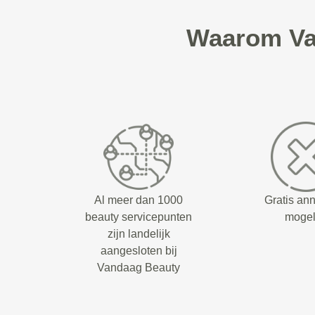
Waarom Va
Al meer dan 1000
Gratis an
beauty servicepunten
mogel
zijn landelijk
aangesloten bij
Vandaag Beauty