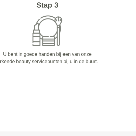
Stap 3
U bent in goede handen bij een van onze
rkende beauty servicepunten bij u in de buurt.