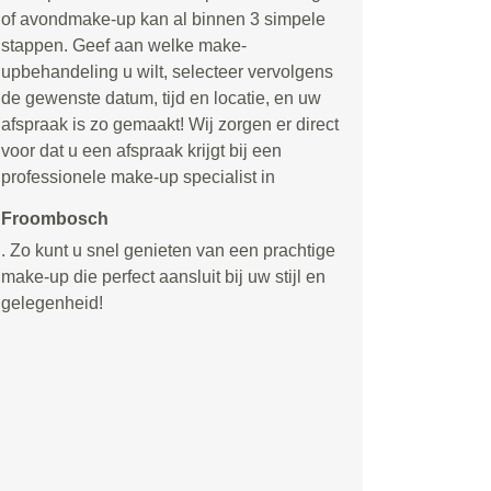
of avondmake-up kan al binnen 3 simpele
stappen. Geef aan welke make-
upbehandeling u wilt, selecteer vervolgens
de gewenste datum, tijd en locatie, en uw
afspraak is zo gemaakt! Wij zorgen er direct
voor dat u een afspraak krijgt bij een
professionele make-up specialist in
Froombosch
. Zo kunt u snel genieten van een prachtige
make-up die perfect aansluit bij uw stijl en
gelegenheid!