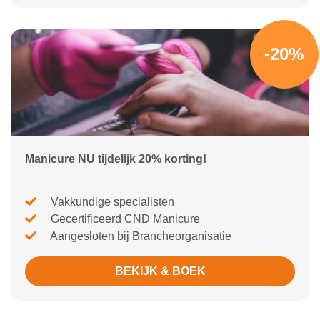
-20%
Manicure NU tijdelijk 20% korting!
Vakkundige specialisten
Gecertificeerd CND Manicure
Aangesloten bij Brancheorganisatie
BEKIJK & BOEK