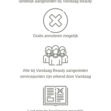
landelijk aangesloten bij Vandaag Beauty
Gratis annuleren mogelijk
Alle bij Vandaag Beauty aangesloten
servicepunten zijn erkend door Vandaag