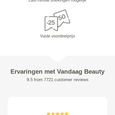
Last minute boekingen mogelijk
Vaste voordeelprijs
Ervaringen met Vandaag Beauty
9.5 from 7721 customer reviews