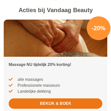
Acties bij Vandaag Beauty
-20%
Massage NU tijdelijk 20% korting!
alle massages
Professionele masseurs
Landelijke dekking
BEKIJK & BOEK