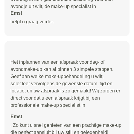
avondje uit wilt, de make-up specialist in
Emst
helpt u graag verder.
Het inplannen van een afspraak voor dag- of
avondmake-up kan al binnen 3 simpele stappen.
Geef aan welke make-upbehandeling u wilt,
selecteer vervolgens de gewenste datum, tijd en
locatie, en uw afspraak is zo gemaakt! Wij zorgen er
direct voor dat u een afspraak krijgt bij een
professionele make-up specialist in
Emst
. Zo kunt u snel genieten van een prachtige make-up
die perfect aansluit bij uw stijl en gelegenheid!