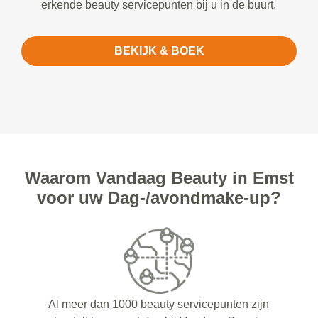
erkende beauty servicepunten bij u in de buurt.
BEKIJK & BOEK
Waarom Vandaag Beauty in Emst
voor uw Dag-/avondmake-up?
Al meer dan 1000 beauty servicepunten zijn