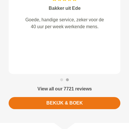
Bakker uit Ede
Goede, handige service, zeker voor de
40 uur per week werkende mens.
View all our 7721 reviews
BEKIJK & BOEK