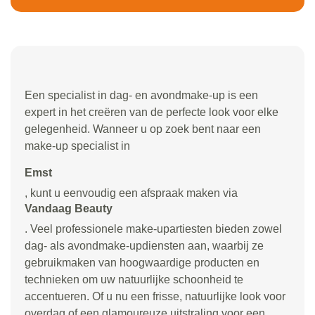
Een specialist in dag- en avondmake-up is een
expert in het creëren van de perfecte look voor elke
gelegenheid. Wanneer u op zoek bent naar een
make-up specialist in
Emst
, kunt u eenvoudig een afspraak maken via
Vandaag Beauty
. Veel professionele make-upartiesten bieden zowel
dag- als avondmake-updiensten aan, waarbij ze
gebruikmaken van hoogwaardige producten en
technieken om uw natuurlijke schoonheid te
accentueren. Of u nu een frisse, natuurlijke look voor
overdag of een glamoureuze uitstraling voor een