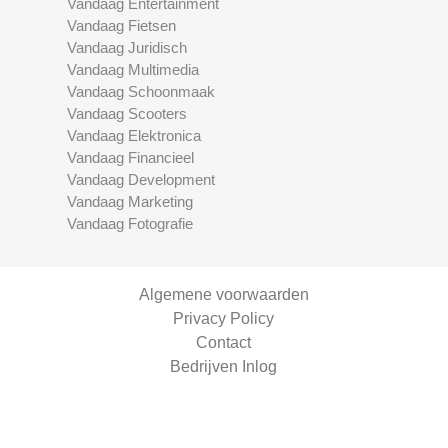
Vandaag Entertainment
Vandaag Fietsen
Vandaag Juridisch
Vandaag Multimedia
Vandaag Schoonmaak
Vandaag Scooters
Vandaag Elektronica
Vandaag Financieel
Vandaag Development
Vandaag Marketing
Vandaag Fotografie
Algemene voorwaarden
Privacy Policy
Contact
Bedrijven Inlog