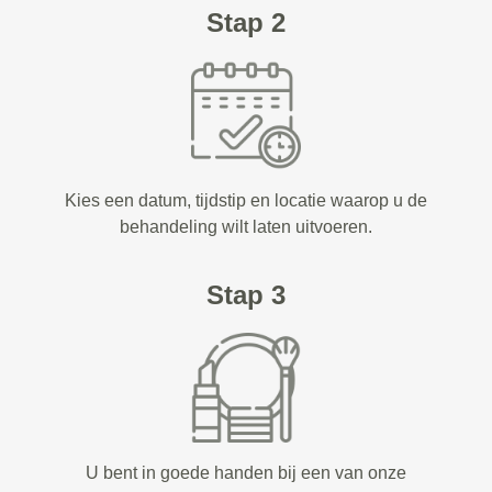
Stap 2
Kies een datum, tijdstip en locatie waarop u de
behandeling wilt laten uitvoeren.
Stap 3
U bent in goede handen bij een van onze