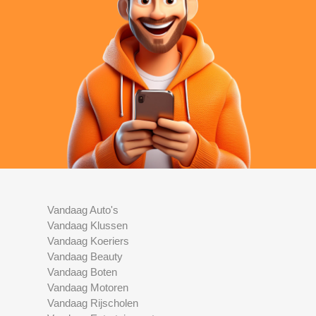
Vandaag Auto's
Vandaag Klussen
Vandaag Koeriers
Vandaag Beauty
Vandaag Boten
Vandaag Motoren
Vandaag Rijscholen