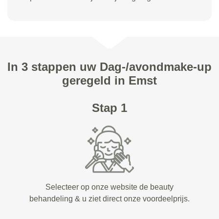
In 3 stappen uw Dag-/avondmake-up
geregeld in Emst
Stap 1
Selecteer op onze website de beauty
behandeling & u ziet direct onze voordeelprijs.