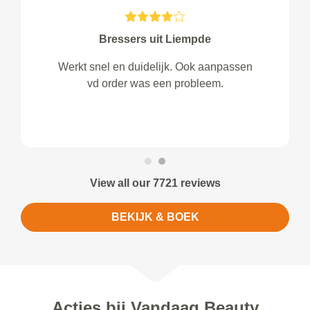
Bressers uit Liempde
Werkt snel en duidelijk. Ook aanpassen
vd order was een probleem.
View all our 7721 reviews
BEKIJK & BOEK
Acties bij Vandaag Beauty