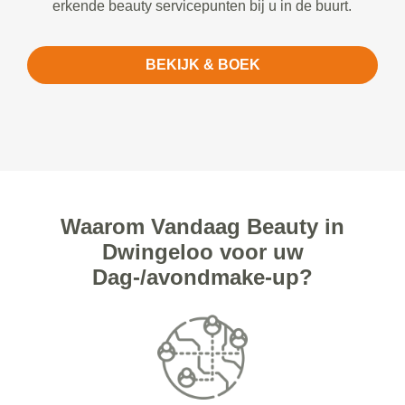
erkende beauty servicepunten bij u in de buurt.
BEKIJK & BOEK
Waarom Vandaag Beauty in
Dwingeloo voor uw
Dag-/avondmake-up?