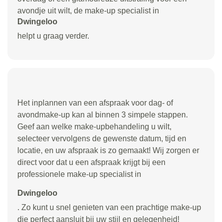
avondje uit wilt, de make-up specialist in
Dwingeloo
helpt u graag verder.
Het inplannen van een afspraak voor dag- of
avondmake-up kan al binnen 3 simpele stappen.
Geef aan welke make-upbehandeling u wilt,
selecteer vervolgens de gewenste datum, tijd en
locatie, en uw afspraak is zo gemaakt! Wij zorgen er
direct voor dat u een afspraak krijgt bij een
professionele make-up specialist in
Dwingeloo
. Zo kunt u snel genieten van een prachtige make-up
die perfect aansluit bij uw stijl en gelegenheid!