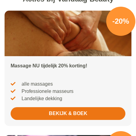
-20%
Massage NU tijdelijk 20% korting!
alle massages
Professionele masseurs
Landelijke dekking
BEKIJK & BOEK