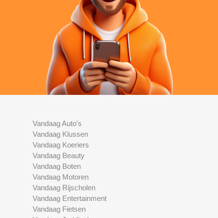
Vandaag Auto's
Vandaag Klussen
Vandaag Koeriers
Vandaag Beauty
Vandaag Boten
Vandaag Motoren
Vandaag Rijscholen
Vandaag Entertainment
Vandaag Fietsen