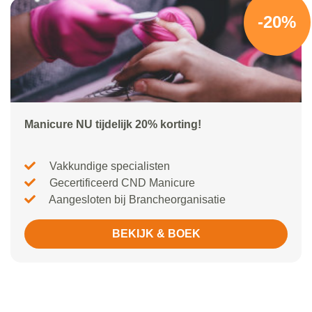
-20%
Manicure NU tijdelijk 20% korting!
Vakkundige specialisten
Gecertificeerd CND Manicure
Aangesloten bij Brancheorganisatie
BEKIJK & BOEK