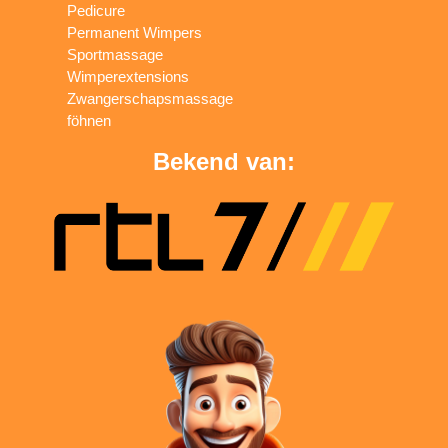
Pedicure
Permanent Wimpers
Sportmassage
Wimperextensions
Zwangerschapsmassage
föhnen
Bekend van: