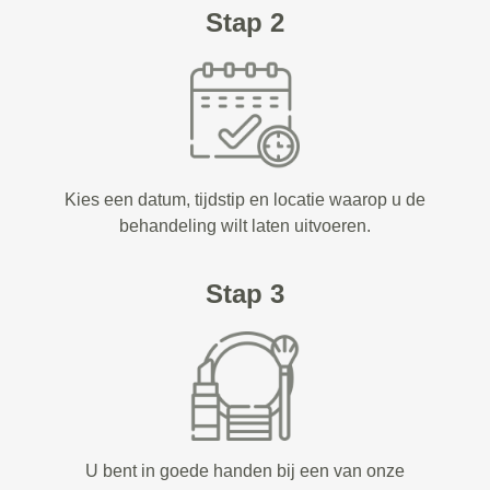
Stap 2
Kies een datum, tijdstip en locatie waarop u de
behandeling wilt laten uitvoeren.
Stap 3
U bent in goede handen bij een van onze