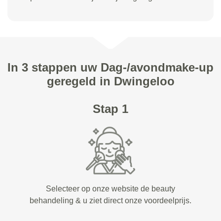
In 3 stappen uw Dag-/avondmake-up
geregeld in Dwingeloo
Stap 1
Selecteer op onze website de beauty
behandeling & u ziet direct onze voordeelprijs.