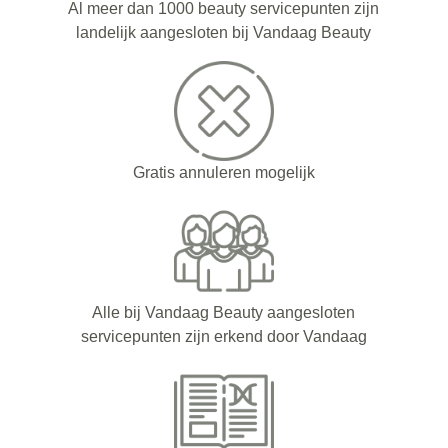
Al meer dan 1000 beauty servicepunten zijn
landelijk aangesloten bij Vandaag Beauty
Gratis annuleren mogelijk
Alle bij Vandaag Beauty aangesloten
servicepunten zijn erkend door Vandaag