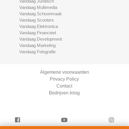
Vandaag Juridisch
Vandaag Multimedia
Vandaag Schoonmaak
Vandaag Scooters
Vandaag Elektronica
Vandaag Financieel
Vandaag Development
Vandaag Marketing
Vandaag Fotografie
Algemene voorwaarden
Privacy Policy
Contact
Bedrijven Inlog