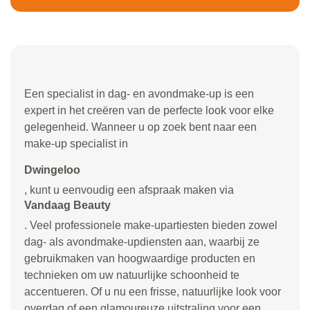
Een specialist in dag- en avondmake-up is een
expert in het creëren van de perfecte look voor elke
gelegenheid. Wanneer u op zoek bent naar een
make-up specialist in
Dwingeloo
, kunt u eenvoudig een afspraak maken via
Vandaag Beauty
. Veel professionele make-upartiesten bieden zowel
dag- als avondmake-updiensten aan, waarbij ze
gebruikmaken van hoogwaardige producten en
technieken om uw natuurlijke schoonheid te
accentueren. Of u nu een frisse, natuurlijke look voor
overdag of een glamoureuze uitstraling voor een