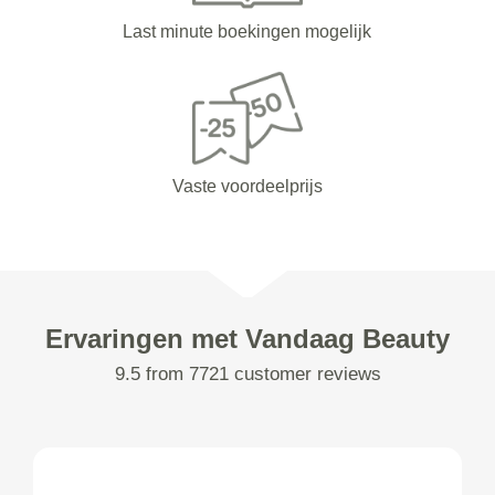
Last minute boekingen mogelijk
Vaste voordeelprijs
Ervaringen met Vandaag Beauty
9.5 from 7721 customer reviews