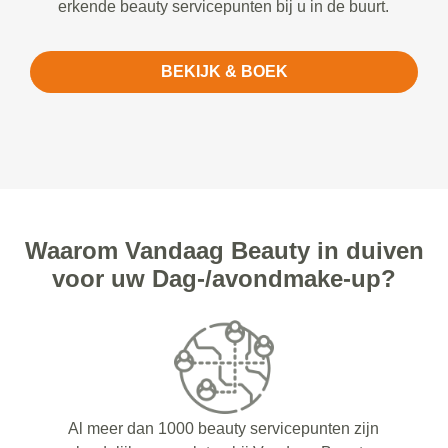
erkende beauty servicepunten bij u in de buurt.
BEKIJK & BOEK
Waarom Vandaag Beauty in duiven
voor uw Dag-/avondmake-up?
Al meer dan 1000 beauty servicepunten zijn