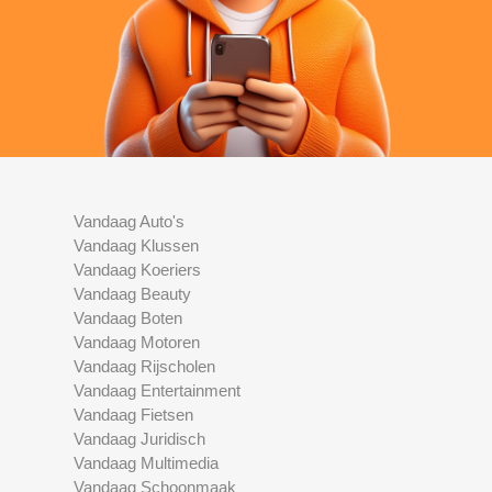
Vandaag Auto's
Vandaag Klussen
Vandaag Koeriers
Vandaag Beauty
Vandaag Boten
Vandaag Motoren
Vandaag Rijscholen
Vandaag Entertainment
Vandaag Fietsen
Vandaag Juridisch
Vandaag Multimedia
Vandaag Schoonmaak