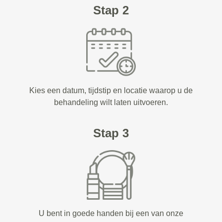
Stap 2
Kies een datum, tijdstip en locatie waarop u de
behandeling wilt laten uitvoeren.
Stap 3
U bent in goede handen bij een van onze