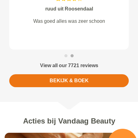
ruud uit Roosendaal
Was goed alles was zeer schoon
View all our 7721 reviews
BEKIJK & BOEK
Acties bij Vandaag Beauty