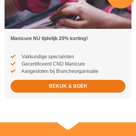
Manicure NU tijdelijk 20% korting!
Vakkundige specialisten
Gecertificeerd CND Manicure
Aangesloten bij Brancheorganisatie
BEKIJK & BOEK