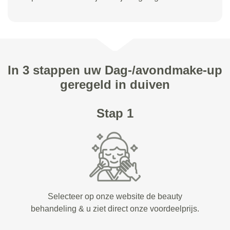
In 3 stappen uw Dag-/avondmake-up
geregeld in duiven
Stap 1
Selecteer op onze website de beauty
behandeling & u ziet direct onze voordeelprijs.