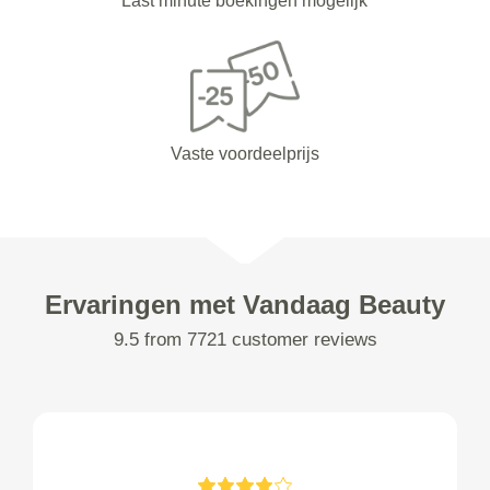
Last minute boekingen mogelijk
Vaste voordeelprijs
Ervaringen met Vandaag Beauty
9.5 from 7721 customer reviews