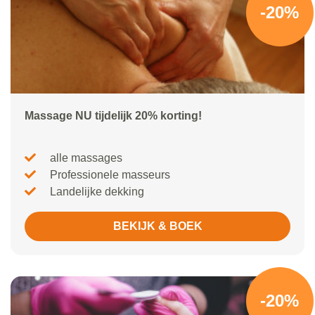
-20%
Massage NU tijdelijk 20% korting!
alle massages
Professionele masseurs
Landelijke dekking
BEKIJK & BOEK
-20%