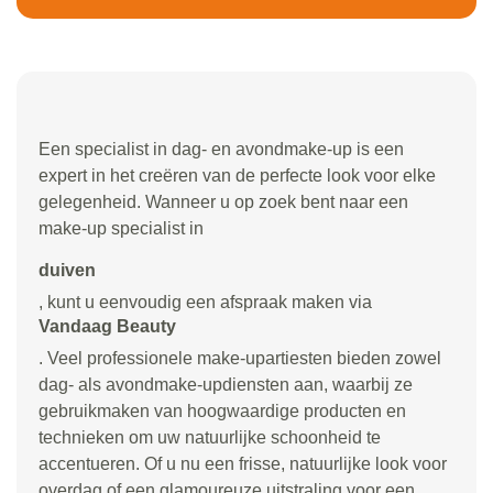
Een specialist in dag- en avondmake-up is een
expert in het creëren van de perfecte look voor elke
gelegenheid. Wanneer u op zoek bent naar een
make-up specialist in
duiven
, kunt u eenvoudig een afspraak maken via
Vandaag Beauty
. Veel professionele make-upartiesten bieden zowel
dag- als avondmake-updiensten aan, waarbij ze
gebruikmaken van hoogwaardige producten en
technieken om uw natuurlijke schoonheid te
accentueren. Of u nu een frisse, natuurlijke look voor
overdag of een glamoureuze uitstraling voor een