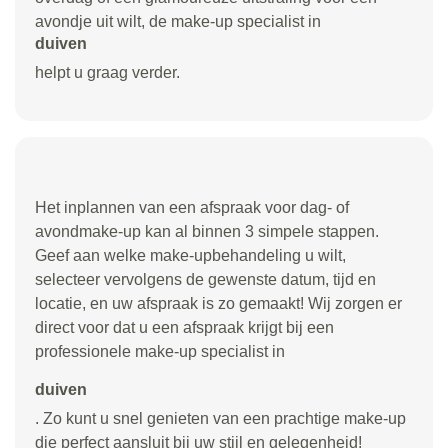
avondje uit wilt, de make-up specialist in
duiven
helpt u graag verder.
Het inplannen van een afspraak voor dag- of
avondmake-up kan al binnen 3 simpele stappen.
Geef aan welke make-upbehandeling u wilt,
selecteer vervolgens de gewenste datum, tijd en
locatie, en uw afspraak is zo gemaakt! Wij zorgen er
direct voor dat u een afspraak krijgt bij een
professionele make-up specialist in
duiven
. Zo kunt u snel genieten van een prachtige make-up
die perfect aansluit bij uw stijl en gelegenheid!