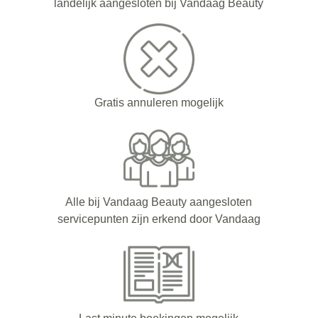
landelijk aangesloten bij Vandaag Beauty
Gratis annuleren mogelijk
Alle bij Vandaag Beauty aangesloten
servicepunten zijn erkend door Vandaag