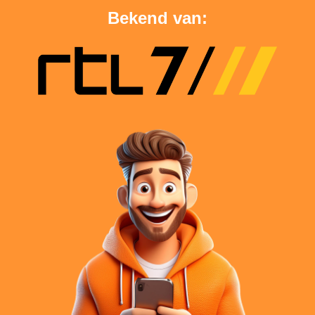
Bekend van: