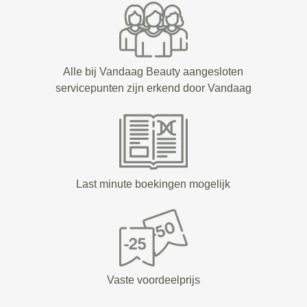
Alle bij Vandaag Beauty aangesloten
servicepunten zijn erkend door Vandaag
Last minute boekingen mogelijk
Vaste voordeelprijs