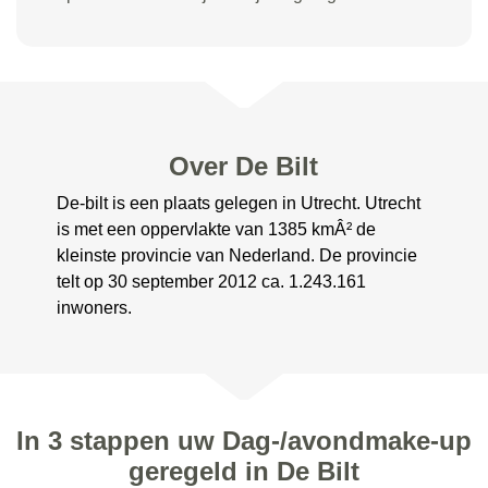
Over De Bilt
De-bilt is een plaats gelegen in Utrecht. Utrecht
is met een oppervlakte van 1385 kmÂ² de
kleinste provincie van Nederland. De provincie
telt op 30 september 2012 ca. 1.243.161
inwoners.
In 3 stappen uw Dag-/avondmake-up
geregeld in De Bilt