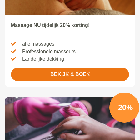
Massage NU tijdelijk 20% korting!
alle massages
Professionele masseurs
Landelijke dekking
BEKIJK & BOEK
-20%