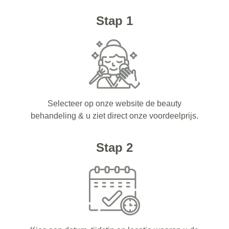
Stap 1
Selecteer op onze website de beauty
behandeling & u ziet direct onze voordeelprijs.
Stap 2