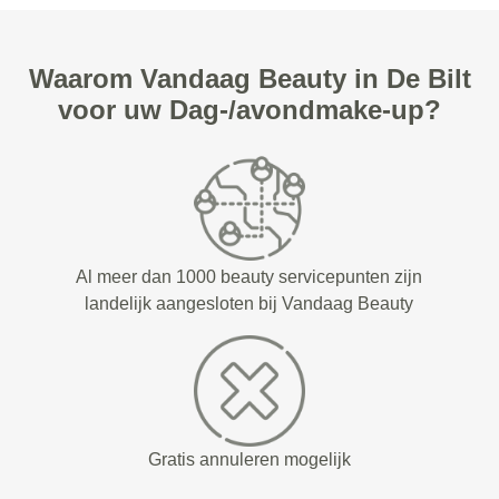
Waarom Vandaag Beauty in De Bilt
voor uw Dag-/avondmake-up?
Al meer dan 1000 beauty servicepunten zijn
landelijk aangesloten bij Vandaag Beauty
Gratis annuleren mogelijk