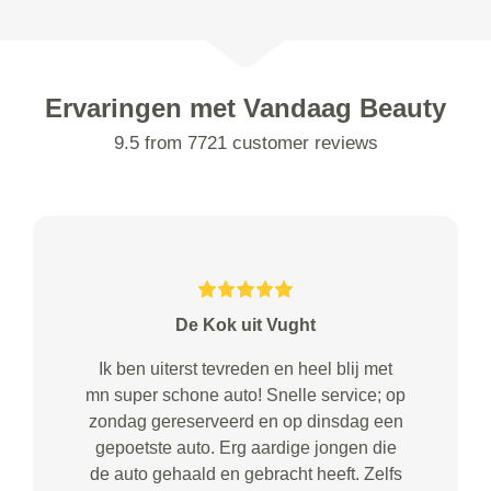
Ervaringen met Vandaag Beauty
9.5 from 7721 customer reviews
De Kok uit Vught
Ik ben uiterst tevreden en heel blij met
mn super schone auto! Snelle service; op
zondag gereserveerd en op dinsdag een
gepoetste auto. Erg aardige jongen die
de auto gehaald en gebracht heeft. Zelfs