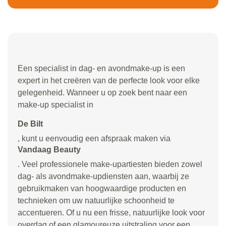
Een specialist in dag- en avondmake-up is een
expert in het creëren van de perfecte look voor elke
gelegenheid. Wanneer u op zoek bent naar een
make-up specialist in
De Bilt
, kunt u eenvoudig een afspraak maken via
Vandaag Beauty
. Veel professionele make-upartiesten bieden zowel
dag- als avondmake-updiensten aan, waarbij ze
gebruikmaken van hoogwaardige producten en
technieken om uw natuurlijke schoonheid te
accentueren. Of u nu een frisse, natuurlijke look voor
overdag of een glamoureuze uitstraling voor een