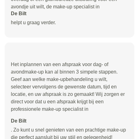
avondje uit wilt, de make-up specialist in
De Bilt
helpt u graag verder.
Het inplannen van een afspraak voor dag- of
avondmake-up kan al binnen 3 simpele stappen.
Geef aan welke make-upbehandeling u wilt,
selecteer vervolgens de gewenste datum, tijd en
locatie, en uw afspraak is zo gemaakt! Wij zorgen er
direct voor dat u een afspraak krijgt bij een
professionele make-up specialist in
De Bilt
. Zo kunt u snel genieten van een prachtige make-up
die perfect aansluit bij uw stijl en gelegenheid!